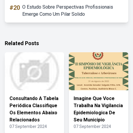
#20
O Estudo Sobre Perspectivas Profissionais
Emerge Como Um Pilar Solido
Related Posts
Consultando A Tabela
Imagine Que Voce
Periódica Classifique
Trabalha Na Vigilancia
Os Elementos Abaixo
Epidemiologica De
Relacionados
Seu Municipio
07 September 2024
07 September 2024