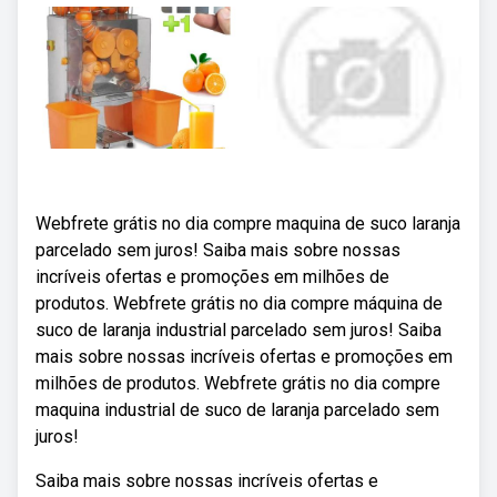
Webfrete grátis no dia compre maquina de suco laranja
parcelado sem juros! Saiba mais sobre nossas
incríveis ofertas e promoções em milhões de
produtos. Webfrete grátis no dia compre máquina de
suco de laranja industrial parcelado sem juros! Saiba
mais sobre nossas incríveis ofertas e promoções em
milhões de produtos. Webfrete grátis no dia compre
maquina industrial de suco de laranja parcelado sem
juros!
Saiba mais sobre nossas incríveis ofertas e