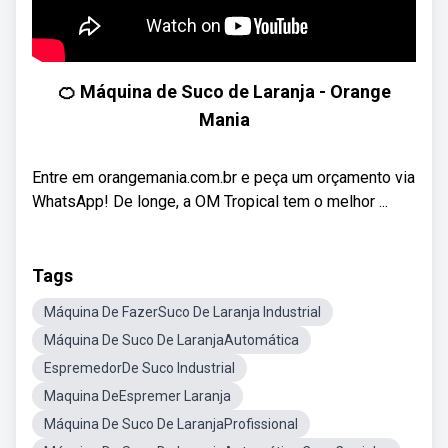
🍊 Máquina de Suco de Laranja - Orange
Mania
Entre em orangemania.com.br e peça um orçamento via
WhatsApp! De longe, a OM Tropical tem o melhor ...
Tags
Máquina De FazerSuco De Laranja Industrial
Máquina De Suco De LaranjaAutomática
EspremedorDe Suco Industrial
Maquina DeEspremer Laranja
Máquina De Suco De LaranjaProfissional