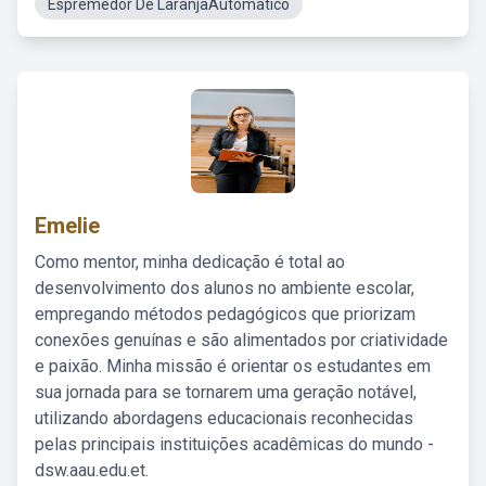
Espremedor De LaranjaAutomatico
Emelie
Como mentor, minha dedicação é total ao
desenvolvimento dos alunos no ambiente escolar,
empregando métodos pedagógicos que priorizam
conexões genuínas e são alimentados por criatividade
e paixão. Minha missão é orientar os estudantes em
sua jornada para se tornarem uma geração notável,
utilizando abordagens educacionais reconhecidas
pelas principais instituições acadêmicas do mundo -
dsw.aau.edu.et.