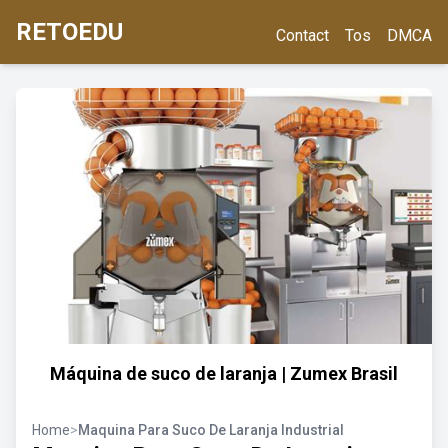
RETOEDU
Contact
Tos
DMCA
Máquina de suco de laranja | Zumex Brasil
Home
>
Maquina Para Suco De Laranja Industrial