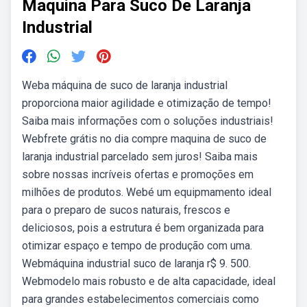
Maquina Para Suco De Laranja
Industrial
Weba máquina de suco de laranja industrial
proporciona maior agilidade e otimização de tempo!
Saiba mais informações com o soluções industriais!
Webfrete grátis no dia compre maquina de suco de
laranja industrial parcelado sem juros! Saiba mais
sobre nossas incríveis ofertas e promoções em
milhões de produtos. Webé um equipmamento ideal
para o preparo de sucos naturais, frescos e
deliciosos, pois a estrutura é bem organizada para
otimizar espaço e tempo de produção com uma.
Webmáquina industrial suco de laranja r$ 9. 500.
Webmodelo mais robusto e de alta capacidade, ideal
para grandes estabelecimentos comerciais como