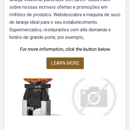
sobre nossas incríveis ofertas e promoções em
milhões de produtos. Webdescubra a máquina de suco
de laranja ideal para o seu estabelecimento.
Supermercados, restaurantes com alta demanda e
hotéis de grande porte, por exemplo,.
For more information, click the button below.
LEARN MORE