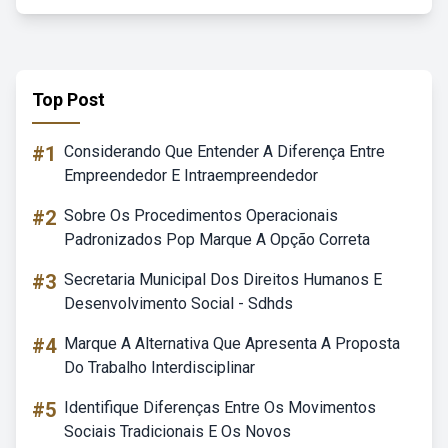
Top Post
#1
Considerando Que Entender A Diferença Entre
Empreendedor E Intraempreendedor
#2
Sobre Os Procedimentos Operacionais
Padronizados Pop Marque A Opção Correta
#3
Secretaria Municipal Dos Direitos Humanos E
Desenvolvimento Social - Sdhds
#4
Marque A Alternativa Que Apresenta A Proposta
Do Trabalho Interdisciplinar
#5
Identifique Diferenças Entre Os Movimentos
Sociais Tradicionais E Os Novos