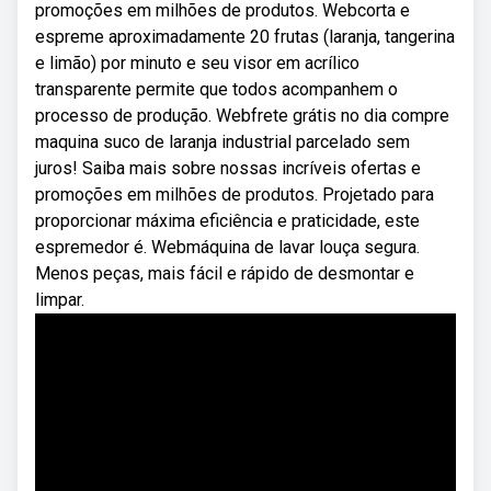
promoções em milhões de produtos. Webcorta e
espreme aproximadamente 20 frutas (laranja, tangerina
e limão) por minuto e seu visor em acrílico
transparente permite que todos acompanhem o
processo de produção. Webfrete grátis no dia compre
maquina suco de laranja industrial parcelado sem
juros! Saiba mais sobre nossas incríveis ofertas e
promoções em milhões de produtos. Projetado para
proporcionar máxima eficiência e praticidade, este
espremedor é. Webmáquina de lavar louça segura.
Menos peças, mais fácil e rápido de desmontar e
limpar.