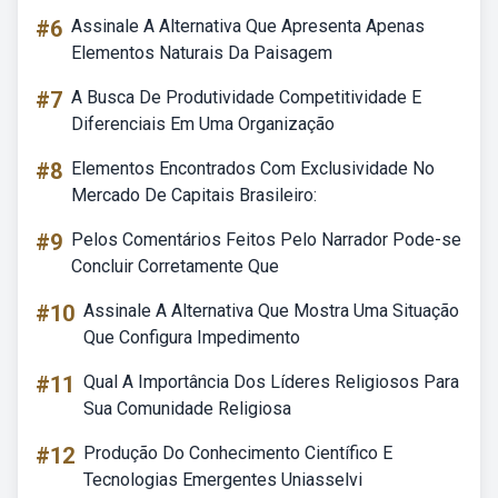
#6
Assinale A Alternativa Que Apresenta Apenas
Elementos Naturais Da Paisagem
#7
A Busca De Produtividade Competitividade E
Diferenciais Em Uma Organização
#8
Elementos Encontrados Com Exclusividade No
Mercado De Capitais Brasileiro:
#9
Pelos Comentários Feitos Pelo Narrador Pode-se
Concluir Corretamente Que
#10
Assinale A Alternativa Que Mostra Uma Situação
Que Configura Impedimento
#11
Qual A Importância Dos Líderes Religiosos Para
Sua Comunidade Religiosa
#12
Produção Do Conhecimento Científico E
Tecnologias Emergentes Uniasselvi