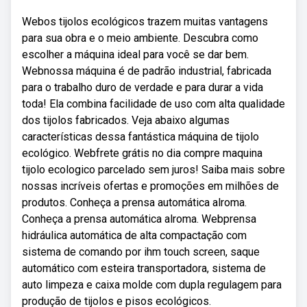
Webos tijolos ecológicos trazem muitas vantagens
para sua obra e o meio ambiente. Descubra como
escolher a máquina ideal para você se dar bem.
Webnossa máquina é de padrão industrial, fabricada
para o trabalho duro de verdade e para durar a vida
toda! Ela combina facilidade de uso com alta qualidade
dos tijolos fabricados. Veja abaixo algumas
características dessa fantástica máquina de tijolo
ecológico. Webfrete grátis no dia compre maquina
tijolo ecologico parcelado sem juros! Saiba mais sobre
nossas incríveis ofertas e promoções em milhões de
produtos. Conheça a prensa automática alroma.
Conheça a prensa automática alroma. Webprensa
hidráulica automática de alta compactação com
sistema de comando por ihm touch screen, saque
automático com esteira transportadora, sistema de
auto limpeza e caixa molde com dupla regulagem para
produção de tijolos e pisos ecológicos.