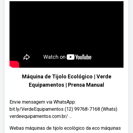
Máquina de Tijolo Ecológico | Verde
Equipamentos | Prensa Manual
Envie mensagem via WhatsApp:
bit.ly/VerdeEquipamentos (12) 99768-7168 (Whats)
verdeequipamentos.com.br/ ...
Webas máquinas de tijolo ecológico da eco máquinas