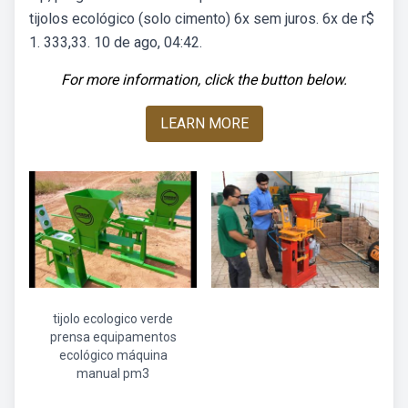
tijolos ecológico (solo cimento) 6x sem juros. 6x de r$
1. 333,33. 10 de ago, 04:42.
For more information, click the button below.
LEARN MORE
tijolo ecologico verde
prensa equipamentos
ecológico máquina
manual pm3