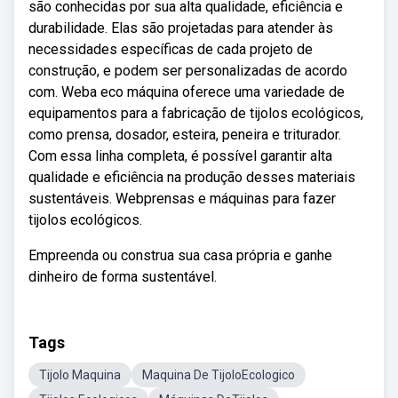
são conhecidas por sua alta qualidade, eficiência e
durabilidade. Elas são projetadas para atender às
necessidades específicas de cada projeto de
construção, e podem ser personalizadas de acordo
com. Weba eco máquina oferece uma variedade de
equipamentos para a fabricação de tijolos ecológicos,
como prensa, dosador, esteira, peneira e triturador.
Com essa linha completa, é possível garantir alta
qualidade e eficiência na produção desses materiais
sustentáveis. Webprensas e máquinas para fazer
tijolos ecológicos.
Empreenda ou construa sua casa própria e ganhe
dinheiro de forma sustentável.
Tags
Tijolo Maquina
Maquina De TijoloEcologico