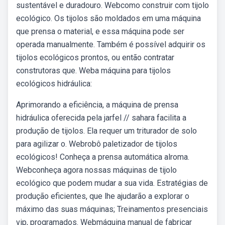
sustentável e duradouro. Webcomo construir com tijolo
ecológico. Os tijolos são moldados em uma máquina
que prensa o material, e essa máquina pode ser
operada manualmente. Também é possível adquirir os
tijolos ecológicos prontos, ou então contratar
construtoras que. Weba máquina para tijolos
ecológicos hidráulica:
Aprimorando a eficiência, a máquina de prensa
hidráulica oferecida pela jarfel // sahara facilita a
produção de tijolos. Ela requer um triturador de solo
para agilizar o. Webrobô paletizador de tijolos
ecológicos! Conheça a prensa automática alroma.
Webconheça agora nossas máquinas de tijolo
ecológico que podem mudar a sua vida. Estratégias de
produção eficientes, que lhe ajudarão a explorar o
máximo das suas máquinas; Treinamentos presenciais
vip, programados. Webmáquina manual de fabricar