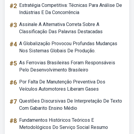
#2
Estratégia Competitiva: Técnicas Para Análise De
Indústrias E Da Concorrência
#3
Assinale A Alternativa Correta Sobre A
Classificação Das Palavras Destacadas
#4
A Globalização Provocou Profundas Mudanças
Nos Sistemas Globais De Produção.
#5
As Ferrovias Brasileiras Foram Responsáveis
Pelo Desenvolvimento Brasileiro
#6
Por Falta De Manutenção Preventiva Dos
Veículos Automotores Liberam Gases
#7
Questões Discursivas De Interpretação De Texto
Com Gabarito Ensino Médio
#8
Fundamentos Históricos Teóricos E
Metodológicos Do Serviço Social Resumo