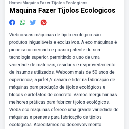
Home
>
Maquina Fazer Tijolos Ecologicos
Maquina Fazer Tijolos Ecologicos
Webnossas máquinas de tijolo ecológico são
produtos inigualáveis e exclusivos. A eco máquinas é
pioneira no mercado e possui patente de sua
tecnologia superior, permitindo o uso de uma
variedade de materiais, resíduos e reaproveitamento
de insumos utilizados. Webcom mais de 50 anos de
experiência, a jarfel // sahara é líder na fabricação de
máquinas para produção de tijolos ecológicos e
blocos e artefatos de concreto. Vamos mergulhar nas
melhores práticas para fabricar tijolos ecológicos.
Weba eco máquinas oferece uma grande variedade de
máquinas e prensas para fabricação de tijolos
ecológicos. Acreditamos no desenvolvimento