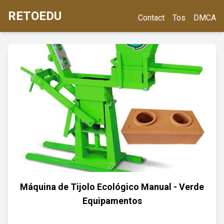
RETOEDU
Contact
Tos
DMCA
Máquina de Tijolo Ecológico Manual - Verde
Equipamentos