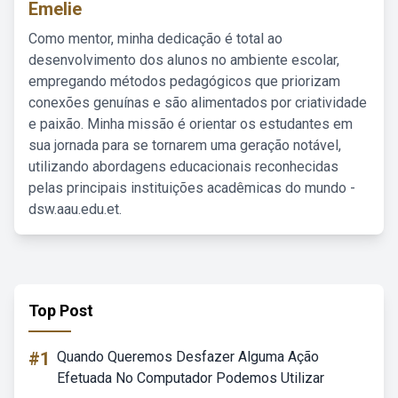
Emelie
Como mentor, minha dedicação é total ao
desenvolvimento dos alunos no ambiente escolar,
empregando métodos pedagógicos que priorizam
conexões genuínas e são alimentados por criatividade
e paixão. Minha missão é orientar os estudantes em
sua jornada para se tornarem uma geração notável,
utilizando abordagens educacionais reconhecidas
pelas principais instituições acadêmicas do mundo -
dsw.aau.edu.et.
Top Post
#1
Quando Queremos Desfazer Alguma Ação
Efetuada No Computador Podemos Utilizar