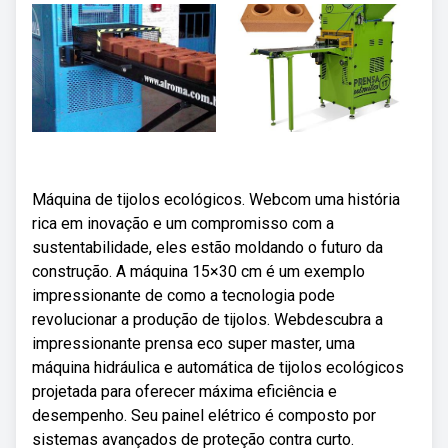
Máquina de tijolos ecológicos. Webcom uma história
rica em inovação e um compromisso com a
sustentabilidade, eles estão moldando o futuro da
construção. A máquina 15×30 cm é um exemplo
impressionante de como a tecnologia pode
revolucionar a produção de tijolos. Webdescubra a
impressionante prensa eco super master, uma
máquina hidráulica e automática de tijolos ecológicos
projetada para oferecer máxima eficiência e
desempenho. Seu painel elétrico é composto por
sistemas avançados de proteção contra curto.