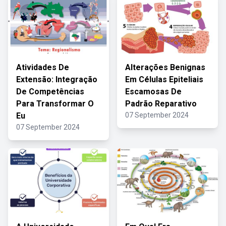
Atividades De
Alterações Benignas
Extensão: Integração
Em Células Epiteliais
De Competências
Escamosas De
Para Transformar O
Padrão Reparativo
Eu
07 September 2024
07 September 2024