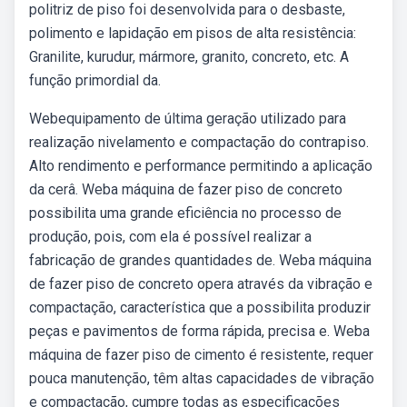
politriz de piso foi desenvolvida para o desbaste,
polimento e lapidação em pisos de alta resistência:
Granilite, kurudur, mármore, granito, concreto, etc. A
função primordial da.
Webequipamento de última geração utilizado para
realização nivelamento e compactação do contrapiso.
Alto rendimento e performance permitindo a aplicação
da cerâ. Weba máquina de fazer piso de concreto
possibilita uma grande eficiência no processo de
produção, pois, com ela é possível realizar a
fabricação de grandes quantidades de. Weba máquina
de fazer piso de concreto opera através da vibração e
compactação, característica que a possibilita produzir
peças e pavimentos de forma rápida, precisa e. Weba
máquina de fazer piso de cimento é resistente, requer
pouca manutenção, têm altas capacidades de vibração
e compactação, cumpre todas as especificações