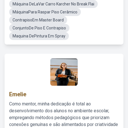
Máquina DeLaVar Carro Karcher No Break Flai
MáquinaPara Raspar Piso Cerâmico
ContrapisoEm Master Board
ConjuntoDe Piso E Contrapiso
Maquina DePintura Em Spray
Emelie
Como mentor, minha dedicação é total ao
desenvolvimento dos alunos no ambiente escolar,
empregando métodos pedagógicos que priorizam
conexões genuínas e são alimentados por criatividade