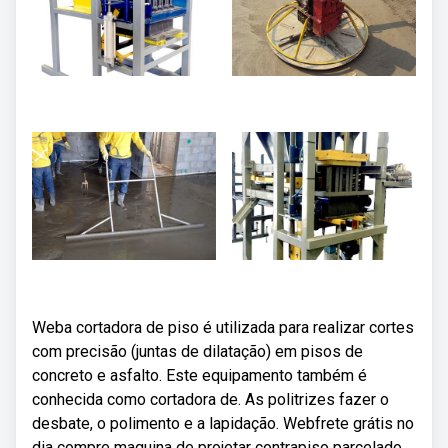
Weba cortadora de piso é utilizada para realizar cortes
com precisão (juntas de dilatação) em pisos de
concreto e asfalto. Este equipamento também é
conhecida como cortadora de. As politrizes fazer o
desbate, o polimento e a lapidação. Webfrete grátis no
dia compre maquina de projetar contrapiso parcelado