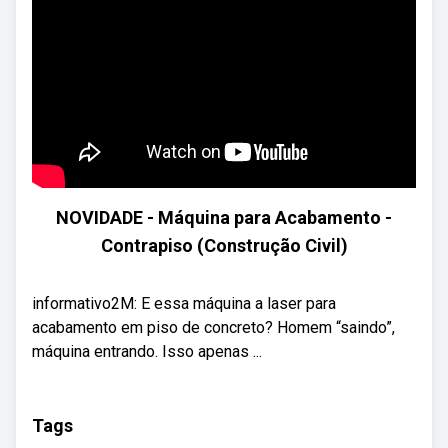
NOVIDADE - Máquina para Acabamento -
Contrapiso (Construção Civil)
informativo2M: E essa máquina a laser para
acabamento em piso de concreto? Homem “saindo”,
máquina entrando. Isso apenas ...
Tags