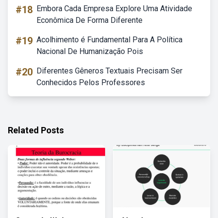
#18
Embora Cada Empresa Explore Uma Atividade
Econômica De Forma Diferente
#19
Acolhimento é Fundamental Para A Política
Nacional De Humanização Pois
#20
Diferentes Gêneros Textuais Precisam Ser
Conhecidos Pelos Professores
Related Posts