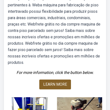
pertinentes à. Weba máquina para fabricação de piso
intertravado possui flexibilidade para produzir pisos
para áreas comerciais, industriais, condominiais,
praças etc. Webfrete grátis no dia compre maquina de
contra piso parcelado sem juros! Saiba mais sobre
nossas incríveis ofertas e promoções em milhões de
produtos. Webfrete grátis no dia compre maquina de
fazer piso parcelado sem juros! Saiba mais sobre
nossas incríveis ofertas e promoções em milhões de
produtos.
For more information, click the button below.
LEARN MORE