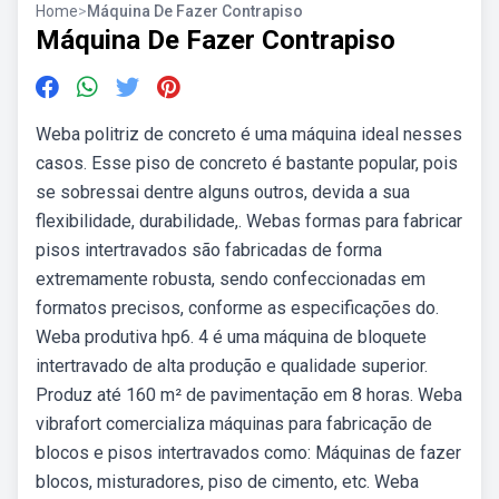
Home
>
Máquina De Fazer Contrapiso
Máquina De Fazer Contrapiso
Weba politriz de concreto é uma máquina ideal nesses
casos. Esse piso de concreto é bastante popular, pois
se sobressai dentre alguns outros, devida a sua
flexibilidade, durabilidade,. Webas formas para fabricar
pisos intertravados são fabricadas de forma
extremamente robusta, sendo confeccionadas em
formatos precisos, conforme as especificações do.
Weba produtiva hp6. 4 é uma máquina de bloquete
intertravado de alta produção e qualidade superior.
Produz até 160 m² de pavimentação em 8 horas. Weba
vibrafort comercializa máquinas para fabricação de
blocos e pisos intertravados como: Máquinas de fazer
blocos, misturadores, piso de cimento, etc. Weba