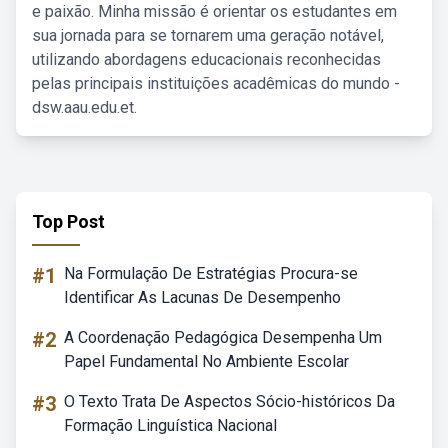
e paixão. Minha missão é orientar os estudantes em
sua jornada para se tornarem uma geração notável,
utilizando abordagens educacionais reconhecidas
pelas principais instituições acadêmicas do mundo -
dsw.aau.edu.et.
Top Post
#1
Na Formulação De Estratégias Procura-se
Identificar As Lacunas De Desempenho
#2
A Coordenação Pedagógica Desempenha Um
Papel Fundamental No Ambiente Escolar
#3
O Texto Trata De Aspectos Sócio-históricos Da
Formação Linguística Nacional