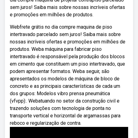
sem juros! Saiba mais sobre nossas incríveis ofertas
e promoções em milhões de produtos.
Webfrete grátis no dia compre maquina de piso
intertravado parcelado sem juros! Saiba mais sobre
nossas incríveis ofertas e promoções em milhões de
produtos. Weba máquina para fabricar piso
intertravado é responsável pela produção dos blocos
em cimento que constituem um piso intertravado, que
podem apresentar formatos. Weba seguir, são
apresentados os modelos de máquina de bloco de
concreto e as principais características de cada um
dos grupos: Modelos vibro prensa pneumática
(vfvpp):. Webatuando no setor da construção civil e
trazendo soluções com tecnologia de ponta no
transporte vertical e horizontal de argamassas para
reboco e regularização de contra.