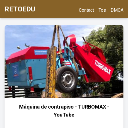
RETOEDU
Contact
Tos
DMCA
Máquina de contrapiso - TURBOMAX -
YouTube