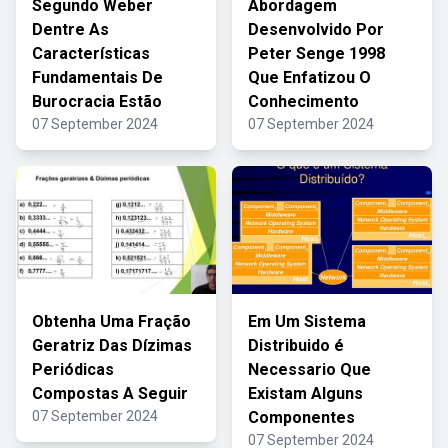
Segundo Weber
Abordagem
Dentre As
Desenvolvido Por
Características
Peter Senge 1998
Fundamentais De
Que Enfatizou O
Burocracia Estão
Conhecimento
07 September 2024
07 September 2024
Obtenha Uma Fração
Em Um Sistema
Geratriz Das Dízimas
Distribuido é
Periódicas
Necessario Que
Compostas A Seguir
Existam Alguns
07 September 2024
Componentes
07 September 2024