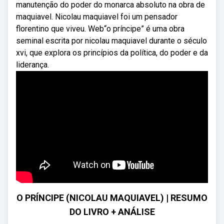
manutenção do poder do monarca absoluto na obra de
maquiavel. Nicolau maquiavel foi um pensador
florentino que viveu. Web“o príncipe” é uma obra
seminal escrita por nicolau maquiavel durante o século
xvi, que explora os princípios da política, do poder e da
liderança.
O PRÍNCIPE (NICOLAU MAQUIAVEL) | RESUMO
DO LIVRO + ANÁLISE