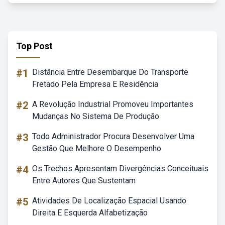
Top Post
#1
Distância Entre Desembarque Do Transporte
Fretado Pela Empresa E Residência
#2
A Revolução Industrial Promoveu Importantes
Mudanças No Sistema De Produção
#3
Todo Administrador Procura Desenvolver Uma
Gestão Que Melhore O Desempenho
#4
Os Trechos Apresentam Divergências Conceituais
Entre Autores Que Sustentam
#5
Atividades De Localização Espacial Usando
Direita E Esquerda Alfabetização