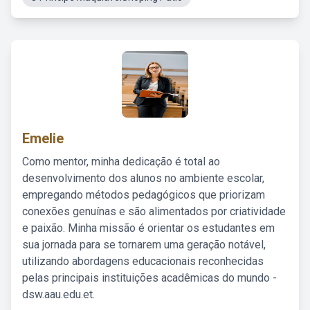
Emelie
Como mentor, minha dedicação é total ao
desenvolvimento dos alunos no ambiente escolar,
empregando métodos pedagógicos que priorizam
conexões genuínas e são alimentados por criatividade
e paixão. Minha missão é orientar os estudantes em
sua jornada para se tornarem uma geração notável,
utilizando abordagens educacionais reconhecidas
pelas principais instituições acadêmicas do mundo -
dsw.aau.edu.et.