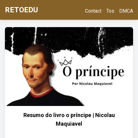
RETOEDU
Contact
Tos
DMCA
Resumo do livro o príncipe | Nicolau
Maquiavel