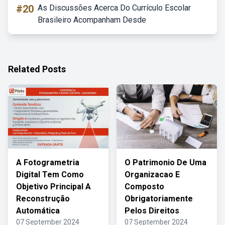
#20
As Discussões Acerca Do Currículo Escolar
Brasileiro Acompanham Desde
Related Posts
A Fotogrametria
O Patrimonio De Uma
Digital Tem Como
Organizacao E
Objetivo Principal A
Composto
Reconstrução
Obrigatoriamente
Automática
Pelos Direitos
07 September 2024
07 September 2024