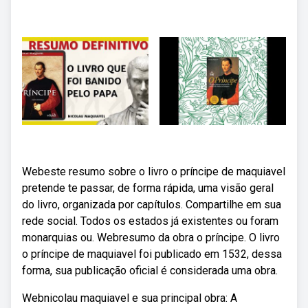
Webeste resumo sobre o livro o príncipe de maquiavel
pretende te passar, de forma rápida, uma visão geral
do livro, organizada por capítulos. Compartilhe em sua
rede social. Todos os estados já existentes ou foram
monarquias ou. Webresumo da obra o príncipe. O livro
o príncipe de maquiavel foi publicado em 1532, dessa
forma, sua publicação oficial é considerada uma obra.
Webnicolau maquiavel e sua principal obra: A