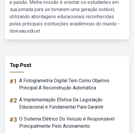
e paixão. Minha missão é orientar os estudantes em
sua jornada para se tornarem uma geração notável,
utilizando abordagens educacionais reconhecidas
pelas principais instituições acadêmicas do mundo -
dsw.aau.edu.et.
Top Post
#1
A Fotogrametria Digital Tem Como Objetivo
Principal A Reconstrução Automática
#2
A Implementação Efetiva Da Legislação
Educacional é Fundamental Para Garantir
#3
O Sistema Elétrico Do Veículo é Responsável
Principalmente Pelo Acionamento