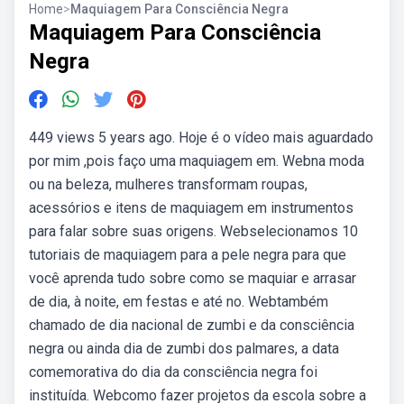
Home
>
Maquiagem Para Consciência Negra
Maquiagem Para Consciência
Negra
449 views 5 years ago. Hoje é o vídeo mais aguardado
por mim ,pois faço uma maquiagem em. Webna moda
ou na beleza, mulheres transformam roupas,
acessórios e itens de maquiagem em instrumentos
para falar sobre suas origens. Webselecionamos 10
tutoriais de maquiagem para a pele negra para que
você aprenda tudo sobre como se maquiar e arrasar
de dia, à noite, em festas e até no. Webtambém
chamado de dia nacional de zumbi e da consciência
negra ou ainda dia de zumbi dos palmares, a data
comemorativa do dia da consciência negra foi
instituída. Webcomo fazer projetos da escola sobre a