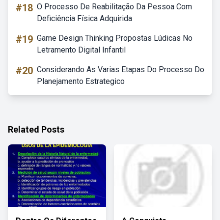
#18
O Processo De Reabilitação Da Pessoa Com
Deficiência Física Adquirida
#19
Game Design Thinking Propostas Lúdicas No
Letramento Digital Infantil
#20
Considerando As Varias Etapas Do Processo Do
Planejamento Estrategico
Related Posts