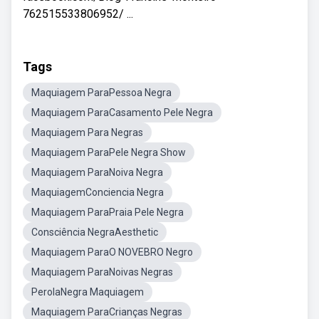
762515533806952/ ...
Tags
Maquiagem ParaPessoa Negra
Maquiagem ParaCasamento Pele Negra
Maquiagem Para Negras
Maquiagem ParaPele Negra Show
Maquiagem ParaNoiva Negra
MaquiagemConciencia Negra
Maquiagem ParaPraia Pele Negra
Consciência NegraAesthetic
Maquiagem ParaO NOVEBRO Negro
Maquiagem ParaNoivas Negras
PerolaNegra Maquiagem
Maquiagem ParaCrianças Negras