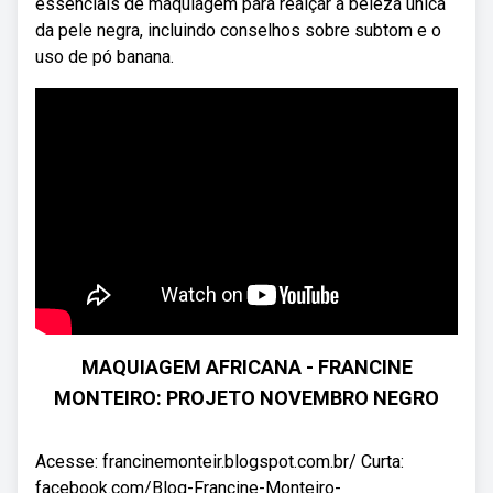
essenciais de maquiagem para realçar a beleza única
da pele negra, incluindo conselhos sobre subtom e o
uso de pó banana.
MAQUIAGEM AFRICANA - FRANCINE
MONTEIRO: PROJETO NOVEMBRO NEGRO
Acesse: francinemonteir.blogspot.com.br/ Curta:
facebook.com/Blog-Francine-Monteiro-