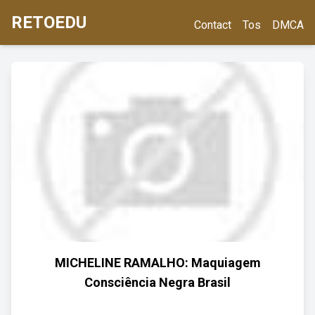
RETOEDU
Contact
Tos
DMCA
MICHELINE RAMALHO: Maquiagem
Consciência Negra Brasil