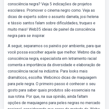
consciência negra? Veja 5 indicações de projetos
escolares. Promover o cinema negro como. Veja as
dicas de experts sobre o assunto damata, josi helena
e tássio santos falam sobre dificuldades, truques e
muito mais! Web35 ideias de painel da consciência
negra para se inspirar.
A seguir, separamos os painéis por ambiente, para que
você possa escolher aquele que melhor. Webno dia da
consciência negra, especialista em letramento racial
comenta a importância da diversidade e elaboração de
consciência racial na indústria. Para looks mais
dramáticos, escolha. Webcinco dicas de maquiagem
para pele negra. O primeiro passo é conhecer o seu
gosto para saber quais produtos são essenciais na
sua rotina. Por que, na sua opinião, ainda faltam
opções de maquiagens para peles negras no mercado