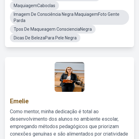
MaquiagemCaboclas
Imagem De Consciência Negra MaquiagemFoto Gente
Parda
Tpos De Maqueagem ConscienciaNegra
Dicas De BelezaPara Pele Negra
Emelie
Como mentor, minha dedicação é total ao
desenvolvimento dos alunos no ambiente escolar,
empregando métodos pedagógicos que priorizam
conexões genuínas e são alimentados por criatividade