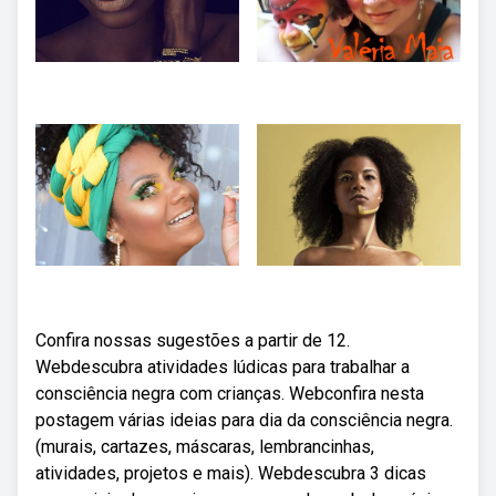
Confira nossas sugestões a partir de 12.
Webdescubra atividades lúdicas para trabalhar a
consciência negra com crianças. Webconfira nesta
postagem várias ideias para dia da consciência negra.
(murais, cartazes, máscaras, lembrancinhas,
atividades, projetos e mais). Webdescubra 3 dicas