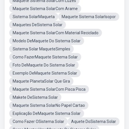
Maquete Sistema SolarCom Luzes
Maquete Sistema SolarCom Arame
Sistema SolarMaqueta
Maquete Sistema SolarIsopor
Maquetes DeSistema Solar
Maquete Sistema SolarCom Material Reciclado
Modelo DeMaquete Do Sistema Solar
Sistema Solar MaqueteSimples
Como FazerMaquete Sistema Solar
Foto DeMaquete Do Sistema Solar
Exemplo DeMaquete Sistema Solar
Maquete PlanetaSolar Que Gira
Maquete Sistema SolarCom Pisca Pisca
Makete DeSistema Solar
Maquete Sistema SolarNo Papel Cartao
Explicação DeMaquete Sistema Solar
Como Fazer OSistema Solar
Aquete DoSistema Solar