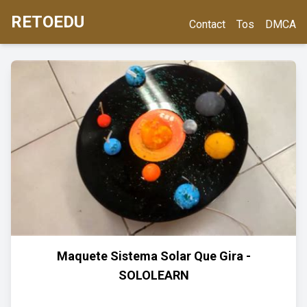
RETOEDU
Contact
Tos
DMCA
Maquete Sistema Solar Que Gira -
SOLOLEARN