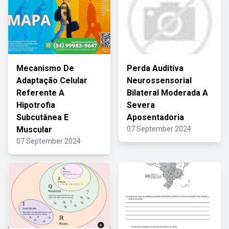
Mecanismo De
Perda Auditiva
Adaptação Celular
Neurossensorial
Referente A
Bilateral Moderada A
Hipotrofia
Severa
Subcutânea E
Aposentadoria
Muscular
07 September 2024
07 September 2024