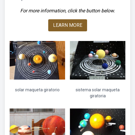
For more information, click the button below.
LEARN MORE
solar maqueta giratorio
sistema solar maqueta
giratoria