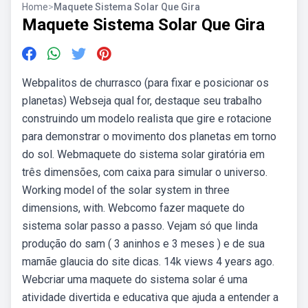
Home
>
Maquete Sistema Solar Que Gira
Maquete Sistema Solar Que Gira
Webpalitos de churrasco (para fixar e posicionar os
planetas) Webseja qual for, destaque seu trabalho
construindo um modelo realista que gire e rotacione
para demonstrar o movimento dos planetas em torno
do sol. Webmaquete do sistema solar giratória em
três dimensões, com caixa para simular o universo.
Working model of the solar system in three
dimensions, with. Webcomo fazer maquete do
sistema solar passo a passo. Vejam só que linda
produção do sam ( 3 aninhos e 3 meses ) e de sua
mamãe glaucia do site dicas. 14k views 4 years ago.
Webcriar uma maquete do sistema solar é uma
atividade divertida e educativa que ajuda a entender a