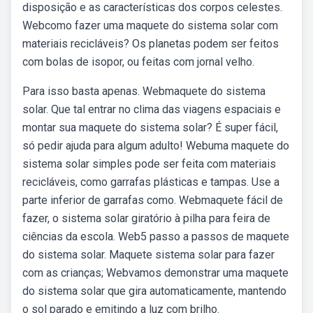
disposição e as características dos corpos celestes.
Webcomo fazer uma maquete do sistema solar com
materiais recicláveis? Os planetas podem ser feitos
com bolas de isopor, ou feitas com jornal velho.
Para isso basta apenas. Webmaquete do sistema
solar. Que tal entrar no clima das viagens espaciais e
montar sua maquete do sistema solar? É super fácil,
só pedir ajuda para algum adulto! Webuma maquete do
sistema solar simples pode ser feita com materiais
recicláveis, como garrafas plásticas e tampas. Use a
parte inferior de garrafas como. Webmaquete fácil de
fazer, o sistema solar giratório à pilha para feira de
ciências da escola. Web5 passo a passos de maquete
do sistema solar. Maquete sistema solar para fazer
com as crianças; Webvamos demonstrar uma maquete
do sistema solar que gira automaticamente, mantendo
o sol parado e emitindo a luz com brilho.