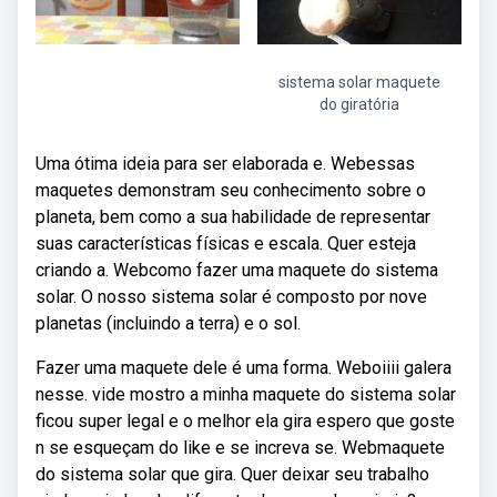
sistema solar maquete
do giratória
Uma ótima ideia para ser elaborada e. Webessas
maquetes demonstram seu conhecimento sobre o
planeta, bem como a sua habilidade de representar
suas características físicas e escala. Quer esteja
criando a. Webcomo fazer uma maquete do sistema
solar. O nosso sistema solar é composto por nove
planetas (incluindo a terra) e o sol.
Fazer uma maquete dele é uma forma. Weboiiii galera
nesse. vide mostro a minha maquete do sistema solar
ficou super legal e o melhor ela gira espero que goste
n se esqueçam do like e se increva se. Webmaquete
do sistema solar que gira. Quer deixar seu trabalho