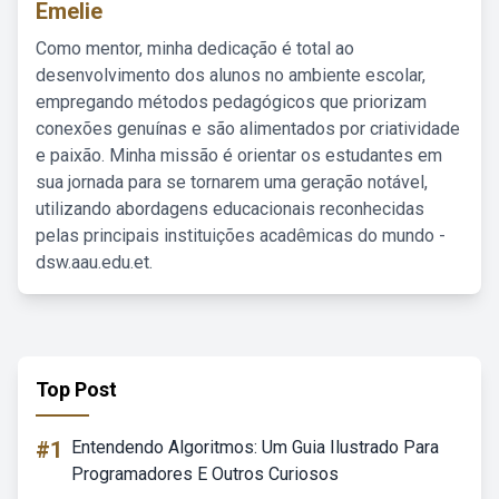
Emelie
Como mentor, minha dedicação é total ao
desenvolvimento dos alunos no ambiente escolar,
empregando métodos pedagógicos que priorizam
conexões genuínas e são alimentados por criatividade
e paixão. Minha missão é orientar os estudantes em
sua jornada para se tornarem uma geração notável,
utilizando abordagens educacionais reconhecidas
pelas principais instituições acadêmicas do mundo -
dsw.aau.edu.et.
Top Post
#1
Entendendo Algoritmos: Um Guia Ilustrado Para
Programadores E Outros Curiosos