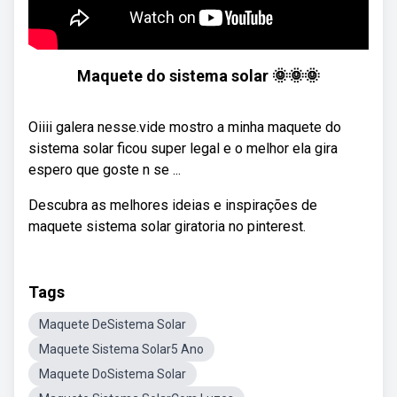
Maquete do sistema solar 🌞🌞🌞
Oiiii galera nesse.vide mostro a minha maquete do
sistema solar ficou super legal e o melhor ela gira
espero que goste n se ...
Descubra as melhores ideias e inspirações de
maquete sistema solar giratoria no pinterest.
Tags
Maquete DeSistema Solar
Maquete Sistema Solar5 Ano
Maquete DoSistema Solar