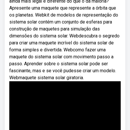
ainda mais legal e diferente do que o da maioria?
Apresente uma maquete que represente a órbita que
os planetas. Webkit de modelos de representação do
sistema solar contém um conjunto de esferas para
construção de maquetes para simulação das
dimensões do sistema solar. Webdescubra o segredo
para criar uma maquete incrível do sistema solar de
forma simples e divertida. Webcomo fazer uma
maquete do sistema solar com movimento passo a
passo. Aprender sobre o sistema solar pode ser
fascinante, mas e se você pudesse criar um modelo.
Webmaquete sistema solar giratoria.