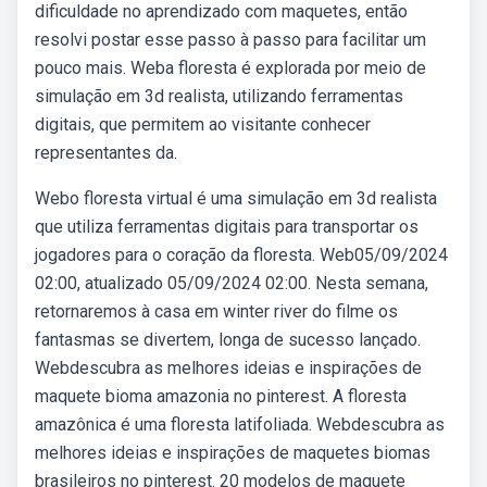
dificuldade no aprendizado com maquetes, então
resolvi postar esse passo à passo para facilitar um
pouco mais. Weba floresta é explorada por meio de
simulação em 3d realista, utilizando ferramentas
digitais, que permitem ao visitante conhecer
representantes da.
Webo floresta virtual é uma simulação em 3d realista
que utiliza ferramentas digitais para transportar os
jogadores para o coração da floresta. Web05/09/2024
02:00, atualizado 05/09/2024 02:00. Nesta semana,
retornaremos à casa em winter river do filme os
fantasmas se divertem, longa de sucesso lançado.
Webdescubra as melhores ideias e inspirações de
maquete bioma amazonia no pinterest. A floresta
amazônica é uma floresta latifoliada. Webdescubra as
melhores ideias e inspirações de maquetes biomas
brasileiros no pinterest. 20 modelos de maquete