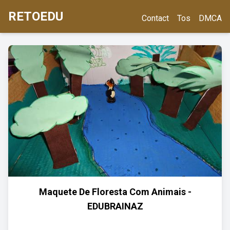
RETOEDU
Contact
Tos
DMCA
Maquete De Floresta Com Animais -
EDUBRAINAZ