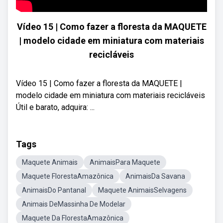
Vídeo 15 | Como fazer a floresta da MAQUETE
| modelo cidade em miniatura com materiais
recicláveis
Vídeo 15 | Como fazer a floresta da MAQUETE |
modelo cidade em miniatura com materiais recicláveis
Útil e barato, adquira: ...
Tags
Maquete Animais
AnimaisPara Maquete
Maquete FlorestaAmazônica
AnimaisDa Savana
AnimaisDo Pantanal
Maquete AnimaisSelvagens
Animais DeMassinha De Modelar
Maquete Da FlorestaAmazônica