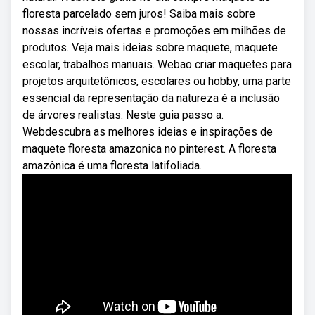
floresta parcelado sem juros! Saiba mais sobre
nossas incríveis ofertas e promoções em milhões de
produtos. Veja mais ideias sobre maquete, maquete
escolar, trabalhos manuais. Webao criar maquetes para
projetos arquitetônicos, escolares ou hobby, uma parte
essencial da representação da natureza é a inclusão
de árvores realistas. Neste guia passo a.
Webdescubra as melhores ideias e inspirações de
maquete floresta amazonica no pinterest. A floresta
amazônica é uma floresta latifoliada.