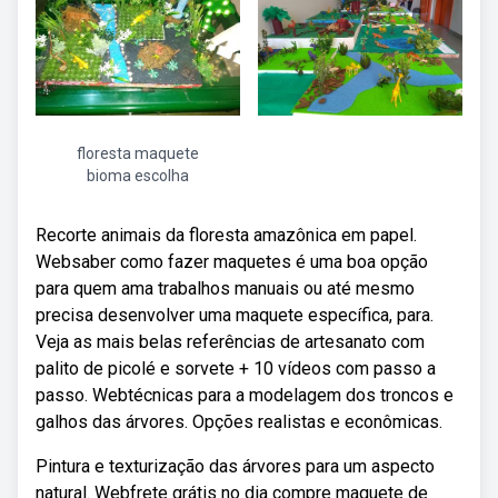
floresta maquete
bioma escolha
Recorte animais da floresta amazônica em papel.
Websaber como fazer maquetes é uma boa opção
para quem ama trabalhos manuais ou até mesmo
precisa desenvolver uma maquete específica, para.
Veja as mais belas referências de artesanato com
palito de picolé e sorvete + 10 vídeos com passo a
passo. Webtécnicas para a modelagem dos troncos e
galhos das árvores. Opções realistas e econômicas.
Pintura e texturização das árvores para um aspecto
natural. Webfrete grátis no dia compre maquete de