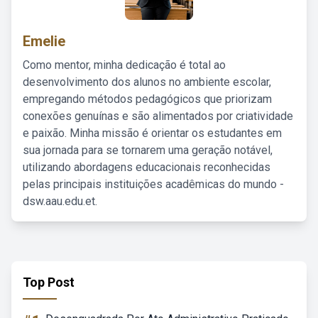
Emelie
Como mentor, minha dedicação é total ao
desenvolvimento dos alunos no ambiente escolar,
empregando métodos pedagógicos que priorizam
conexões genuínas e são alimentados por criatividade
e paixão. Minha missão é orientar os estudantes em
sua jornada para se tornarem uma geração notável,
utilizando abordagens educacionais reconhecidas
pelas principais instituições acadêmicas do mundo -
dsw.aau.edu.et.
Top Post