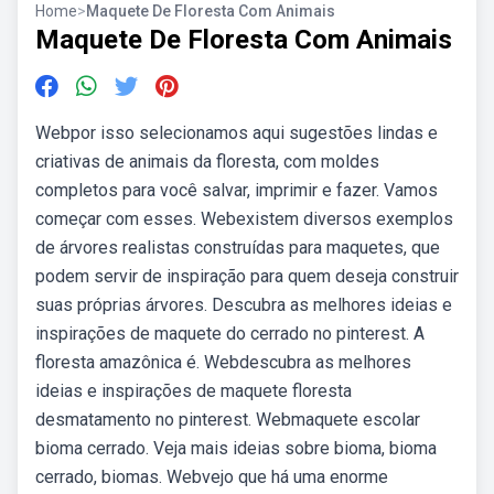
Home
>
Maquete De Floresta Com Animais
Maquete De Floresta Com Animais
Webpor isso selecionamos aqui sugestões lindas e
criativas de animais da floresta, com moldes
completos para você salvar, imprimir e fazer. Vamos
começar com esses. Webexistem diversos exemplos
de árvores realistas construídas para maquetes, que
podem servir de inspiração para quem deseja construir
suas próprias árvores. Descubra as melhores ideias e
inspirações de maquete do cerrado no pinterest. A
floresta amazônica é. Webdescubra as melhores
ideias e inspirações de maquete floresta
desmatamento no pinterest. Webmaquete escolar
bioma cerrado. Veja mais ideias sobre bioma, bioma
cerrado, biomas. Webvejo que há uma enorme