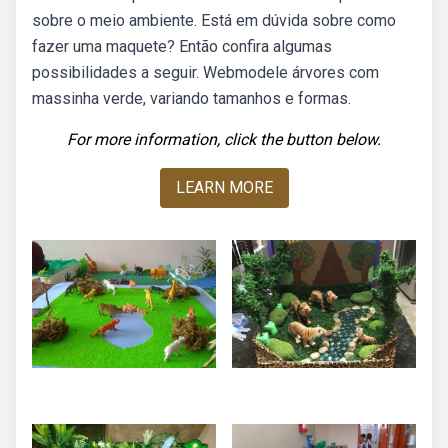
sobre o meio ambiente. Está em dúvida sobre como
fazer uma maquete? Então confira algumas
possibilidades a seguir. Webmodele árvores com
massinha verde, variando tamanhos e formas.
For more information, click the button below.
LEARN MORE