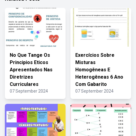
No Que Tange Os
Exercícios Sobre
Principios Eticos
Misturas
Apresentados Nas
Homogêneas E
Diretrizes
Heterogêneas 6 Ano
Curriculares
Com Gabarito
07 September 2024
07 September 2024