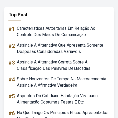
Top Post
#1
Características Autoritárias Em Relação Ao
Controle Dos Meios De Comunicação
#2
Assinale A Alternativa Que Apresenta Somente
Despesas Consideradas Variáveis
#3
Assinale A Alternativa Correta Sobre A
Classificação Das Palavras Destacadas
#4
Sobre Horizontes De Tempo Na Macroeconomia
Assinale A Afirmativa Verdadeira
#5
Aspectos Do Cotidiano Habitação Vestuário
Alimentação Costumes Festas E Etc
#6
No Que Tange Os Principios Eticos Apresentados