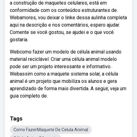
a construção de maquetes celulares, está em
conformidade com os conteúdos estruturantes de.
Webamores, vou deixar o linke dessa aulinha completa
aqui na descrição e nos comentários, espero ajudar.
Comente se você gostou, se ajudei e o que você
gostaria.
Webcomo fazer um modelo de célula animal usando
material reciclável. Criar uma célula animal modelo
pode ser um projeto interessante e informativo.
Webassim como a maquete sistema solar, a célula
animal é um projeto que mobiliza os alunos e gera
aprendizado de forma mais divertida. A seguir, veja um
guia completo de.
Tags
Como FazerMaquete De Celula Animal