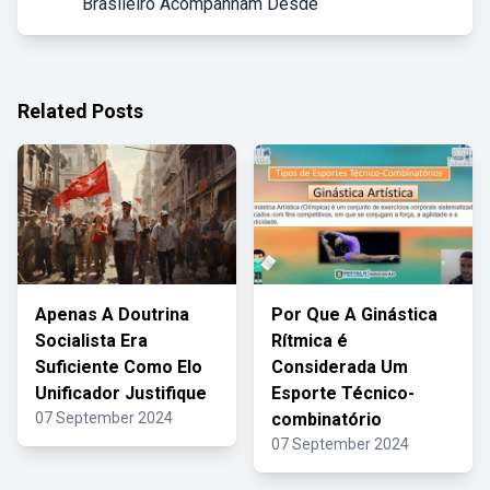
Brasileiro Acompanham Desde
Related Posts
Apenas A Doutrina
Por Que A Ginástica
Socialista Era
Rítmica é
Suficiente Como Elo
Considerada Um
Unificador Justifique
Esporte Técnico-
07 September 2024
combinatório
07 September 2024