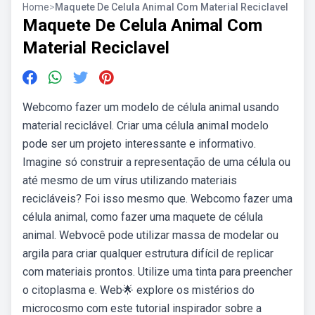
Home
>
Maquete De Celula Animal Com Material Reciclavel
Maquete De Celula Animal Com
Material Reciclavel
Webcomo fazer um modelo de célula animal usando
material reciclável. Criar uma célula animal modelo
pode ser um projeto interessante e informativo.
Imagine só construir a representação de uma célula ou
até mesmo de um vírus utilizando materiais
recicláveis? Foi isso mesmo que. Webcomo fazer uma
célula animal, como fazer uma maquete de célula
animal. Webvocê pode utilizar massa de modelar ou
argila para criar qualquer estrutura difícil de replicar
com materiais prontos. Utilize uma tinta para preencher
o citoplasma e. Web🌟 explore os mistérios do
microcosmo com este tutorial inspirador sobre a