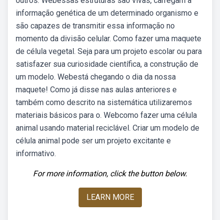
outros. Webessas estruturas são vivas, carregam a
informação genética de um determinado organismo e
são capazes de transmitir essa informação no
momento da divisão celular. Como fazer uma maquete
de célula vegetal. Seja para um projeto escolar ou para
satisfazer sua curiosidade científica, a construção de
um modelo. Webestá chegando o dia da nossa
maquete! Como já disse nas aulas anteriores e
também como descrito na sistemática utilizaremos
materiais básicos para o. Webcomo fazer uma célula
animal usando material reciclável. Criar um modelo de
célula animal pode ser um projeto excitante e
informativo.
For more information, click the button below.
LEARN MORE