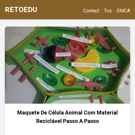
RETOEDU
Contact
Tos
DMCA
Maquete De Célula Animal Com Material
Reciclável Passo A Passo