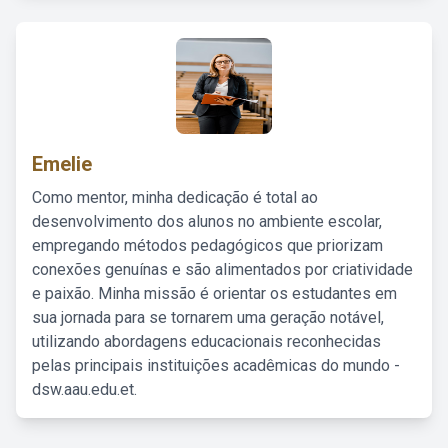
Emelie
Como mentor, minha dedicação é total ao
desenvolvimento dos alunos no ambiente escolar,
empregando métodos pedagógicos que priorizam
conexões genuínas e são alimentados por criatividade
e paixão. Minha missão é orientar os estudantes em
sua jornada para se tornarem uma geração notável,
utilizando abordagens educacionais reconhecidas
pelas principais instituições acadêmicas do mundo -
dsw.aau.edu.et.