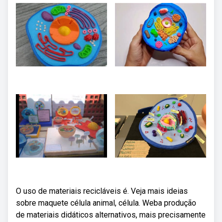
O uso de materiais recicláveis é. Veja mais ideias
sobre maquete célula animal, célula. Weba produção
de materiais didáticos alternativos, mais precisamente