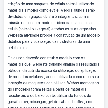
criação de uma maquete de célula animal utilizando
materiais simples como eva e. Webos alunos serão
divididos em grupos de 3 a 5 integrantes, com a
missão de criar um modelo tridimensional de uma
célula (animal ou vegetal) e todas as suas organelas.
Webesta atividade propõe a construção de um modelo
didático para visualização das estruturas de uma
célula animal.
Os alunos deverão construir o modelo com os
materiais que. Webeste trabalho analisa os resultados
obtidos, discutindo acerca da utilização de aplicação
de modelos celulares, sendo utilizada como recurso a
inserção de maquetes das células. Webas montagens
dos modelos foram feitas a partir de materiais
recicláveis e de baixo custo, utilizando fundos de
garrafas pet, miçangas, gel de cabelo, botões, entre