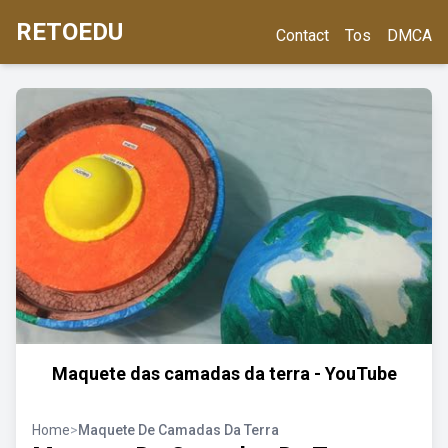
RETOEDU
Contact
Tos
DMCA
Maquete das camadas da terra - YouTube
Home
>
Maquete De Camadas Da Terra