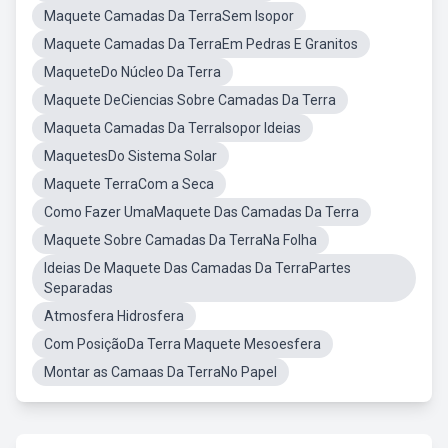
Maquete Camadas Da TerraSem Isopor
Maquete Camadas Da TerraEm Pedras E Granitos
MaqueteDo Núcleo Da Terra
Maquete DeCiencias Sobre Camadas Da Terra
Maqueta Camadas Da TerraIsopor Ideias
MaquetesDo Sistema Solar
Maquete TerraCom a Seca
Como Fazer UmaMaquete Das Camadas Da Terra
Maquete Sobre Camadas Da TerraNa Folha
Ideias De Maquete Das Camadas Da TerraPartes
Separadas
Atmosfera Hidrosfera
Com PosiçãoDa Terra Maquete Mesoesfera
Montar as Camaas Da TerraNo Papel