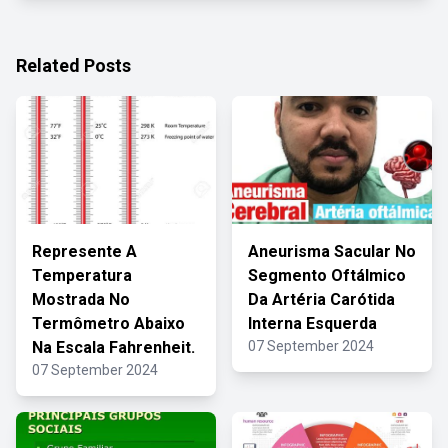
Related Posts
Represente A
Aneurisma Sacular No
Temperatura
Segmento Oftálmico
Mostrada No
Da Artéria Carótida
Termômetro Abaixo
Interna Esquerda
Na Escala Fahrenheit.
07 September 2024
07 September 2024