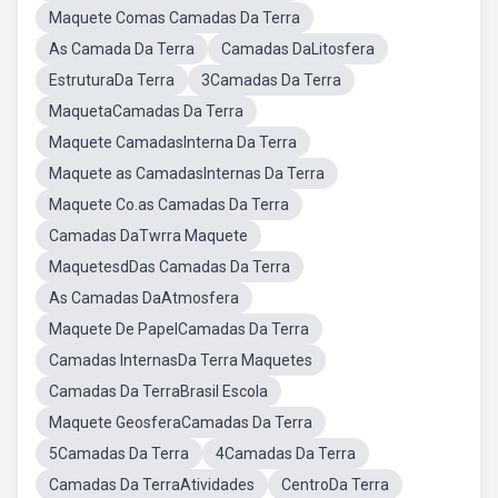
Maquete Comas Camadas Da Terra
As Camada Da Terra
Camadas DaLitosfera
EstruturaDa Terra
3Camadas Da Terra
MaquetaCamadas Da Terra
Maquete CamadasInterna Da Terra
Maquete as CamadasInternas Da Terra
Maquete Co.as Camadas Da Terra
Camadas DaTwrra Maquete
MaquetesdDas Camadas Da Terra
As Camadas DaAtmosfera
Maquete De PapelCamadas Da Terra
Camadas InternasDa Terra Maquetes
Camadas Da TerraBrasil Escola
Maquete GeosferaCamadas Da Terra
5Camadas Da Terra
4Camadas Da Terra
Camadas Da TerraAtividades
CentroDa Terra