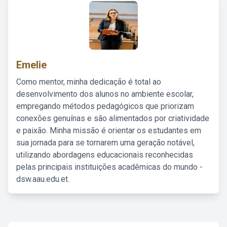
Emelie
Como mentor, minha dedicação é total ao
desenvolvimento dos alunos no ambiente escolar,
empregando métodos pedagógicos que priorizam
conexões genuínas e são alimentados por criatividade
e paixão. Minha missão é orientar os estudantes em
sua jornada para se tornarem uma geração notável,
utilizando abordagens educacionais reconhecidas
pelas principais instituições acadêmicas do mundo -
dsw.aau.edu.et.