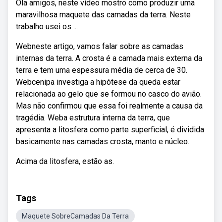
Ola amigos, neste vídeo mostro como produzir uma
maravilhosa maquete das camadas da terra. Neste
trabalho usei os ...
Webneste artigo, vamos falar sobre as camadas
internas da terra. A crosta é a camada mais externa da
terra e tem uma espessura média de cerca de 30.
Webcenipa investiga a hipótese da queda estar
relacionada ao gelo que se formou no casco do avião.
Mas não confirmou que essa foi realmente a causa da
tragédia. Weba estrutura interna da terra, que
apresenta a litosfera como parte superficial, é dividida
basicamente nas camadas crosta, manto e núcleo.
Acima da litosfera, estão as.
Tags
Maquete SobreCamadas Da Terra