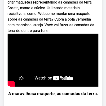
criar maquetes representando as camadas da terra:
Crosta, manto e núcleo. Utilizando materiais
recicláveis, como. Webcomo montar uma maquete
sobre as camadas da terra? Cubra a bola vermelha
com massinha laranja. Você vai fazer as camadas da
terra de dentro para fora.
A maravilhosa maquete, as camadas da terra.