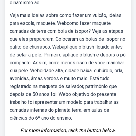
dinamismo ao.
Veja mais ideias sobre como fazer um vulcão, ideias
para escola, maquete. Webcomo fazer maquete
camadas da terra com bola de isopor? Veja as etapas
que eles prepararam: Colocaram as bolas de isopor no
palito de churrasco. Webaplique o blush líquido antes
de selar a pele. Primeiro aplique o blush e depois o pó
compacto. Assim, corre menos risco de você manchar
sua pele. Webcidade alta, cidade baixa, subúrbio, orla,
avenidas, áreas verdes e muito mais. Está tudo
registrado na maquete de salvador, patrimônio que
depois de 50 anos foi. Webo objetivo do presente
trabalho foi apresentar um modelo para trabalhar as
camadas internas do planeta terra, em aulas de
ciências do 6º ano do ensino.
For more information, click the button below.