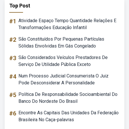
Top Post
#1
Atividade Espaço Tempo Quantidade Relações E
Transformações Educação Infantil
#2
São Constituídos Por Pequenas Partículas
Sólidas Envolvidas Em Gás Congelado
#3
São Considerados Veículos Prestadores De
Serviço De Utilidade Pública Exceto
#4
Num Processo Judicial Consumerista O Juiz
Pode Desconsiderar A Personalidade
#5
Política De Responsabilidade Socioambiental Do
Banco Do Nordeste Do Brasil
#6
Encontre As Capitais Das Unidades Da Federação
Brasileira No Caça-palavras