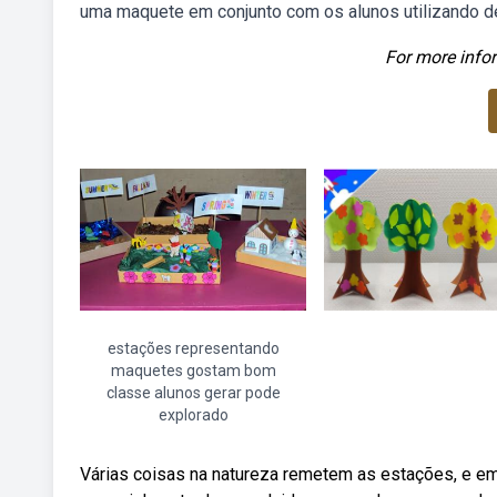
uma maquete em conjunto com os alunos utilizando d
For more infor
estações representando
maquetes gostam bom
classe alunos gerar pode
explorado
Várias coisas na natureza remetem as estações, e e