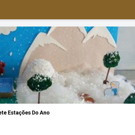
te Estações Do Ano