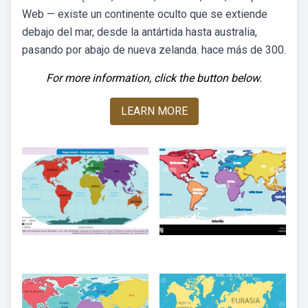
Web — existe un continente oculto que se extiende
debajo del mar, desde la antártida hasta australia,
pasando por abajo de nueva zelanda. hace más de 300.
For more information, click the button below.
LEARN MORE