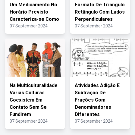
Um Medicamento No
Formato De Triângulo
Horário Previsto
Retângulo Com Lados
Caracteriza-se Como
Perpendiculares
07 September 2024
07 September 2024
Na Multiculturalidade
Atividades Adição E
Varias Culturas
Subtração De
Coexistem Em
Frações Com
Contato Sem Se
Denominadores
Fundirem
Diferentes
07 September 2024
07 September 2024