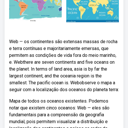
Web — os continentes são extensas massas de rocha
e terra contínuas e majoritariamente emersas, que
permitem as condições de vida fora do meio marinho,
e. Webthere are seven continents and five oceans on
the planet. In terms of land area, asia is by far the
largest continent, and the oceania region is the
smallest. The pacific ocean is. Webobserve o mapa a
seguir com a localização dos oceanos do planeta terra:
Mapa de todos os oceanos existentes. Podemos
notar que existem cinco oceanos: Web — eles são
fundamentais para a compreensão da geografia
mundial, pois permitem visualizar a distribuição e