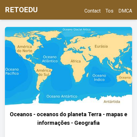
RETOEDU
Contact
Tos
DMCA
Oceanos - oceanos do planeta Terra - mapas e
informações - Geografia