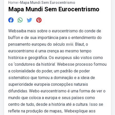
Home
>
Mapa Mundi Sem Eurocentrismo
Mapa Mundi Sem Eurocentrismo
Websaiba mais sobre o eurocentrismo do conde de
buffon e de sua importância para o entendimento do
pensamento europeu do século xviii. Blaut, o
eurocentrismo é uma crença ao mesmo tempo
histórica e geográfica. Os europeus são vistos como
os ‘condutores da história’. Webesse processo formou
a colonialidade do poder, um padrão de poder
sistemático que tornou a dominação e a ideia de
superioridade europeia concepções naturais
difundidas. Webo eurocentrismo é uma forma de ver o
mundo que coloca a europa e seus países como
centro de tudo, desde a história até a cultura. Isso se
reflete na produção de mapas,. Webexplique aos