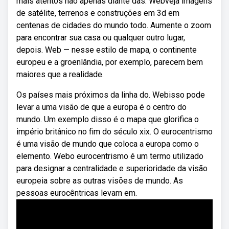
mais atentos não apenas diante das. Webveja imagens
de satélite, terrenos e construções em 3d em
centenas de cidades do mundo todo. Aumente o zoom
para encontrar sua casa ou qualquer outro lugar,
depois. Web — nesse estilo de mapa, o continente
europeu e a groenlândia, por exemplo, parecem bem
maiores que a realidade.
Os países mais próximos da linha do. Webisso pode
levar a uma visão de que a europa é o centro do
mundo. Um exemplo disso é o mapa que glorifica o
império britânico no fim do século xix. O eurocentrismo
é uma visão de mundo que coloca a europa como o
elemento. Webo eurocentrismo é um termo utilizado
para designar a centralidade e superioridade da visão
europeia sobre as outras visões de mundo. As
pessoas eurocêntricas levam em.