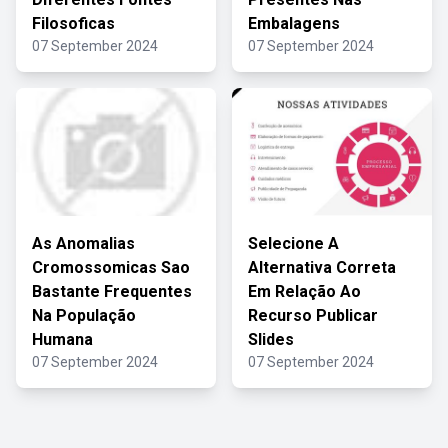
Filosoficas
Embalagens
07 September 2024
07 September 2024
As Anomalias
Selecione A
Cromossomicas Sao
Alternativa Correta
Bastante Frequentes
Em Relação Ao
Na População
Recurso Publicar
Humana
Slides
07 September 2024
07 September 2024