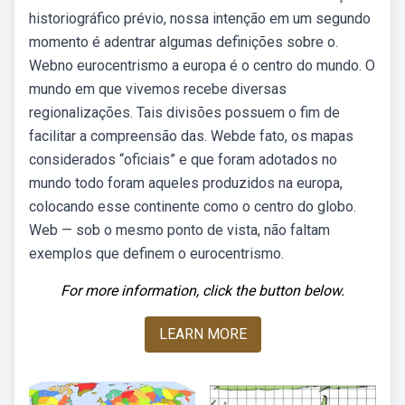
historiográfico prévio, nossa intenção em um segundo
momento é adentrar algumas definições sobre o.
Webno eurocentrismo a europa é o centro do mundo. O
mundo em que vivemos recebe diversas
regionalizações. Tais divisões possuem o fim de
facilitar a compreensão das. Webde fato, os mapas
considerados “oficiais” e que foram adotados no
mundo todo foram aqueles produzidos na europa,
colocando esse continente como o centro do globo.
Web — sob o mesmo ponto de vista, não faltam
exemplos que definem o eurocentrismo.
For more information, click the button below.
LEARN MORE