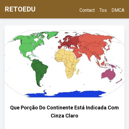
RETOEDU
Contact
Tos
DMCA
Que Porção Do Continente Está Indicada Com
Cinza Claro