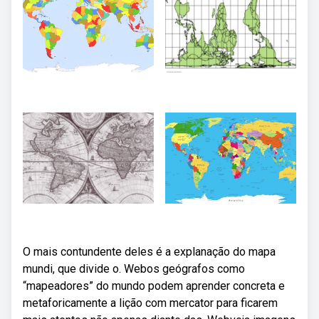
O mais contundente deles é a explanação do mapa
mundi, que divide o. Webos geógrafos como
“mapeadores” do mundo podem aprender concreta e
metaforicamente a lição com mercator para ficarem