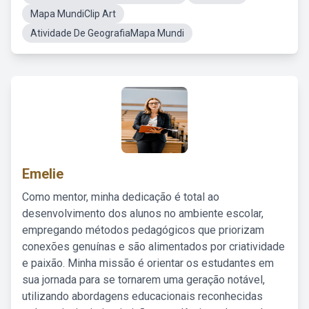
Mapa MundiClip Art
Atividade De GeografiaMapa Mundi
Emelie
Como mentor, minha dedicação é total ao
desenvolvimento dos alunos no ambiente escolar,
empregando métodos pedagógicos que priorizam
conexões genuínas e são alimentados por criatividade
e paixão. Minha missão é orientar os estudantes em
sua jornada para se tornarem uma geração notável,
utilizando abordagens educacionais reconhecidas