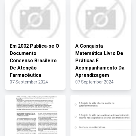
Em 2002 Publica-se O
A Conquista
Documento
Matemática Livro De
Consenso Brasileiro
Práticas E
De Atenção
Acompanhamento Da
Farmacêutica
Aprendizagem
07 September 2024
07 September 2024