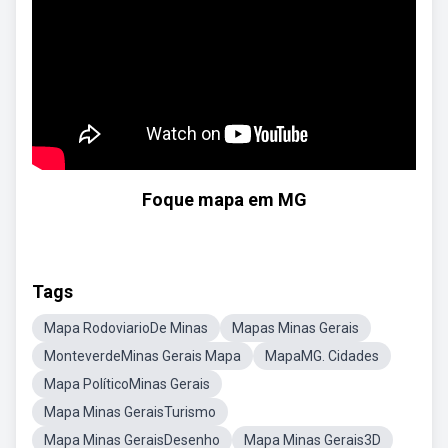
Foque mapa em MG
Tags
Mapa RodoviarioDe Minas
Mapas Minas Gerais
MonteverdeMinas Gerais Mapa
MapaMG. Cidades
Mapa PolíticoMinas Gerais
Mapa Minas GeraisTurismo
Mapa Minas GeraisDesenho
Mapa Minas Gerais3D