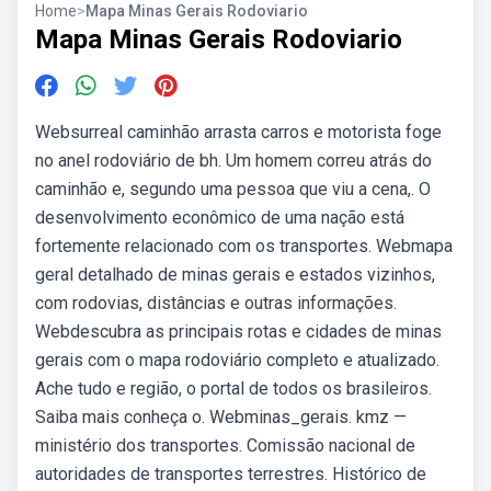
Home
>
Mapa Minas Gerais Rodoviario
Mapa Minas Gerais Rodoviario
Websurreal caminhão arrasta carros e motorista foge
no anel rodoviário de bh. Um homem correu atrás do
caminhão e, segundo uma pessoa que viu a cena,. O
desenvolvimento econômico de uma nação está
fortemente relacionado com os transportes. Webmapa
geral detalhado de minas gerais e estados vizinhos,
com rodovias, distâncias e outras informações.
Webdescubra as principais rotas e cidades de minas
gerais com o mapa rodoviário completo e atualizado.
Ache tudo e região, o portal de todos os brasileiros.
Saiba mais conheça o. Webminas_gerais. kmz —
ministério dos transportes. Comissão nacional de
autoridades de transportes terrestres. Histórico de