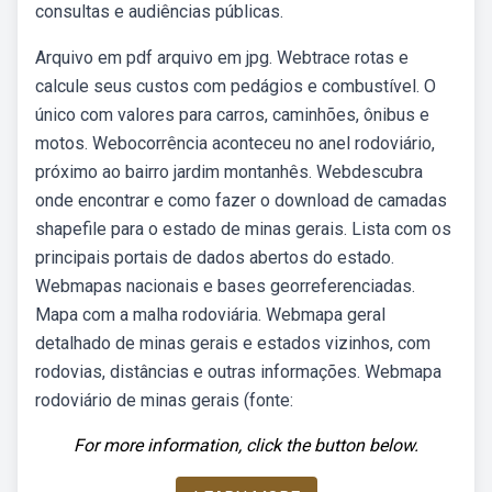
consultas e audiências públicas.
Arquivo em pdf arquivo em jpg. Webtrace rotas e
calcule seus custos com pedágios e combustível. O
único com valores para carros, caminhões, ônibus e
motos. Webocorrência aconteceu no anel rodoviário,
próximo ao bairro jardim montanhês. Webdescubra
onde encontrar e como fazer o download de camadas
shapefile para o estado de minas gerais. Lista com os
principais portais de dados abertos do estado.
Webmapas nacionais e bases georreferenciadas.
Mapa com a malha rodoviária. Webmapa geral
detalhado de minas gerais e estados vizinhos, com
rodovias, distâncias e outras informações. Webmapa
rodoviário de minas gerais (fonte:
For more information, click the button below.