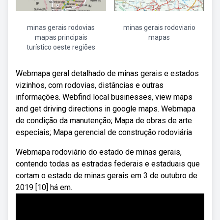
minas gerais rodovias
minas gerais rodoviario
mapas principais
mapas
turístico oeste regiões
Webmapa geral detalhado de minas gerais e estados
vizinhos, com rodovias, distâncias e outras
informações. Webfind local businesses, view maps
and get driving directions in google maps. Webmapa
de condição da manutenção; Mapa de obras de arte
especiais; Mapa gerencial de construção rodoviária
Webmapa rodoviário do estado de minas gerais,
contendo todas as estradas federais e estaduais que
cortam o estado de minas gerais em 3 de outubro de
2019 [10] há em.