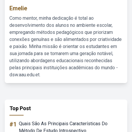
Emelie
Como mentor, minha dedicação é total ao
desenvolvimento dos alunos no ambiente escolar,
empregando métodos pedagógicos que priorizam
conexões genuínas e são alimentados por criatividade
e paixão. Minha missão é orientar os estudantes em
sua jornada para se tornarem uma geração notável,
utilizando abordagens educacionais reconhecidas
pelas principais instituições acadêmicas do mundo -
dsw.aau.edu.et.
Top Post
#1
Quais São As Principais Características Do
Método De Estudo Introspectivo