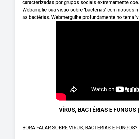
caracterizadas por grupos sociais extremamente coes
Webamplie sua visão sobre 'bacterias' com nossos m
as bactérias. Webmergulhe profundamente no tema 'v
VÍRUS, BACTÉRIAS E FUNGOS | 
BORA FALAR SOBRE VÍRUS, BACTÉRIAS E FUNGOS? Baix