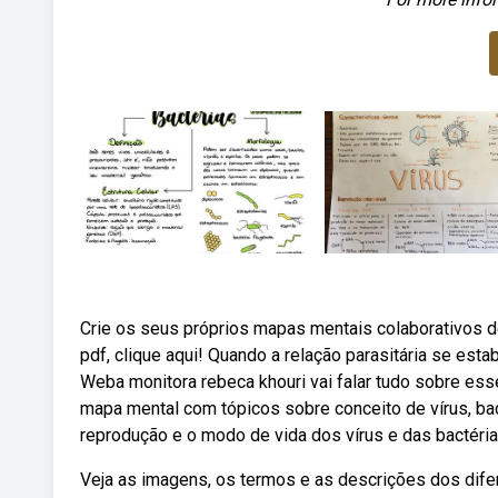
Crie os seus próprios mapas mentais colaborativos d
pdf, clique aqui! Quando a relação parasitária se esta
Weba monitora rebeca khouri vai falar tudo sobre ess
mapa mental com tópicos sobre conceito de vírus, ba
reprodução e o modo de vida dos vírus e das bactéria
Veja as imagens, os termos e as descrições dos difer