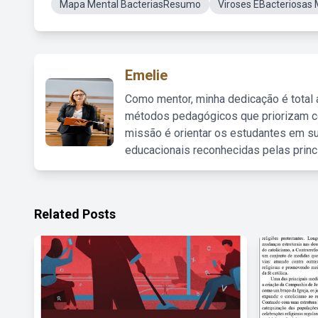
Mapa Mental BacteriasResumo
Viroses EBacteriosas
Emelie
Como mentor, minha dedicação é total
métodos pedagógicos que priorizam co
missão é orientar os estudantes em su
educacionais reconhecidas pelas princ
Related Posts