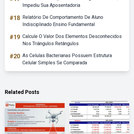
Impediu Sua Aposentadoria
#18
Relatório De Comportamento De Aluno
Indisciplinado Ensino Fundamental
#19
Calcule O Valor Dos Elementos Desconhecidos
Nos Triângulos Retângulos
#20
As Celulas Bacterianas Possuem Estrutura
Celular Simples Se Comparada
Related Posts