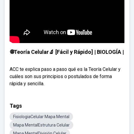
🌐Teoría Celular🔬 [Fácil y Rápido] | BIOLOGÍA |
ACC te explica paso a paso qué es la Teoría Celular y
cuáles son sus principios o postulados de forma
rápida y sencilla.
Tags
FisiologiaCelular Mapa Mental
Mapa MentalEstrutura Celular
Mapa MentalDivisión Celular