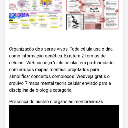
Organização dos seres vivos. Toda célula usa o dna
como informação genética. Existem 2 formas de
células:. Webconheça 'ciclo celular' em profundidade
com nossos mapas mentais, projetados para
simplificar conceitos complexos. Webveja grátis o
arquivo 7 mapa mental teoria celular enviado para a
disciplina de biologia categoria:
Presença de núcleo e organelas membranosas.