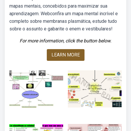
mapas mentais, concebidos para maximizar sua
aprendizagem. Webconfira um mapa mental incrível e
completo sobre membranas plasmática, estude tudo
sobre o assunto e gabarite o enem e vestibulares!
For more information, click the button below.
LEARN MORE