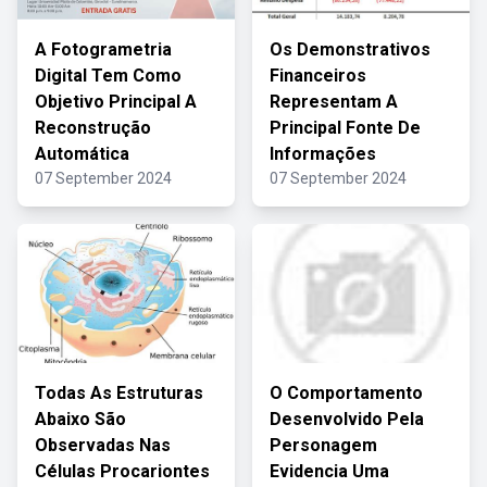
A Fotogrametria
Os Demonstrativos
Digital Tem Como
Financeiros
Objetivo Principal A
Representam A
Reconstrução
Principal Fonte De
Automática
Informações
07 September 2024
07 September 2024
Todas As Estruturas
O Comportamento
Abaixo São
Desenvolvido Pela
Observadas Nas
Personagem
Células Procariontes
Evidencia Uma