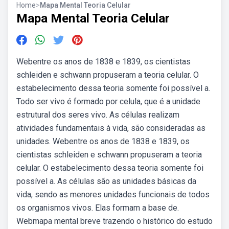
Home
>
Mapa Mental Teoria Celular
Mapa Mental Teoria Celular
Webentre os anos de 1838 e 1839, os cientistas
schleiden e schwann propuseram a teoria celular. O
estabelecimento dessa teoria somente foi possível a.
Todo ser vivo é formado por celula, que é a unidade
estrutural dos seres vivo. As células realizam
atividades fundamentais à vida, são consideradas as
unidades. Webentre os anos de 1838 e 1839, os
cientistas schleiden e schwann propuseram a teoria
celular. O estabelecimento dessa teoria somente foi
possível a. As células são as unidades básicas da
vida, sendo as menores unidades funcionais de todos
os organismos vivos. Elas formam a base de.
Webmapa mental breve trazendo o histórico do estudo