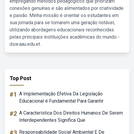
empregando métodos pedagógicos que priorizam
conexões genuínas e são alimentados por criatividade
e paixão. Minha missão é orientar os estudantes em
sua jornada para se tornarem uma geração notável,
utilizando abordagens educacionais reconhecidas
pelas principais instituições acadêmicas do mundo -
dsw.aau.edu.et.
Top Post
#1
A Implementação Efetiva Da Legislação
Educacional é Fundamental Para Garantir
#2
A Característica Dos Direitos Humanos De Serem
Interdependentes Significa Que
#3
Responsabilidade Social Ambiental E De