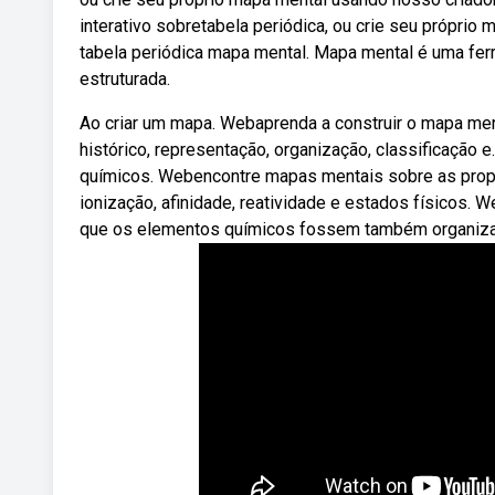
interativo sobretabela periódica, ou crie seu própri
tabela periódica mapa mental. Mapa mental é uma ferr
estruturada.
Ao criar um mapa. Webaprenda a construir o mapa men
histórico, representação, organização, classificação e
químicos. Webencontre mapas mentais sobre as prop
ionização, afinidade, reatividade e estados físicos.
que os elementos químicos fossem também organizad