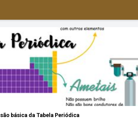
isão básica da Tabela Periódica