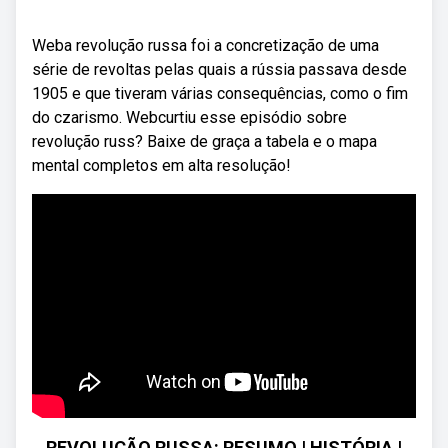
Weba revolução russa foi a concretização de uma
série de revoltas pelas quais a rússia passava desde
1905 e que tiveram várias consequências, como o fim
do czarismo. Webcurtiu esse episódio sobre
revolução russ? Baixe de graça a tabela e o mapa
mental completos em alta resolução!
REVOLUÇÃO RUSSA: RESUMO | HISTÓRIA |