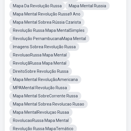
Mapa Da Revolução Russa
Mapa Mental Russia
Mapa Mental Revolução Russa9 Ano
Mapa Mental Sobrea Rússia Czarista
Revolução Russa Mapa MentalSimples
Revolução PernambucanaMapa Mental
Imagens Sobrea Revolução Russa
RevoluaoRussa Mapa Mental
RevoluçãRussa Mapa Mental
DireitoSobre Revolução Russa
Mapa Mental RevoluçãoAmericana
MPAMental Revolução Russa
Mapa Mental SobreCorrente Russa
Mapa Mental Sobrea Revolucao Rusao
Mapa MentalRevoluçao Rusaa
RovolucaoRussa Mapa Mental
Revolução Russa MapaTemático