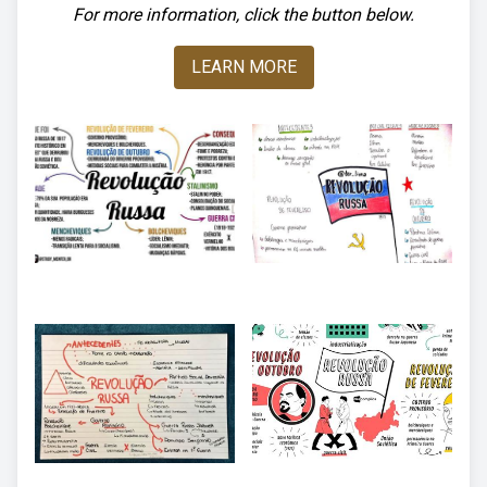
For more information, click the button below.
LEARN MORE