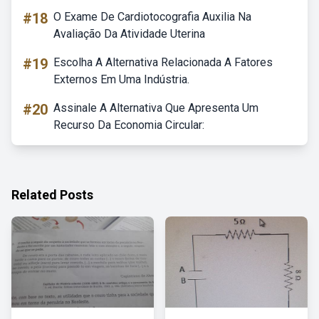
#18
O Exame De Cardiotocografia Auxilia Na
Avaliação Da Atividade Uterina
#19
Escolha A Alternativa Relacionada A Fatores
Externos Em Uma Indústria.
#20
Assinale A Alternativa Que Apresenta Um
Recurso Da Economia Circular:
Related Posts