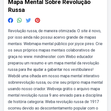
Mapa Mental Sobre Revolução
Russa
Revolução russa, de maneira otimizada. O site é novo,
por isso ainda não possui acervo grande de mapas
mentais. Webmapa mental público por joyce pires. Crie
os seus próprios mapas mentais colaborativos de
graça no www. mindmeister. com Webo educador
preparou um resumo e um mapa mental da revolução
russa para lhe ajudar a gabaritar nos vestibulares!
Webdê uma olhada em nosso mapa mental interativo
sobrerevolução russa, ou crie seu próprio mapa mental
usando nosso criador. Webveja grátis o arquivo mapa
mental revolução russa 9 ano enviado para a disciplina
de história categoria: Weba revolução russa de 1917
ocorreu devido ao descontentamento popular com o