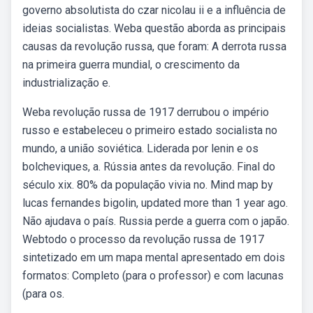
governo absolutista do czar nicolau ii e a influência de
ideias socialistas. Weba questão aborda as principais
causas da revolução russa, que foram: A derrota russa
na primeira guerra mundial, o crescimento da
industrialização e.
Weba revolução russa de 1917 derrubou o império
russo e estabeleceu o primeiro estado socialista no
mundo, a união soviética. Liderada por lenin e os
bolcheviques, a. Rússia antes da revolução. Final do
século xix. 80% da população vivia no. Mind map by
lucas fernandes bigolin, updated more than 1 year ago.
Não ajudava o país. Russia perde a guerra com o japão.
Webtodo o processo da revolução russa de 1917
sintetizado em um mapa mental apresentado em dois
formatos: Completo (para o professor) e com lacunas
(para os.