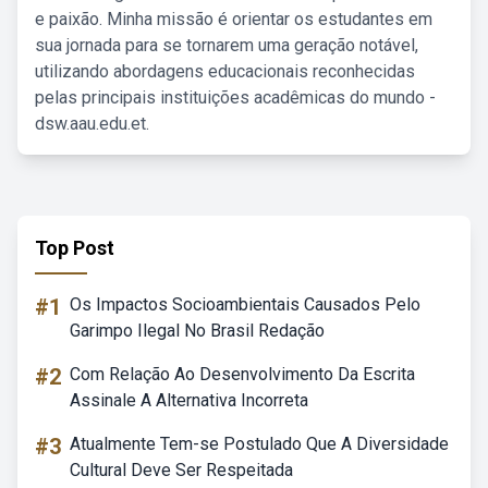
e paixão. Minha missão é orientar os estudantes em
sua jornada para se tornarem uma geração notável,
utilizando abordagens educacionais reconhecidas
pelas principais instituições acadêmicas do mundo -
dsw.aau.edu.et.
Top Post
#1
Os Impactos Socioambientais Causados Pelo
Garimpo Ilegal No Brasil Redação
#2
Com Relação Ao Desenvolvimento Da Escrita
Assinale A Alternativa Incorreta
#3
Atualmente Tem-se Postulado Que A Diversidade
Cultural Deve Ser Respeitada