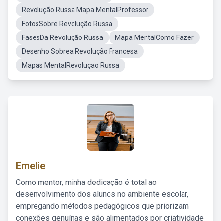
Revolução Russa Mapa MentalProfessor
FotosSobre Revolução Russa
FasesDa Revolução Russa
Mapa MentalComo Fazer
Desenho Sobrea Revolução Francesa
Mapas MentalRevoluçao Russa
Emelie
Como mentor, minha dedicação é total ao
desenvolvimento dos alunos no ambiente escolar,
empregando métodos pedagógicos que priorizam
conexões genuínas e são alimentados por criatividade