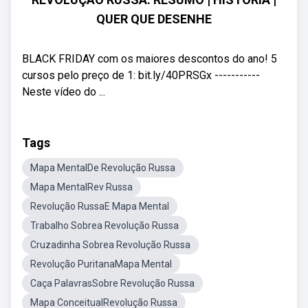
QUER QUE DESENHE
BLACK FRIDAY com os maiores descontos do ano! 5
cursos pelo preço de 1: bit.ly/40PRSGx -----------
Neste vídeo do ...
Tags
Mapa MentalDe Revolução Russa
Mapa MentalRev Russa
Revolução RussaE Mapa Mental
Trabalho Sobrea Revolução Russa
Cruzadinha Sobrea Revolução Russa
Revolução PuritanaMapa Mental
Caça PalavrasSobre Revolução Russa
Mapa ConceitualRevolução Russa