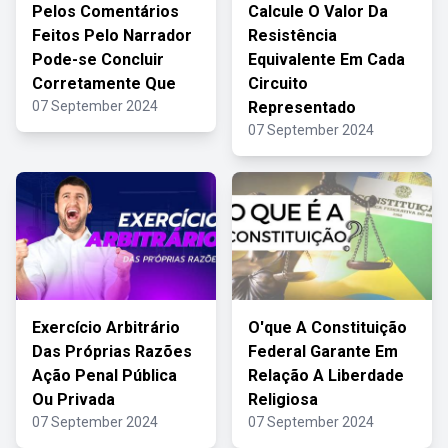
Pelos Comentários
Calcule O Valor Da
Feitos Pelo Narrador
Resistência
Pode-se Concluir
Equivalente Em Cada
Corretamente Que
Circuito
07 September 2024
Representado
07 September 2024
Exercício Arbitrário
O'que A Constituição
Das Próprias Razões
Federal Garante Em
Ação Penal Pública
Relação A Liberdade
Ou Privada
Religiosa
07 September 2024
07 September 2024