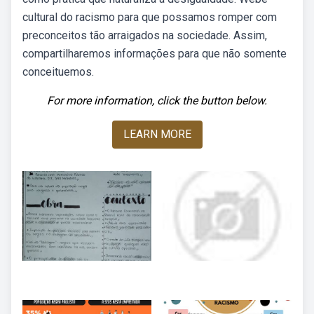
cultural do racismo para que possamos romper com
preconceitos tão arraigados na sociedade. Assim,
compartilharemos informações para que não somente
conceituemos.
For more information, click the button below.
LEARN MORE