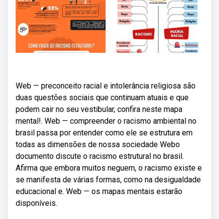
Web — preconceito racial e intolerância religiosa são
duas questões sociais que continuam atuais e que
podem cair no seu vestibular, confira neste mapa
mental!. Web — compreender o racismo ambiental no
brasil passa por entender como ele se estrutura em
todas as dimensões de nossa sociedade Webo
documento discute o racismo estrutural no brasil.
Afirma que embora muitos neguem, o racismo existe e
se manifesta de várias formas, como na desigualdade
educacional e. Web — os mapas mentais estarão
disponíveis.