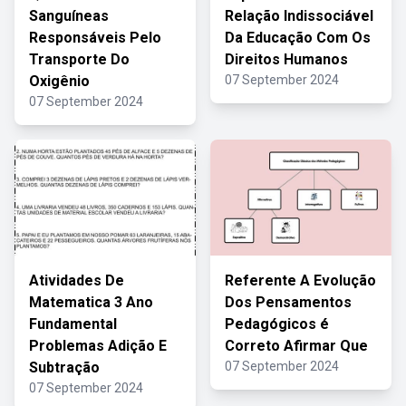
Sanguíneas
Relação Indissociável
Responsáveis Pelo
Da Educação Com Os
Transporte Do
Direitos Humanos
Oxigênio
07 September 2024
07 September 2024
Atividades De
Referente A Evolução
Matematica 3 Ano
Dos Pensamentos
Fundamental
Pedagógicos é
Problemas Adição E
Correto Afirmar Que
Subtração
07 September 2024
07 September 2024