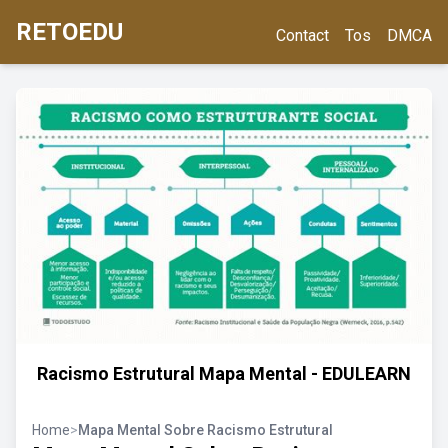
RETOEDU
Contact
Tos
DMCA
Racismo Estrutural Mapa Mental - EDULEARN
Home
>
Mapa Mental Sobre Racismo Estrutural