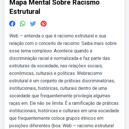
Mapa Mental Sobre Racismo
Estrutural
Web — entenda o que é racismo estrutural e sua
relação com o conceito de racismo. Saiba mais sobre
esse tema complexo. Acontece quando a
discriminação racial é normalizada e faz parte das
estruturas da sociedade, nas relações sociais,
econômicas, culturais e políticas. Webracismo
estrutural é um conjunto de práticas discriminatórias,
institucionais, históricas, culturais dentro de uma
sociedade que frequentemente privilegia algumas
raças em. Ele não se limita. É a ramificação de práticas
institucionais, históricas e culturais em uma sociedade
que frequentemente coloca grupos étnicos em
posições diferentes (boa. Web — racismo estrutural