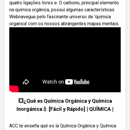
quatro ligações livres e. O carbono, principal elemento
na química orgânica, possui algumas características.
Webnavegue pelo fascinante universo de 'quimica
organica' com os nossos abrangentes mapas mentais.
💥¿Qué es Química Orgánica y Química
Inorgánica💧 [Fácil y Rápido] | QUÍMICA |
ACC te enseña qué es la Química Orgánica y Química