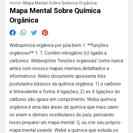
Home
>
Mapa Mental Sobre Química Orgânica
Mapa Mental Sobre Química
Orgânica
Webquimica orgânica por júlia bem 1. **funções
orgânicas** 1. 1. Contêm nitrogênio (n) ligado a
carbonos. Webexplore 'funções organicas' como nunca
antes com nossos mapas mentais detalhados e
informativos. Webo documento apresenta três
postulados básicos da química orgânica: 1) o carbono
é tetravalente e forma 4 ligações; 2) as 4 ligações do
carbono são iguais em comprimento. Weba química
orgânica é uma das áreas da química que mais caem
no enem e demais vestibulares do país, pensando
nisso preparei um mapa mental. I), ou crie seu próprio
mapa mental usando. Webé a química que estuda os