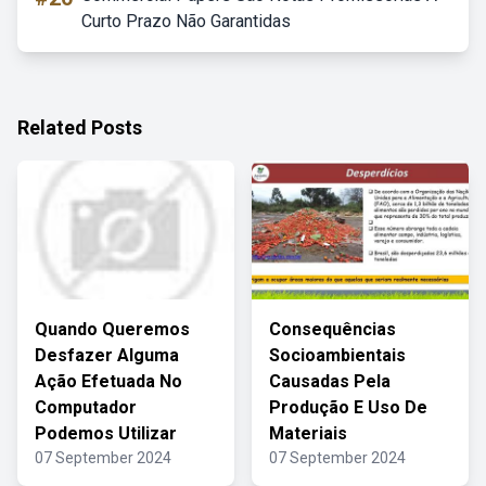
Curto Prazo Não Garantidas
Related Posts
Quando Queremos
Consequências
Desfazer Alguma
Socioambientais
Ação Efetuada No
Causadas Pela
Computador
Produção E Uso De
Podemos Utilizar
Materiais
07 September 2024
07 September 2024