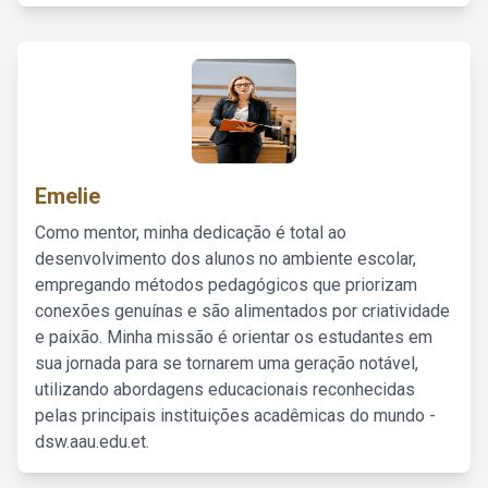
Emelie
Como mentor, minha dedicação é total ao
desenvolvimento dos alunos no ambiente escolar,
empregando métodos pedagógicos que priorizam
conexões genuínas e são alimentados por criatividade
e paixão. Minha missão é orientar os estudantes em
sua jornada para se tornarem uma geração notável,
utilizando abordagens educacionais reconhecidas
pelas principais instituições acadêmicas do mundo -
dsw.aau.edu.et.