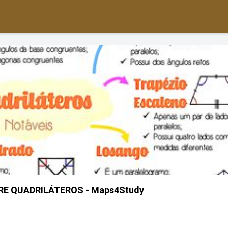
E QUADRILÁTEROS - Maps4Study