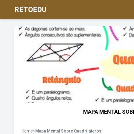
RETOEDU
MAPA MENTAL SOBR
Home
>
Mapa Mental Sobre Quadriláteros