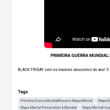
PRIMEIRA GUERRA MUNDIAL:
BLACK FRIDAY com os maiores descontos do ano! 5 curs
Tags
Primeira Guerra MundialResumo Mapa Mental
Mapa M
Mapa Mental PrimeiraGerra Mundial
Mapa MentalI Gue