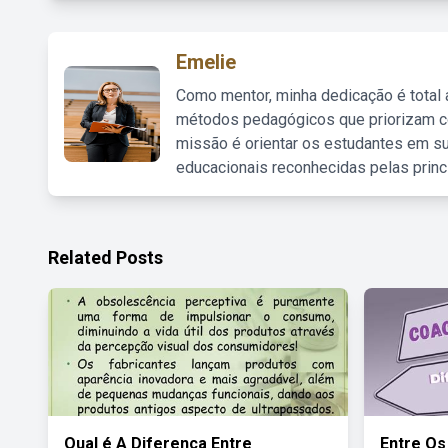
Emelie
Como mentor, minha dedicação é total
métodos pedagógicos que priorizam co
missão é orientar os estudantes em su
educacionais reconhecidas pelas princ
Related Posts
Qual é A Diferença Entre
Entre Os