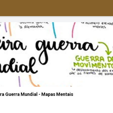
ra Guerra Mundial - Mapas Mentais