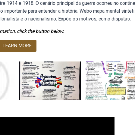
tre 1914 e 1918. O cenário principal da guerra ocorreu no contin
tão importante para entender a história. Webo mapa mental sinteti
lonialista e o nacionalismo. Expõe os motivos, como disputas.
mation, click the button below.
LEARN MORE