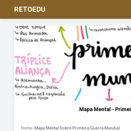
RETOEDU
Mapa Mental - Primei
Home
>
Mapa Mental Sobre Primeira Guerra Mundial