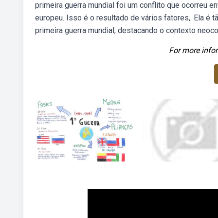
primeira guerra mundial foi um conflito que ocorreu en
europeu. Isso é o resultado de vários fatores,. Ela é 
primeira guerra mundial, destacando o contexto neoco
For more infor