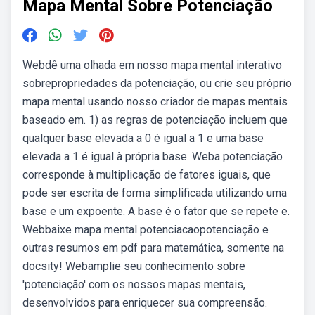
Mapa Mental Sobre Potenciação
Webdê uma olhada em nosso mapa mental interativo
sobrepropriedades da potenciação, ou crie seu próprio
mapa mental usando nosso criador de mapas mentais
baseado em. 1) as regras de potenciação incluem que
qualquer base elevada a 0 é igual a 1 e uma base
elevada a 1 é igual à própria base. Weba potenciação
corresponde à multiplicação de fatores iguais, que
pode ser escrita de forma simplificada utilizando uma
base e um expoente. A base é o fator que se repete e.
Webbaixe mapa mental potenciacaopotenciação e
outras resumos em pdf para matemática, somente na
docsity! Webamplie seu conhecimento sobre
'potenciação' com os nossos mapas mentais,
desenvolvidos para enriquecer sua compreensão.