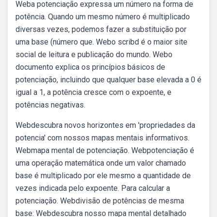
Weba potenciação expressa um número na forma de
potência. Quando um mesmo número é multiplicado
diversas vezes, podemos fazer a substituição por
uma base (número que. Webo scribd é o maior site
social de leitura e publicação do mundo. Webo
documento explica os princípios básicos de
potenciação, incluindo que qualquer base elevada a 0 é
igual a 1, a potência cresce com o expoente, e
potências negativas.
Webdescubra novos horizontes em 'propriedades da
potencia' com nossos mapas mentais informativos.
Webmapa mental de potenciação. Webpotenciação é
uma operação matemática onde um valor chamado
base é multiplicado por ele mesmo a quantidade de
vezes indicada pelo expoente. Para calcular a
potenciação. Webdivisão de potências de mesma
base: Webdescubra nosso mapa mental detalhado