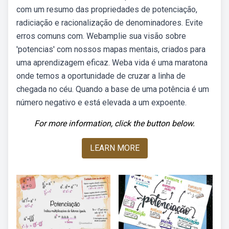
com um resumo das propriedades de potenciação,
radiciação e racionalização de denominadores. Evite
erros comuns com. Webamplie sua visão sobre
'potencias' com nossos mapas mentais, criados para
uma aprendizagem eficaz. Weba vida é uma maratona
onde temos a oportunidade de cruzar a linha de
chegada no céu. Quando a base de uma potência é um
número negativo e está elevada a um expoente.
For more information, click the button below.
LEARN MORE