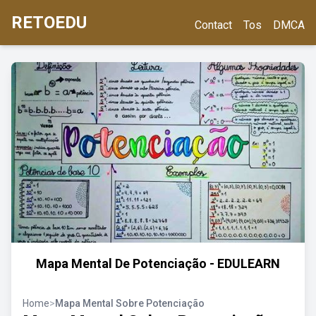
RETOEDU
Contact
Tos
DMCA
Mapa Mental De Potenciação - EDULEARN
Home
>
Mapa Mental Sobre Potenciação