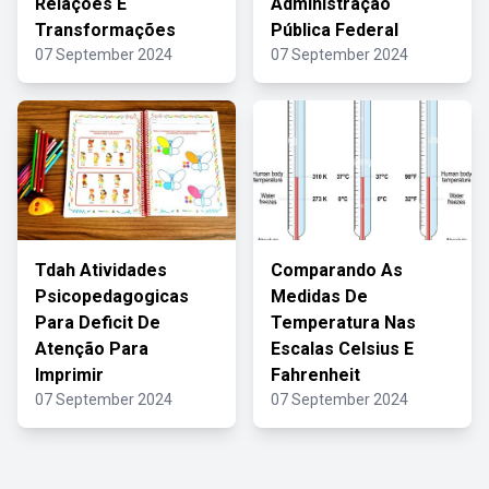
Relações E
Administração
Transformações
Pública Federal
07 September 2024
07 September 2024
Tdah Atividades
Comparando As
Psicopedagogicas
Medidas De
Para Deficit De
Temperatura Nas
Atenção Para
Escalas Celsius E
Imprimir
Fahrenheit
07 September 2024
07 September 2024