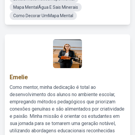
Mapa MentalÁgua E Sais Minerais
Como Decorar UmMapa Mental
Emelie
Como mentor, minha dedicação é total ao
desenvolvimento dos alunos no ambiente escolar,
empregando métodos pedagógicos que priorizam
conexões genuínas e são alimentados por criatividade
e paixão. Minha missão é orientar os estudantes em
sua jornada para se tornarem uma geração notável,
utilizando abordagens educacionais reconhecidas