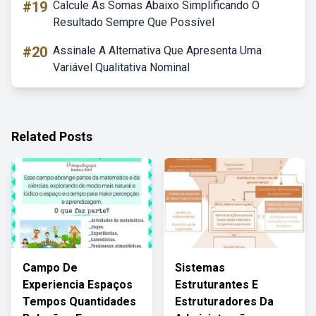
#19
Calcule As Somas Abaixo Simplificando O
Resultado Sempre Que Possível
#20
Assinale A Alternativa Que Apresenta Uma
Variável Qualitativa Nominal
Related Posts
Campo De
Sistemas
Experiencia Espaços
Estruturantes E
Tempos Quantidades
Estruturadores Da