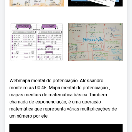
Webmapa mental de potenciação. Alessandro
monteiro às 00:48. Mapa mental de potenciação ,
mapas mentais de matemática básica. Também
chamada de exponenciação, é uma operação
matemática que representa várias multiplicações de
um número por ele.