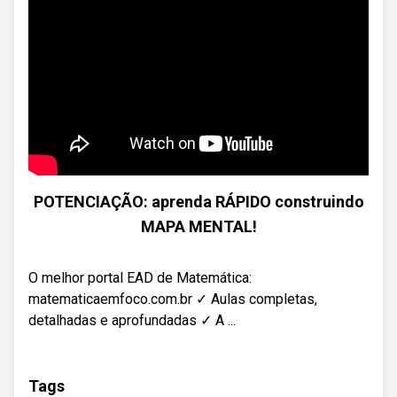
POTENCIAÇÃO: aprenda RÁPIDO construindo
MAPA MENTAL!
O melhor portal EAD de Matemática:
matematicaemfoco.com.br ✓ Aulas completas,
detalhadas e aprofundadas ✓ A ...
Tags