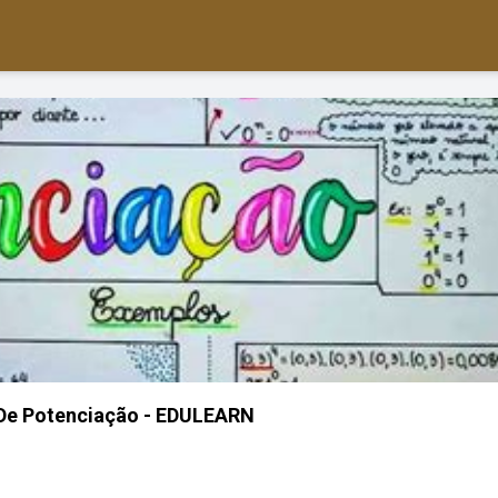
De Potenciação - EDULEARN