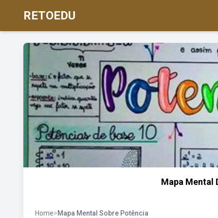
RETOEDU
Mapa Mental 
Home
>
Mapa Mental Sobre Potência