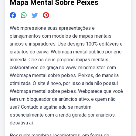
Mapa Mental Sobre Peixes
Webimpressione suas apresentações e
planejamentos com modelos de mapas mentais
únicos e inspiradores. Use designs 100% editáveis e
gratuitos do canva. Webmapa mental público por eric
almeida. Crie os seus próprios mapas mentais
colaborativos de graça no www. mindmeister. com
Webmapa mental sobre peixes. Peixes, de maneira
otimizada. O site é novo, por isso ainda não possui.
Webmapa mental sobre peixes. Webparece que você
tem um bloqueador de anúncios ativo, e quem não
usa? Contudo a agatha edu se mantém
essencialmente com a renda gerada por anúncios,
desativa aí.
Possuem membros locomotores, em forma de