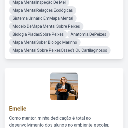
Mapa MentalInspeção De Mel
Mapa MentalRelações Ecológicas
Sistema Urinário EmMapa Mental
Modelo DeMapa Mental Sobre Peixes
Biologia PiadasSobre Peixes
Anatomia DePeixes
Mapa MentalSober Biologo Marinho
Mapa Mental Sobre PeixesOsseo's Ou Cartilaginosos
Emelie
Como mentor, minha dedicação é total ao
desenvolvimento dos alunos no ambiente escolar,