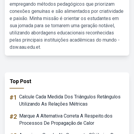
empregando métodos pedagógicos que priorizam
conexões genuínas e são alimentados por criatividade
e paixão. Minha missão é orientar os estudantes em
sua jornada para se tornarem uma geração notável,
utilizando abordagens educacionais reconhecidas
pelas principais instituições acadêmicas do mundo -
dsw.aau.edu.et.
Top Post
#1
Calcule Cada Medida Dos Triângulos Retângulos
Utilizando As Relações Métricas
#2
Marque A Alternativa Correta A Respeito.dos
Processos De Propagação.de Calor