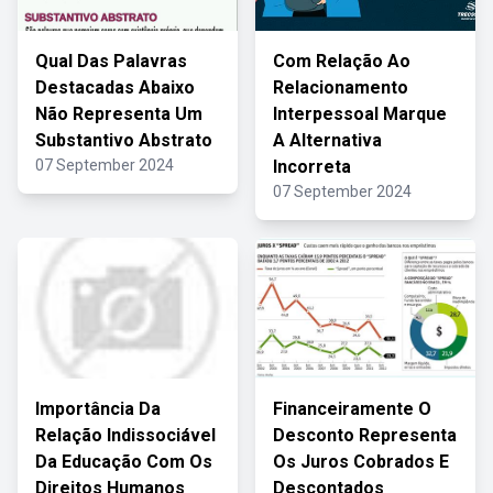
Qual Das Palavras
Com Relação Ao
Destacadas Abaixo
Relacionamento
Não Representa Um
Interpessoal Marque
Substantivo Abstrato
A Alternativa
07 September 2024
Incorreta
07 September 2024
Importância Da
Financeiramente O
Relação Indissociável
Desconto Representa
Da Educação Com Os
Os Juros Cobrados E
Direitos Humanos
Descontados