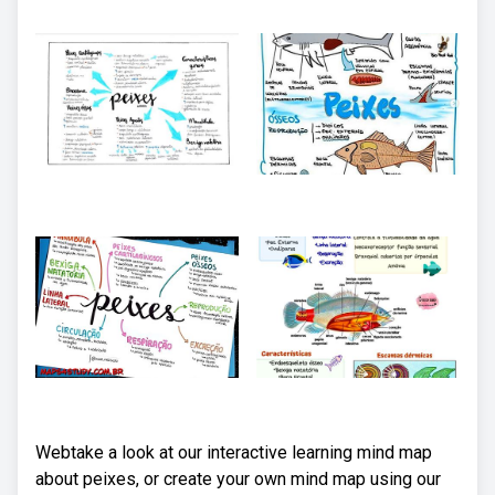
Webtake a look at our interactive learning mind map
about peixes, or create your own mind map using our