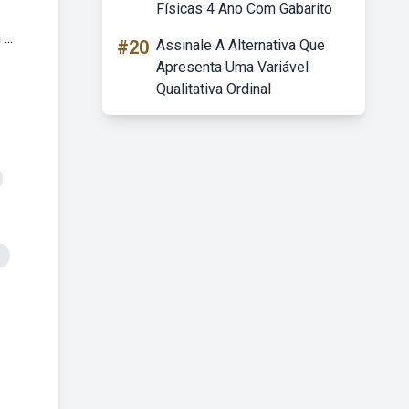
Físicas 4 Ano Com Gabarito
..
#20
Assinale A Alternativa Que
Apresenta Uma Variável
Qualitativa Ordinal