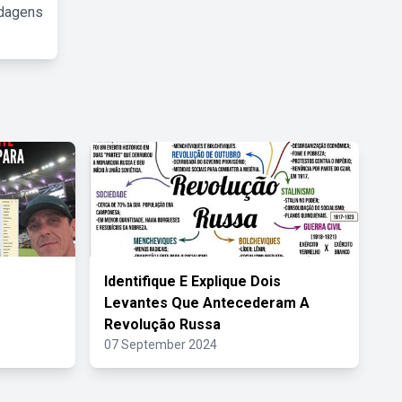
rdagens
Identifique E Explique Dois
Levantes Que Antecederam A
Revolução Russa
07 September 2024