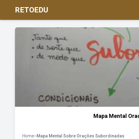
RETOEDU
Mapa Mental Ora
Home
>
Mapa Mental Sobre Orações Subordinadas