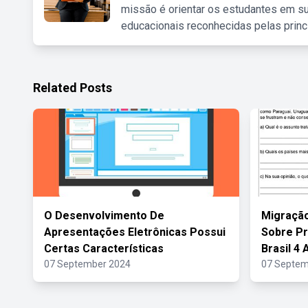
missão é orientar os estudantes em su
educacionais reconhecidas pelas princ
Related Posts
O Desenvolvimento De
Migração
Apresentações Eletrônicas Possui
Sobre Pr
Certas Características
Brasil 4 
07 September 2024
07 Septem