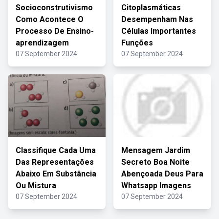
Socioconstrutivismo
Citoplasmáticas
Como Acontece O
Desempenham Nas
Processo De Ensino-
Células Importantes
aprendizagem
Funções
07 September 2024
07 September 2024
Classifique Cada Uma
Mensagem Jardim
Das Representações
Secreto Boa Noite
Abaixo Em Substância
Abençoada Deus Para
Ou Mistura
Whatsapp Imagens
07 September 2024
07 September 2024