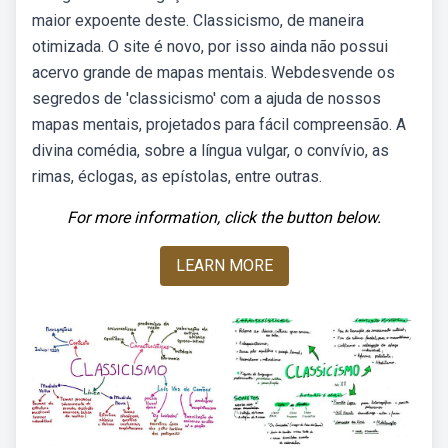
maior expoente deste. Classicismo, de maneira
otimizada. O site é novo, por isso ainda não possui
acervo grande de mapas mentais. Webdesvende os
segredos de 'classicismo' com a ajuda de nossos
mapas mentais, projetados para fácil compreensão. A
divina comédia, sobre a língua vulgar, o convívio, as
rimas, éclogas, as epístolas, entre outras.
For more information, click the button below.
LEARN MORE