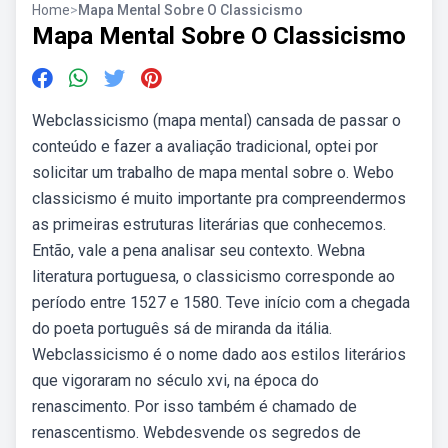
Home
>
Mapa Mental Sobre O Classicismo
Mapa Mental Sobre O Classicismo
Webclassicismo (mapa mental) cansada de passar o
conteúdo e fazer a avaliação tradicional, optei por
solicitar um trabalho de mapa mental sobre o. Webo
classicismo é muito importante pra compreendermos
as primeiras estruturas literárias que conhecemos.
Então, vale a pena analisar seu contexto. Webna
literatura portuguesa, o classicismo corresponde ao
período entre 1527 e 1580. Teve início com a chegada
do poeta português sá de miranda da itália.
Webclassicismo é o nome dado aos estilos literários
que vigoraram no século xvi, na época do
renascimento. Por isso também é chamado de
renascentismo. Webdesvende os segredos de