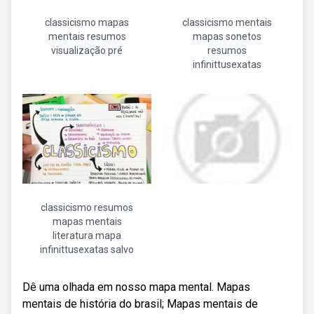
classicismo mapas
classicismo mentais
mentais resumos
mapas sonetos
visualização pré
resumos
infinittusexatas
classicismo resumos
mapas mentais
literatura mapa
infinittusexatas salvo
Dê uma olhada em nosso mapa mental. Mapas
mentais de história do brasil; Mapas mentais de