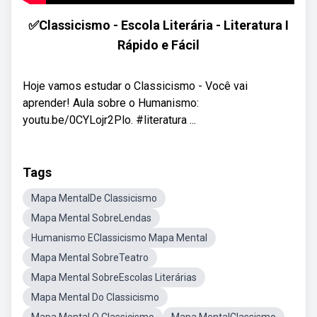
✅Classicismo - Escola Literária - Literatura I
Rápido e Fácil
Hoje vamos estudar o Classicismo - Você vai
aprender! Aula sobre o Humanismo:
youtu.be/0CYLojr2Plo. #literatura ...
Tags
Mapa MentalDe Classicismo
Mapa Mental SobreLendas
Humanismo EClassicismo Mapa Mental
Mapa Mental SobreTeatro
Mapa Mental SobreEscolas Literárias
Mapa Mental Do Classicismo