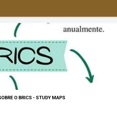
OBRE O BRICS - STUDY MAPS