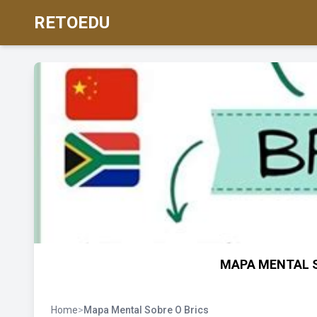
RETOEDU
MAPA MENTAL S
Home
>
Mapa Mental Sobre O Brics