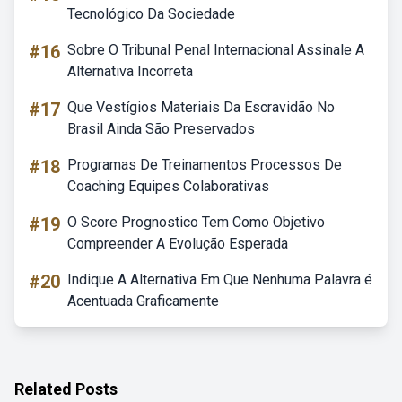
Tecnológico Da Sociedade
#16
Sobre O Tribunal Penal Internacional Assinale A
Alternativa Incorreta
#17
Que Vestígios Materiais Da Escravidão No
Brasil Ainda São Preservados
#18
Programas De Treinamentos Processos De
Coaching Equipes Colaborativas
#19
O Score Prognostico Tem Como Objetivo
Compreender A Evolução Esperada
#20
Indique A Alternativa Em Que Nenhuma Palavra é
Acentuada Graficamente
Related Posts