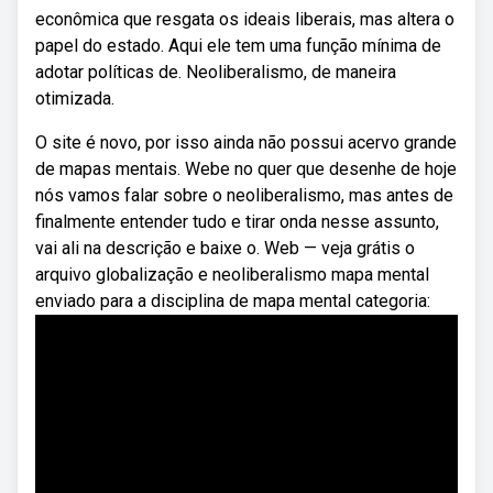
econômica que resgata os ideais liberais, mas altera o
papel do estado. Aqui ele tem uma função mínima de
adotar políticas de. Neoliberalismo, de maneira
otimizada.
O site é novo, por isso ainda não possui acervo grande
de mapas mentais. Webe no quer que desenhe de hoje
nós vamos falar sobre o neoliberalismo, mas antes de
finalmente entender tudo e tirar onda nesse assunto,
vai ali na descrição e baixe o. Web — veja grátis o
arquivo globalização e neoliberalismo mapa mental
enviado para a disciplina de mapa mental categoria: