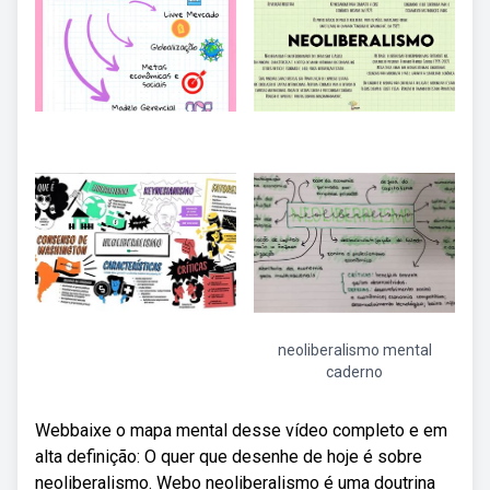
neoliberalismo mental
caderno
Webbaixe o mapa mental desse vídeo completo e em
alta definição: O quer que desenhe de hoje é sobre
neoliberalismo. Webo neoliberalismo é uma doutrina