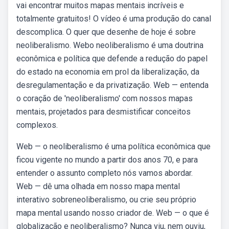
vai encontrar muitos mapas mentais incríveis e
totalmente gratuitos! O vídeo é uma produção do canal
descomplica. O quer que desenhe de hoje é sobre
neoliberalismo. Webo neoliberalismo é uma doutrina
econômica e política que defende a redução do papel
do estado na economia em prol da liberalização, da
desregulamentação e da privatização. Web — entenda
o coração de 'neoliberalismo' com nossos mapas
mentais, projetados para desmistificar conceitos
complexos.
Web — o neoliberalismo é uma política econômica que
ficou vigente no mundo a partir dos anos 70, e para
entender o assunto completo nós vamos abordar.
Web — dê uma olhada em nosso mapa mental
interativo sobreneoliberalismo, ou crie seu próprio
mapa mental usando nosso criador de. Web — o que é
globalização e neoliberalismo? Nunca viu, nem ouviu,