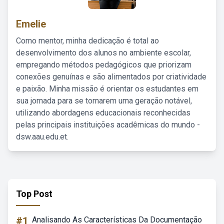
Emelie
Como mentor, minha dedicação é total ao
desenvolvimento dos alunos no ambiente escolar,
empregando métodos pedagógicos que priorizam
conexões genuínas e são alimentados por criatividade
e paixão. Minha missão é orientar os estudantes em
sua jornada para se tornarem uma geração notável,
utilizando abordagens educacionais reconhecidas
pelas principais instituições acadêmicas do mundo -
dsw.aau.edu.et.
Top Post
#1
Analisando As Características Da Documentação