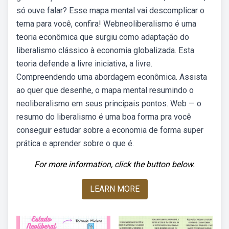
só ouve falar? Esse mapa mental vai descomplicar o
tema para você, confira! Webneoliberalismo é uma
teoria econômica que surgiu como adaptação do
liberalismo clássico à economia globalizada. Esta
teoria defende a livre iniciativa, a livre.
Compreendendo uma abordagem econômica. Assista
ao quer que desenhe, o mapa mental resumindo o
neoliberalismo em seus principais pontos. Web — o
resumo do liberalismo é uma boa forma pra você
conseguir estudar sobre a economia de forma super
prática e aprender sobre o que é.
For more information, click the button below.
LEARN MORE