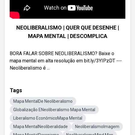
NEOLIBERALISMO | QUER QUE DESENHE |
MAPA MENTAL | DESCOMPLICA
BORA FALAR SOBRE NEOLIBERALISMO? Baixe o
mapa mental em alta resolução em bit.ly/3YIPzDT ---
Neoliberalismo é ...
Tags
Mapa MentalDe Neoliberalismo
Globalização ENeoliberalismo Mapa Mental
Liberalismo EconômicoMapa Mental
Mapa MentalNeoliberalidade
NeoliberalismoImagem