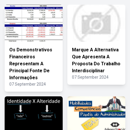
Os Demonstrativos
Marque A Alternativa
Financeiros
Que Apresenta A
Representam A
Proposta Do Trabalho
Principal Fonte De
Interdisciplinar
Informações
07 September 2024
07 September 2024