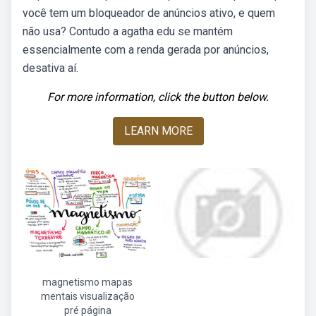
você tem um bloqueador de anúncios ativo, e quem
não usa? Contudo a agatha edu se mantém
essencialmente com a renda gerada por anúncios,
desativa aí.
For more information, click the button below.
LEARN MORE
magnetismo mapas
mentais visualização
pré página