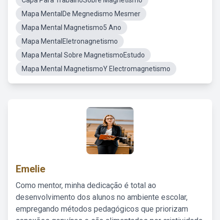
Capa Para TrabalhoSobre Magnetismo
Mapa MentalDe Megnedismo Mesmer
Mapa Mental Magnetismo5 Ano
Mapa MentalEletronagnetismo
Mapa Mental Sobre MagnetismoEstudo
Mapa Mental MagnetismoY Electromagnetismo
Emelie
Como mentor, minha dedicação é total ao
desenvolvimento dos alunos no ambiente escolar,
empregando métodos pedagógicos que priorizam