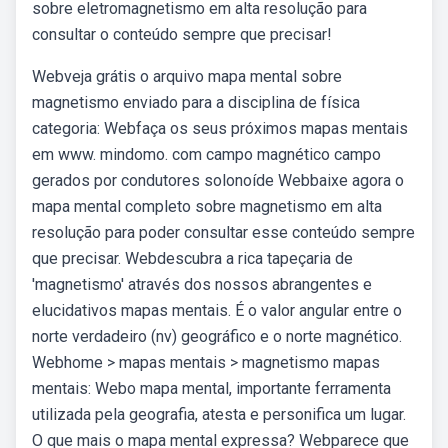
sobre eletromagnetismo em alta resolução para
consultar o conteúdo sempre que precisar!
Webveja grátis o arquivo mapa mental sobre
magnetismo enviado para a disciplina de física
categoria: Webfaça os seus próximos mapas mentais
em www. mindomo. com campo magnético campo
gerados por condutores solonoíde Webbaixe agora o
mapa mental completo sobre magnetismo em alta
resolução para poder consultar esse conteúdo sempre
que precisar. Webdescubra a rica tapeçaria de
'magnetismo' através dos nossos abrangentes e
elucidativos mapas mentais. É o valor angular entre o
norte verdadeiro (nv) geográfico e o norte magnético.
Webhome > mapas mentais > magnetismo mapas
mentais: Webo mapa mental, importante ferramenta
utilizada pela geografia, atesta e personifica um lugar.
O que mais o mapa mental expressa? Webparece que