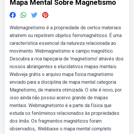
Mapa Mental Sobre Magnetismo
Webmagnetismo é a propriedade de certos materiais
atraírem ou repelirem objetos ferromagnéticos. É uma
característica essencial da natureza relacionada ao
movimento. Webmagnetismo e campo magnético.
Descubra a rica tapeçaria de 'magnetismo' através dos
nossos abrangentes e elucidativos mapas mentais.
Webveja grátis o arquivo mapa fisica magnetismo
enviado para a disciplina de mapa mental categoria:
Magnetismo, de maneira otimizada. O site é novo, por
isso ainda não possui acervo grande de mapas
mentais. Webmagnetismo é a parte da física que
estuda os fenômenos relacionados às propriedades
dos ímãs. Os fragmentos magnéticos foram
observados,. Webbaixe o mapa mental completo