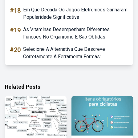
#18
Em Que Década Os Jogos Eletrônicos Ganharam
Popularidade Significativa
#19
As Vitaminas Desempenham Diferentes
Funções No Organismo E São Obtidas
#20
Selecione A Alternativa Que Descreve
Corretamente A Ferramenta Formas:
Related Posts