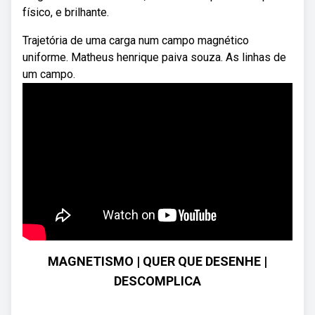
físico, e brilhante.
Trajetória de uma carga num campo magnético
uniforme. Matheus henrique paiva souza. As linhas de
um campo.
MAGNETISMO | QUER QUE DESENHE |
DESCOMPLICA