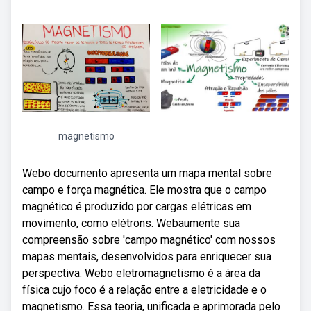
magnetismo
Webo documento apresenta um mapa mental sobre
campo e força magnética. Ele mostra que o campo
magnético é produzido por cargas elétricas em
movimento, como elétrons. Webaumente sua
compreensão sobre 'campo magnético' com nossos
mapas mentais, desenvolvidos para enriquecer sua
perspectiva. Webo eletromagnetismo é a área da
física cujo foco é a relação entre a eletricidade e o
magnetismo. Essa teoria, unificada e aprimorada pelo