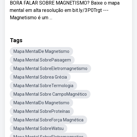
BORA FALAR SOBRE MAGNETISMO? Baixe o mapa
mental em alta resolução em bit.ly/3P0Trgt ---
Magnetismo é um ...
Tags
Mapa MentalDe Magnetismo
Mapa Mental SobrePaisagem
Mapa Mental SobreEletromagnetismo
Mapa Mental Sobrea Grécia
Mapa Mental SobreTermologia
Mapa Mental Sobre CampoMagnético
Mapa MentalDo Magnetismo
Mapa Mental SobreProteínas
Mapa Mental SobreForça Magnética
Mapa Mental SobreWatsu