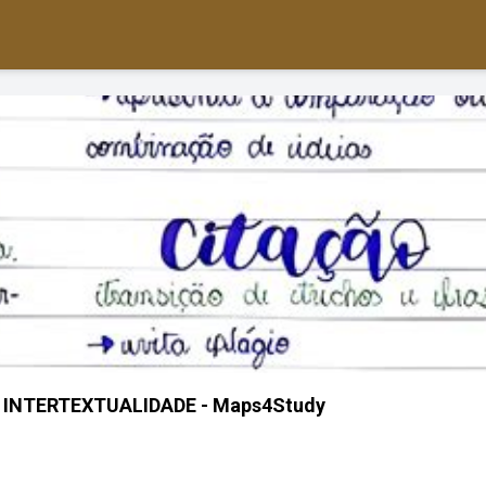
INTERTEXTUALIDADE - Maps4Study