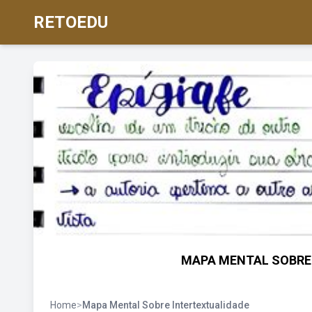
RETOEDU
MAPA MENTAL SOBRE 
Home
>
Mapa Mental Sobre Intertextualidade