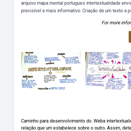
arquivo mapa mental portugues intertextualidade envi
previsível e mais informativo. Criação de um texto a p
For more infor
Caminho para desenvolvimento do. Weba intertextualida
relação que um estabelece sobre o outro. Assim, det