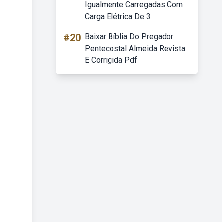
Igualmente Carregadas Com
Carga Elétrica De 3
#20
Baixar Bíblia Do Pregador
Pentecostal Almeida Revista
E Corrigida Pdf