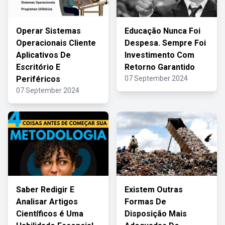
Operar Sistemas
Educação Nunca Foi
Operacionais Cliente
Despesa. Sempre Foi
Aplicativos De
Investimento Com
Escritório E
Retorno Garantido
Periféricos
07 September 2024
07 September 2024
Saber Redigir E
Existem Outras
Analisar Artigos
Formas De
Científicos é Uma
Disposição Mais