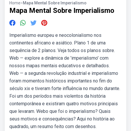
Home
>
Mapa Mental Sobre Imperialismo
Mapa Mental Sobre Imperialismo
Imperialismo europeu e neocolonialismo nos
continentes africano e asiático. Plano 1 de uma
sequência de 2 planos. Veja todos os planos sobre.
Web — explore a dinâmica de 'imperialismo' com
nossos mapas mentais educativos e detalhados.
Web — a segunda revolução industrial e imperialismo
foram momentos históricos importantes no fim do
século xix e tiveram forte influência no mundo durante.
Foi um dos períodos mais violentos da história
contemporânea e existiram quatro motivos principais
que levaram. Webo que foi o imperialismo? Quais
seus motivos e consequências? Aqui no história ao
quadrado, um resumo feito com desenhos.