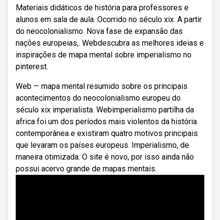
Materiais didáticos de história para professores e
alunos em sala de aula. Ocorrido no século xix. A partir
do neocolonialismo. Nova fase de expansão das
nações europeias,. Webdescubra as melhores ideias e
inspirações de mapa mental sobre imperialismo no
pinterest.
Web — mapa mental resumido sobre os principais
acontecimentos do neocolonialismo europeu do
século xix imperialista. Webimperialismo partilha da
africa foi um dos períodos mais violentos da história
contemporânea e existiram quatro motivos principais
que levaram os países europeus. Imperialismo, de
maneira otimizada. O site é novo, por isso ainda não
possui acervo grande de mapas mentais.