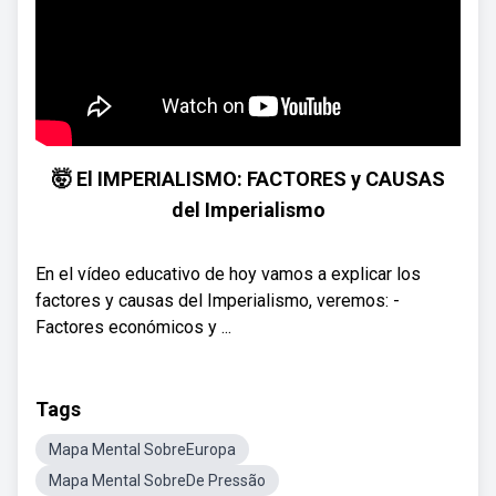
🤯 El IMPERIALISMO: FACTORES y CAUSAS
del Imperialismo
En el vídeo educativo de hoy vamos a explicar los
factores y causas del Imperialismo, veremos: -
Factores económicos y ...
Tags
Mapa Mental SobreEuropa
Mapa Mental SobreDe Pressão