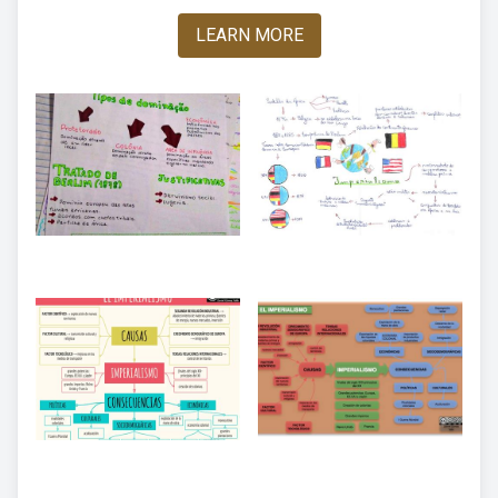
LEARN MORE