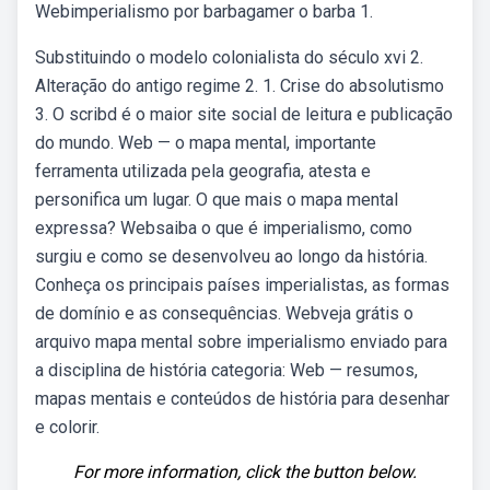
Webimperialismo por barbagamer o barba 1.
Substituindo o modelo colonialista do século xvi 2.
Alteração do antigo regime 2. 1. Crise do absolutismo
3. O scribd é o maior site social de leitura e publicação
do mundo. Web — o mapa mental, importante
ferramenta utilizada pela geografia, atesta e
personifica um lugar. O que mais o mapa mental
expressa? Websaiba o que é imperialismo, como
surgiu e como se desenvolveu ao longo da história.
Conheça os principais países imperialistas, as formas
de domínio e as consequências. Webveja grátis o
arquivo mapa mental sobre imperialismo enviado para
a disciplina de história categoria: Web — resumos,
mapas mentais e conteúdos de história para desenhar
e colorir.
For more information, click the button below.