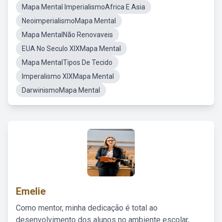
Mapa Mental ImperialismoAfrica E Asia
NeoimperialismoMapa Mental
Mapa MentalNão Renovaveis
EUA No Seculo XIXMapa Mental
Mapa MentalTipos De Tecido
Imperalismo XIXMapa Mental
DarwinismoMapa Mental
Emelie
Como mentor, minha dedicação é total ao
desenvolvimento dos alunos no ambiente escolar,