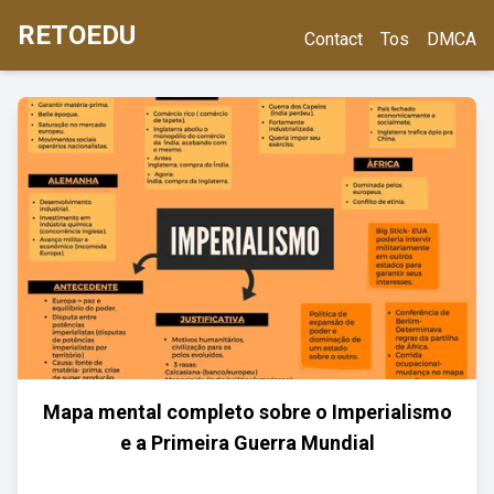
RETOEDU
Contact
Tos
DMCA
Mapa mental completo sobre o Imperialismo
e a Primeira Guerra Mundial