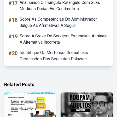
#17
Analisando O Triângulo Retângulo Com Suas
Medidas Dadas Em Centímetros
#18
Sobre As Competências Do Administrador
Julgue As Afirmativas A Seguir
#19
Sobre A Greve De Serviços Essenciais Assinale
A Alternativa Incorreta
#20
Identifique Os Morfemas Gramaticais
Destacados Das Seguintes Palavras
Related Posts