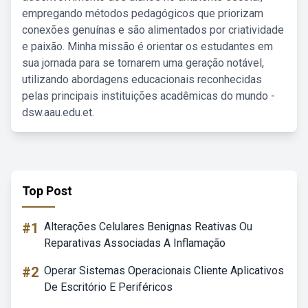
empregando métodos pedagógicos que priorizam
conexões genuínas e são alimentados por criatividade
e paixão. Minha missão é orientar os estudantes em
sua jornada para se tornarem uma geração notável,
utilizando abordagens educacionais reconhecidas
pelas principais instituições acadêmicas do mundo -
dsw.aau.edu.et.
Top Post
#1
Alterações Celulares Benignas Reativas Ou
Reparativas Associadas A Inflamação
#2
Operar Sistemas Operacionais Cliente Aplicativos
De Escritório E Periféricos