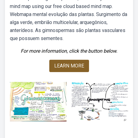
mind map using our free cloud based mind map.
Webmapa mental evolução das plantas. Surgimento da
alga verde, embrião multicelular, arquegônios,
anterídeos. As gimnospermas são plantas vasculares
que possuem sementes.
For more information, click the button below.
LEARN MORE