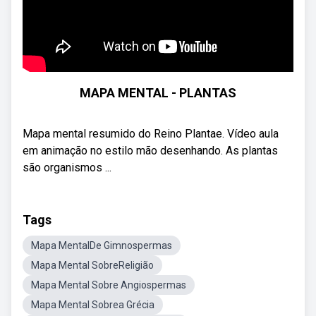
MAPA MENTAL - PLANTAS
Mapa mental resumido do Reino Plantae. Vídeo aula
em animação no estilo mão desenhando. As plantas
são organismos ...
Tags
Mapa MentalDe Gimnospermas
Mapa Mental SobreReligião
Mapa Mental Sobre Angiospermas
Mapa Mental Sobrea Grécia