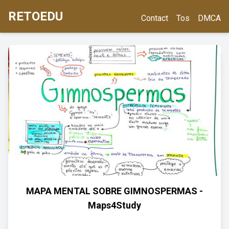
RETOEDU
Contact
Tos
DMCA
MAPA MENTAL SOBRE GIMNOSPERMAS -
Maps4Study