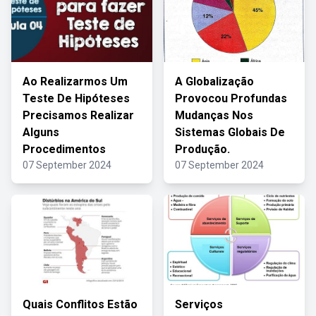
Ao Realizarmos Um
A Globalização
Teste De Hipóteses
Provocou Profundas
Precisamos Realizar
Mudanças Nos
Alguns
Sistemas Globais De
Procedimentos
Produção.
07 September 2024
07 September 2024
Quais Conflitos Estão
Serviços