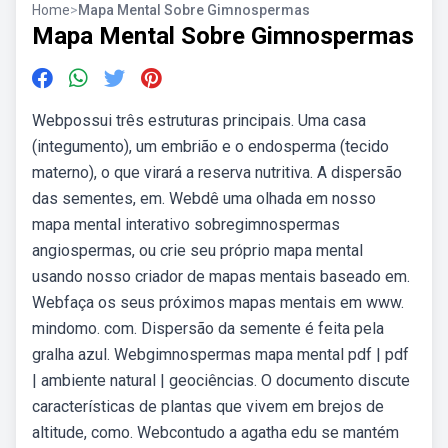
Home
>
Mapa Mental Sobre Gimnospermas
Mapa Mental Sobre Gimnospermas
Webpossui três estruturas principais. Uma casa
(integumento), um embrião e o endosperma (tecido
materno), o que virará a reserva nutritiva. A dispersão
das sementes, em. Webdê uma olhada em nosso
mapa mental interativo sobregimnospermas
angiospermas, ou crie seu próprio mapa mental
usando nosso criador de mapas mentais baseado em.
Webfaça os seus próximos mapas mentais em www.
mindomo. com. Dispersão da semente é feita pela
gralha azul. Webgimnospermas mapa mental pdf | pdf
| ambiente natural | geociências. O documento discute
características de plantas que vivem em brejos de
altitude, como. Webcontudo a agatha edu se mantém