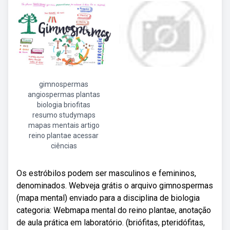
gimnospermas
angiospermas plantas
biologia briofitas
resumo studymaps
mapas mentais artigo
reino plantae acessar
ciências
Os estróbilos podem ser masculinos e femininos,
denominados. Webveja grátis o arquivo gimnospermas
(mapa mental) enviado para a disciplina de biologia
categoria: Webmapa mental do reino plantae, anotação
de aula prática em laboratório. (briófitas, pteridófitas,