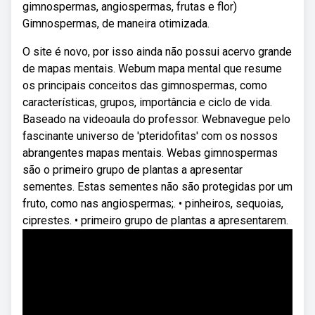
gimnospermas, angiospermas, frutas e flor)
Gimnospermas, de maneira otimizada.
O site é novo, por isso ainda não possui acervo grande
de mapas mentais. Webum mapa mental que resume
os principais conceitos das gimnospermas, como
características, grupos, importância e ciclo de vida.
Baseado na videoaula do professor. Webnavegue pelo
fascinante universo de 'pteridofitas' com os nossos
abrangentes mapas mentais. Webas gimnospermas
são o primeiro grupo de plantas a apresentar
sementes. Estas sementes não são protegidas por um
fruto, como nas angiospermas;. • pinheiros, sequoias,
ciprestes. • primeiro grupo de plantas a apresentarem.