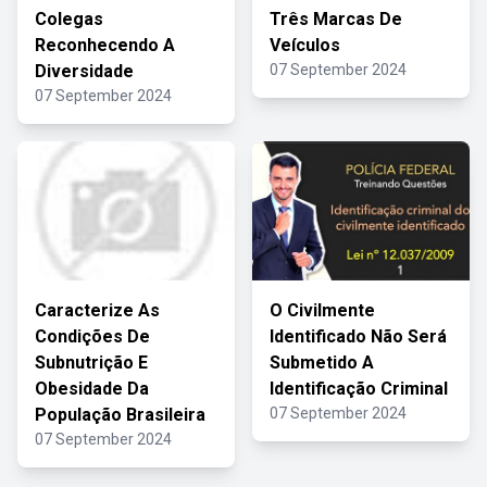
Colegas
Três Marcas De
Reconhecendo A
Veículos
Diversidade
07 September 2024
07 September 2024
Caracterize As
O Civilmente
Condições De
Identificado Não Será
Subnutrição E
Submetido A
Obesidade Da
Identificação Criminal
População Brasileira
07 September 2024
07 September 2024