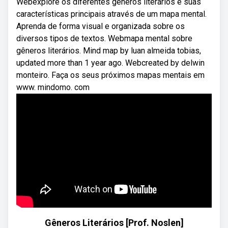
Webexplore os diferentes gêneros literários e suas
características principais através de um mapa mental.
Aprenda de forma visual e organizada sobre os
diversos tipos de textos. Webmapa mental sobre
gêneros literários. Mind map by luan almeida tobias,
updated more than 1 year ago. Webcreated by delwin
monteiro. Faça os seus próximos mapas mentais em
www. mindomo. com
Gêneros Literários [Prof. Noslen]