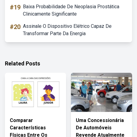
#19
Baixa Probabilidade De Neoplasia Prostática
Clinicamente Significante
#20
Assinale O Dispositivo Elétrico Capaz De
Transformar Parte Da Energia
Related Posts
Comparar
Uma Concessionária
Características
De Automóveis
Físicas Entre Os
Revende Atualmente