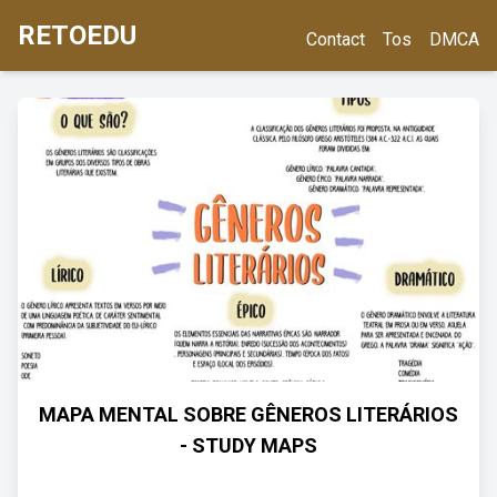
RETOEDU
Contact
Tos
DMCA
MAPA MENTAL SOBRE GÊNEROS LITERÁRIOS
- STUDY MAPS