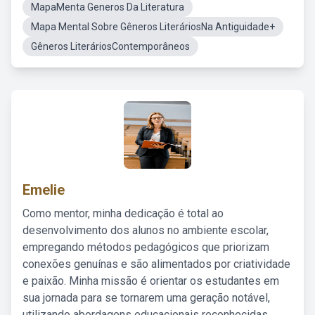
MapaMenta Generos Da Literatura
Mapa Mental Sobre Gêneros LiteráriosNa Antiguidade+
Gêneros LiteráriosContemporâneos
Emelie
Como mentor, minha dedicação é total ao
desenvolvimento dos alunos no ambiente escolar,
empregando métodos pedagógicos que priorizam
conexões genuínas e são alimentados por criatividade
e paixão. Minha missão é orientar os estudantes em
sua jornada para se tornarem uma geração notável,
utilizando abordagens educacionais reconhecidas