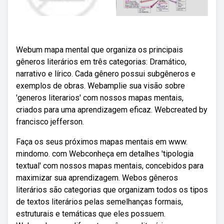
Webum mapa mental que organiza os principais
gêneros literários em três categorias: Dramático,
narrativo e lírico. Cada gênero possui subgêneros e
exemplos de obras. Webamplie sua visão sobre
'generos literarios' com nossos mapas mentais,
criados para uma aprendizagem eficaz. Webcreated by
francisco jefferson.
Faça os seus próximos mapas mentais em www.
mindomo. com Webconheça em detalhes 'tipologia
textual' com nossos mapas mentais, concebidos para
maximizar sua aprendizagem. Webos gêneros
literários são categorias que organizam todos os tipos
de textos literários pelas semelhanças formais,
estruturais e temáticas que eles possuem.