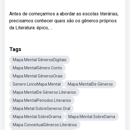
Antes de começarmos a abordar as escolas literárias,
precisamos conhecer quais são os gêneros próprios
da Literatura: épico, ...
Tags
Mapa Mental GênerosDigitais
Mapa MentalGênero Conto
Mapa Mental GênerosOrais
Genero LiricoMapa Mental
Mapa MentalDe Gêneros
Mapa MentalDe Géneros Literarios
Mapa MentalPeriodos Literarios
Mapa Metal SobreGeneros Oral
Mapa Mental SobreDrama
Mapa Mental SobreDama
Mapa ConceitualGêneros Literários