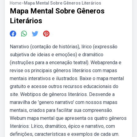
Home
>
Mapa Mental Sobre Gêneros Literários
Mapa Mental Sobre Gêneros
Literários
Narrativo (contação de histórias), lírico (expressão
subjetiva de ideias e emoções) e dramático
(instruções para a encenação teatral). Webaprenda e
revise os principais gêneros literários com mapas
mentais interativos e ilustrados. Baixe o mapa mental
gratuito e acesse outros recursos educacionais do
site. Webtipos de gêneros literários. Desvende a
maravilha de 'genero narrativo' com nossos mapas
mentais, criados para facilitar sua compreensão.
Webum mapa mental que apresenta os quatro gêneros
literários: Lírico, dramático, épico e narrativo, com
definições, características e exemplos de cada um.