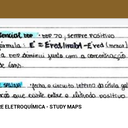
E ELETROQUÍMICA - STUDY MAPS