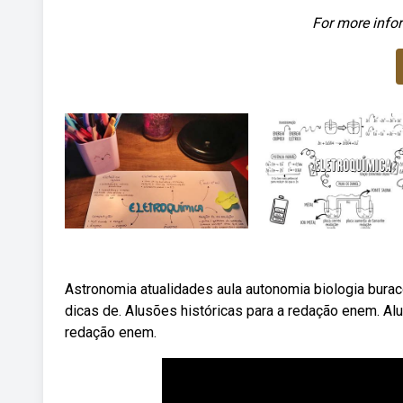
For more infor
Astronomia atualidades aula autonomia biologia burac
dicas de. Alusões históricas para a redação enem. Al
redação enem.