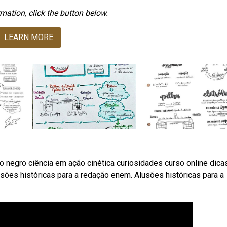
mation, click the button below.
LEARN MORE
o negro ciência em ação cinética curiosidades curso online dica
usões históricas para a redação enem. Alusões históricas para a