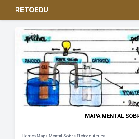
RETOEDU
MAPA MENTAL SOBR
Home
>
Mapa Mental Sobre Eletroquímica