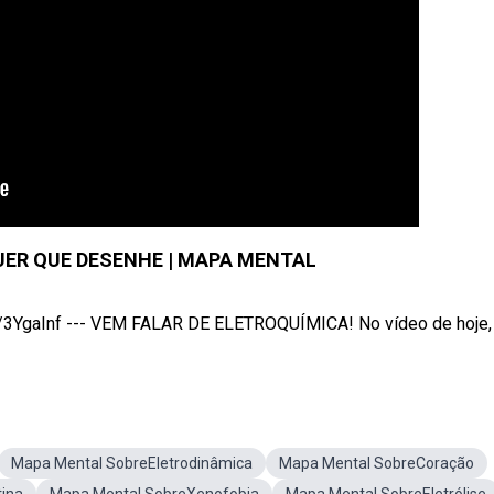
UER QUE DESENHE | MAPA MENTAL
gaInf --- VEM FALAR DE ELETROQUÍMICA! No vídeo de hoje, .
Mapa Mental SobreEletrodinâmica
Mapa Mental SobreCoração