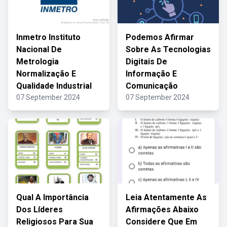
Inmetro Instituto
Podemos Afirmar
Nacional De
Sobre As Tecnologias
Metrologia
Digitais De
Normalização E
Informação E
Qualidade Industrial
Comunicação
07 September 2024
07 September 2024
Qual A Importância
Leia Atentamente As
Dos Líderes
Afirmações Abaixo
Religiosos Para Sua
Considere Que Em