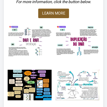
For more information, click the button below.
LEARN MORE