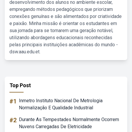
desenvolvimento dos alunos no ambiente escolar,
empregando métodos pedagógicos que priorizam
conexões genuínas e são alimentados por criatividade
e paixão. Minha missão é orientar os estudantes em
sua jornada para se tornarem uma geração notável,
utilizando abordagens educacionais reconhecidas
pelas principais instituições acadêmicas do mundo -
dsw.aau.edu.et.
Top Post
#1
Inmetro Instituto Nacional De Metrologia
Normalização E Qualidade Industrial
#2
Durante As Tempestades Normalmente Ocorrem
Nuvens Carregadas De Eletricidade