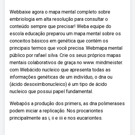
Webbaixe agora o mapa mental completo sobre
embriologia em alta resolução para consultar o
conteúdo sempre que precisar! Weba equipe do
escola educação preparou um mapa mental sobre os
conceitos básicos em genética que contém os
principais termos que você precisa. Webmapa mental
público por rafael silva. Crie os seus próprios mapas
mentais colaborativos de graça no www. mindmeister.
com Webácido nucleico que apresenta todas as
informações genéticas de um indivíduo, o dna ou
(ácido desoxirribonucleico) é um tipo de ácido
nucleico que possui papel fundamental.
Webapós a produção dos primers, as dna polimerases
podem iniciar a replicação. Nos procariontes
principalmente as i, ii e iii e nos eucariontes.