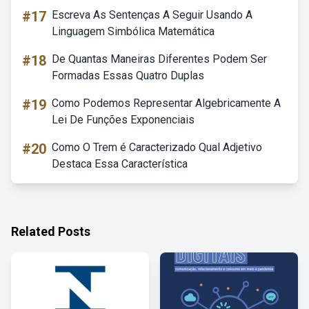
#17
Escreva As Sentenças A Seguir Usando A
Linguagem Simbólica Matemática
#18
De Quantas Maneiras Diferentes Podem Ser
Formadas Essas Quatro Duplas
#19
Como Podemos Representar Algebricamente A
Lei De Funções Exponenciais
#20
Como O Trem é Caracterizado Qual Adjetivo
Destaca Essa Característica
Related Posts