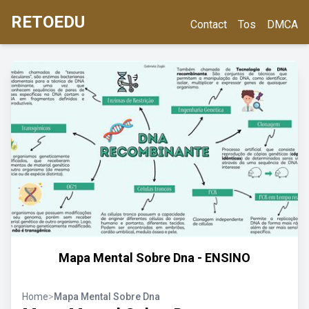
RETOEDU
Contact
Tos
DMCA
Mapa Mental Sobre Dna - ENSINO
Home
>
Mapa Mental Sobre Dna