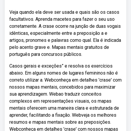
Veja quando ela deve ser usada e quais são os casos
facultativos. Aprenda macetes para fazer o seu uso
corretamente. A crase ocorre na junção de duas vogais
idênticas, especialmente entre a preposição a e
artigos, pronomes e palavras como qual. Ela é indicada
pelo acento grave e. Mapas mentais gratuitos de
português para concursos públicos.
Casos gerais e exceções” e resolva os exercícios
abaixo. Em alguns nomes de lugares femininos não é
correto utilizar a. Webconheça em detalhes 'crase' com
nossos mapas mentais, concebidos para maximizar
sua aprendizagem. Webao traduzir conceitos
complexos em representações visuais, os mapas
mentais oferecem uma maneira clara e estruturada de
aprender, facilitando a fixação. Webveja os melhores
resumos e mapas mentais sobre as preposições.
Webconheça em detalhes 'crase' com nossos mapas