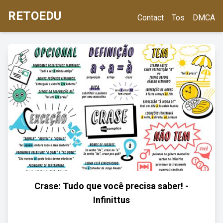
RETOEDU
Contact
Tos
DMCA
Crase: Tudo que você precisa saber! -
Infinittus