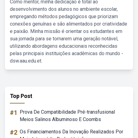
Como mentor, minha dedicação é total ao
desenvolvimento dos alunos no ambiente escolar,
empregando métodos pedagógicos que priorizam
conexões genuínas e são alimentados por criatividade
e paixão. Minha missão é orientar os estudantes em
sua jornada para se tornarem uma geração notável,
utilizando abordagens educacionais reconhecidas
pelas principais instituições acadêmicas do mundo -
dsw.aau.edu.et.
Top Post
#1
Prova De Compatibilidade Pré-transfusional
Meios Salinos Albuminoso E Coombs
#2
Os Financiamentos Da Inovação Realizados Por