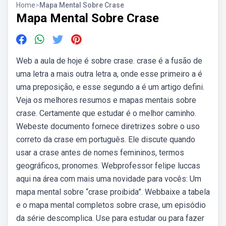
Home
>
Mapa Mental Sobre Crase
Mapa Mental Sobre Crase
Web️ a aula de hoje é sobre crase. crase é a fusão de
uma letra a mais outra letra a, onde esse primeiro a é
uma preposição, e esse segundo a é um artigo defini.
Veja os melhores resumos e mapas mentais sobre
crase. Certamente que estudar é o melhor caminho.
Webeste documento fornece diretrizes sobre o uso
correto da crase em português. Ele discute quando
usar a crase antes de nomes femininos, termos
geográficos, pronomes. Webprofessor felipe luccas
aqui na área com mais uma novidade para vocês: Um
mapa mental sobre “crase proibida”. Webbaixe a tabela
e o mapa mental completos sobre crase, um episódio
da série descomplica. Use para estudar ou para fazer