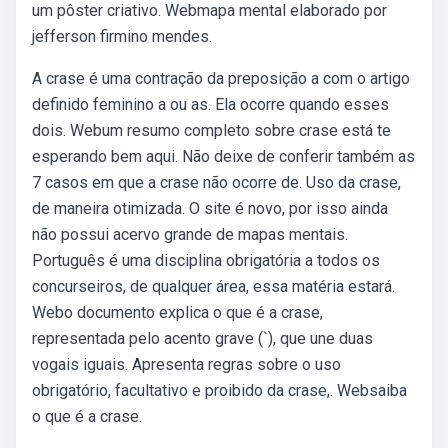
um pôster criativo. Webmapa mental elaborado por
jefferson firmino mendes.
A crase é uma contração da preposição a com o artigo
definido feminino a ou as. Ela ocorre quando esses
dois. Webum resumo completo sobre crase está te
esperando bem aqui. Não deixe de conferir também as
7 casos em que a crase não ocorre de. Uso da crase,
de maneira otimizada. O site é novo, por isso ainda
não possui acervo grande de mapas mentais.
Português é uma disciplina obrigatória a todos os
concurseiros, de qualquer área, essa matéria estará.
Webo documento explica o que é a crase,
representada pelo acento grave (`), que une duas
vogais iguais. Apresenta regras sobre o uso
obrigatório, facultativo e proibido da crase,. Websaiba
o que é a crase.