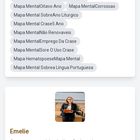
Mapa MentalOitavo Ano
Mapa MentalCorrossao
Mapa Mental SobreAno Liturgico
Mapa Mental Crase5 Ano
Mapa MentalNão Renovaveis
Mapa MentalEmprego Da Crase
Mapa MentalSore O Uso Crase
Mapa HematopoeseMapa Mental
Mapa Mental Sobrea Língua Portuguesa
Emelie