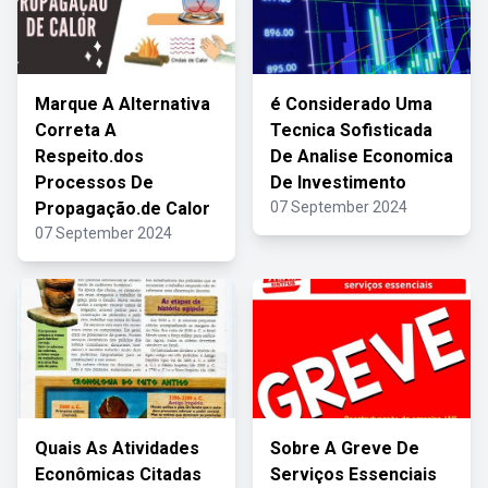
Marque A Alternativa
é Considerado Uma
Correta A
Tecnica Sofisticada
Respeito.dos
De Analise Economica
Processos De
De Investimento
Propagação.de Calor
07 September 2024
07 September 2024
Quais As Atividades
Sobre A Greve De
Econômicas Citadas
Serviços Essenciais