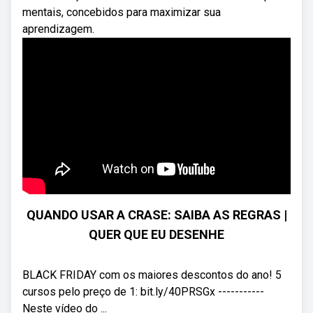
mentais, concebidos para maximizar sua
aprendizagem.
QUANDO USAR A CRASE: SAIBA AS REGRAS |
QUER QUE EU DESENHE
BLACK FRIDAY com os maiores descontos do ano! 5
cursos pelo preço de 1: bit.ly/40PRSGx -----------
Neste vídeo do ...