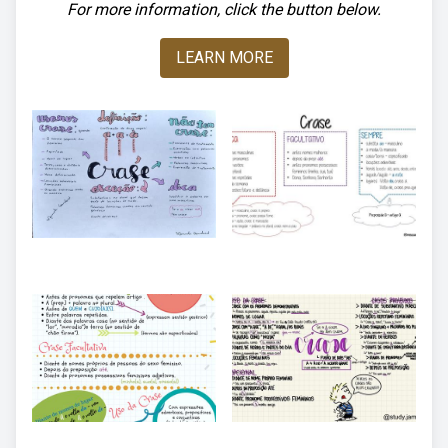
For more information, click the button below.
LEARN MORE