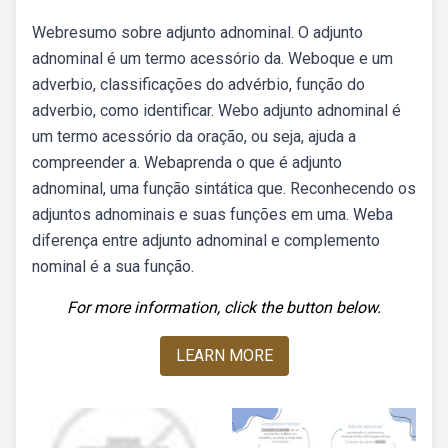
Webresumo sobre adjunto adnominal. O adjunto
adnominal é um termo acessório da. Weboque e um
adverbio, classificações do advérbio, função do
adverbio, como identificar. Webo adjunto adnominal é
um termo acessório da oração, ou seja, ajuda a
compreender a. Webaprenda o que é adjunto
adnominal, uma função sintática que. Reconhecendo os
adjuntos adnominais e suas funções em uma. Weba
diferença entre adjunto adnominal e complemento
nominal é a sua função.
For more information, click the button below.
LEARN MORE