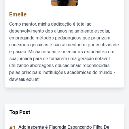
Emelie
Como mentor, minha dedicação é total ao
desenvolvimento dos alunos no ambiente escolar,
empregando métodos pedagógicos que priorizam
conexões genuínas e são alimentados por criatividade
e paixão. Minha missão é orientar os estudantes em
sua jornada para se tornarem uma geração notável,
utilizando abordagens educacionais reconhecidas
pelas principais instituições acadêmicas do mundo -
dsw.aau.edu.et.
Top Post
#1
Adolescente é Flagrada Espancando Filha De