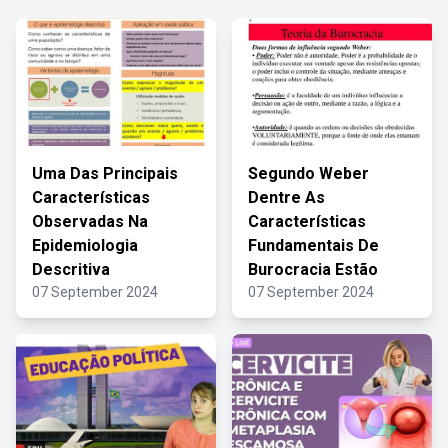
Uma Das Principais
Segundo Weber
Características
Dentre As
Observadas Na
Características
Epidemiologia
Fundamentais De
Descritiva
Burocracia Estão
07 September 2024
07 September 2024