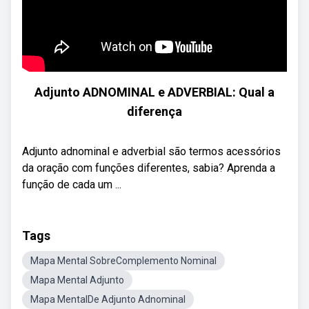
Adjunto ADNOMINAL e ADVERBIAL: Qual a
diferença
Adjunto adnominal e adverbial são termos acessórios
da oração com funções diferentes, sabia? Aprenda a
função de cada um ...
Tags
Mapa Mental SobreComplemento Nominal
Mapa Mental Adjunto
Mapa MentalDe Adjunto Adnominal