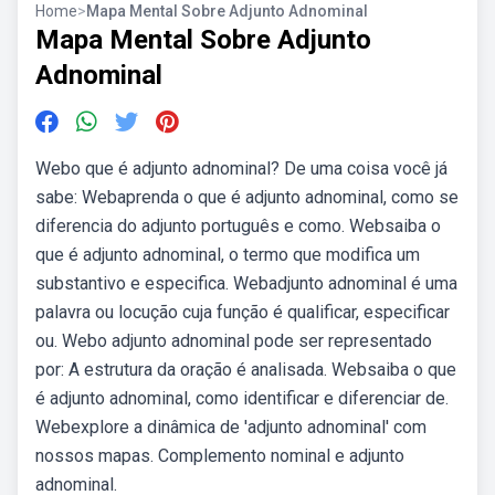
Home
>
Mapa Mental Sobre Adjunto Adnominal
Mapa Mental Sobre Adjunto
Adnominal
Webo que é adjunto adnominal? De uma coisa você já
sabe: Webaprenda o que é adjunto adnominal, como se
diferencia do adjunto português e como. Websaiba o
que é adjunto adnominal, o termo que modifica um
substantivo e especifica. Webadjunto adnominal é uma
palavra ou locução cuja função é qualificar, especificar
ou. Webo adjunto adnominal pode ser representado
por: A estrutura da oração é analisada. Websaiba o que
é adjunto adnominal, como identificar e diferenciar de.
Webexplore a dinâmica de 'adjunto adnominal' com
nossos mapas. Complemento nominal e adjunto
adnominal.