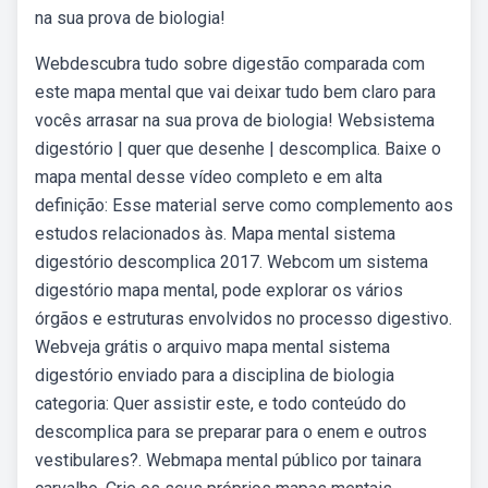
na sua prova de biologia!
Webdescubra tudo sobre digestão comparada com
este mapa mental que vai deixar tudo bem claro para
vocês arrasar na sua prova de biologia! Websistema
digestório | quer que desenhe | descomplica. Baixe o
mapa mental desse vídeo completo e em alta
definição: Esse material serve como complemento aos
estudos relacionados às. Mapa mental sistema
digestório descomplica 2017. Webcom um sistema
digestório mapa mental, pode explorar os vários
órgãos e estruturas envolvidos no processo digestivo.
Webveja grátis o arquivo mapa mental sistema
digestório enviado para a disciplina de biologia
categoria: Quer assistir este, e todo conteúdo do
descomplica para se preparar para o enem e outros
vestibulares?. Webmapa mental público por tainara