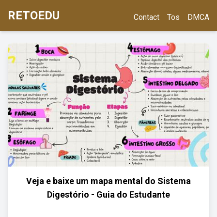
RETOEDU
Contact
Tos
DMCA
Veja e baixe um mapa mental do Sistema
Digestório - Guia do Estudante