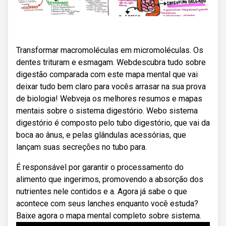
Transformar macromoléculas em micromoléculas. Os
dentes trituram e esmagam. Webdescubra tudo sobre
digestão comparada com este mapa mental que vai
deixar tudo bem claro para vocês arrasar na sua prova
de biologia! Webveja os melhores resumos e mapas
mentais sobre o sistema digestório. Webo sistema
digestório é composto pelo tubo digestório, que vai da
boca ao ânus, e pelas glândulas acessórias, que
lançam suas secreções no tubo para.
É responsável por garantir o processamento do
alimento que ingerimos, promovendo a absorção dos
nutrientes nele contidos e a. Agora já sabe o que
acontece com seus lanches enquanto você estuda?
Baixe agora o mapa mental completo sobre sistema.