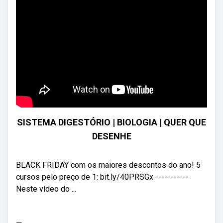
SISTEMA DIGESTÓRIO | BIOLOGIA | QUER QUE
DESENHE
BLACK FRIDAY com os maiores descontos do ano! 5
cursos pelo preço de 1: bit.ly/40PRSGx -----------
Neste vídeo do ...