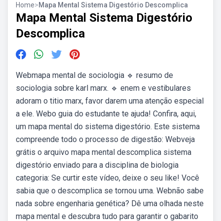
Home
>
Mapa Mental Sistema Digestório Descomplica
Mapa Mental Sistema Digestório
Descomplica
Webmapa mental de sociologia 🔹 resumo de
sociologia sobre karl marx. 🔹 enem e vestibulares
adoram o titio marx, favor darem uma atenção especial
a ele. Webo guia do estudante te ajuda! Confira, aqui,
um mapa mental do sistema digestório. Este sistema
compreende todo o processo de digestão: Webveja
grátis o arquivo mapa mental descomplica sistema
digestório enviado para a disciplina de biologia
categoria: Se curtir este vídeo, deixe o seu like! Você
sabia que o descomplica se tornou uma. Webnão sabe
nada sobre engenharia genética? Dê uma olhada neste
mapa mental e descubra tudo para garantir o gabarito