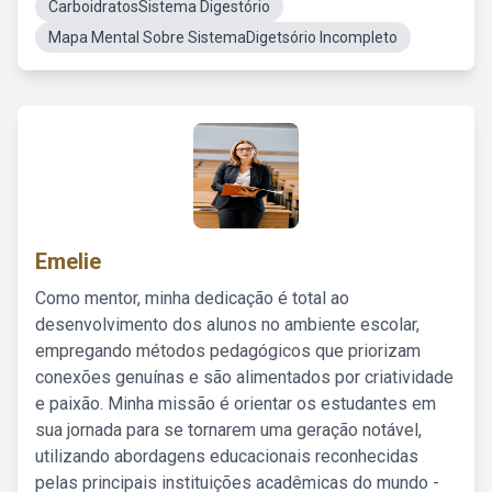
CarboidratosSistema Digestório
Mapa Mental Sobre SistemaDigetsório Incompleto
Emelie
Como mentor, minha dedicação é total ao
desenvolvimento dos alunos no ambiente escolar,
empregando métodos pedagógicos que priorizam
conexões genuínas e são alimentados por criatividade
e paixão. Minha missão é orientar os estudantes em
sua jornada para se tornarem uma geração notável,
utilizando abordagens educacionais reconhecidas
pelas principais instituições acadêmicas do mundo -