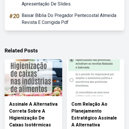
Apresentação De Slides.
#20
Baixar Bíblia Do Pregador Pentecostal Almeida
Revista E Corrigida Pdf
Related Posts
Assinale A Alternativa
Com Relação Ao
Correta Sobre A
Planejamento
Higienização De
Estratégico Assinale
Caixas Isotérmicas
A Alternativa