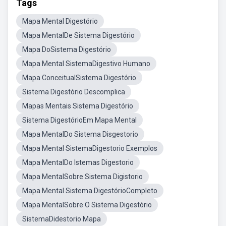
Tags
Mapa Mental Digestório
Mapa MentalDe Sistema Digestório
Mapa DoSistema Digestório
Mapa Mental SistemaDigestivo Humano
Mapa ConceitualSistema Digestório
Sistema Digestório Descomplica
Mapas Mentais Sistema Digestório
Sistema DigestórioEm Mapa Mental
Mapa MentalDo Sistema Disgestorio
Mapa Mental SistemaDigestorio Exemplos
Mapa MentalDo Istemas Digestorio
Mapa MentalSobre Sistema Digistorio
Mapa Mental Sistema DigestórioCompleto
Mapa MentalSobre O Sistema Digestório
SistemaDidestorio Mapa