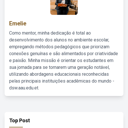
Emelie
Como mentor, minha dedicação é total ao
desenvolvimento dos alunos no ambiente escolar,
empregando métodos pedagógicos que priorizam
conexões genuínas e são alimentados por criatividade
e paixão. Minha missão é orientar os estudantes em
sua jornada para se tornarem uma geração notável,
utilizando abordagens educacionais reconhecidas
pelas principais instituições acadêmicas do mundo -
dsw.aau.edu.et.
Top Post