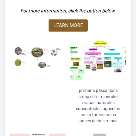
For more information, click the button below.
LEARN MORE
primario pesca tipos
cmap cdm minerales
mapas naturales
conceptuales agricultor
suelo tareas rocas
peces globos minas