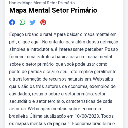
Home
>
Mapa Mental Setor Primário
Mapa Mental Setor Primário
Espaço urbano e rural. * para baixar o mapa mental em
pdf, clique aqui! No entanto, para além dessa definição
simples e introdutória, é interessante perceber. Posso
fornecer uma estrutura básica para um mapa mental
sobre o setor primário, que você pode usar como
ponto de partida e criar o seu. Isto implica geralmente
a transformação de recursos naturais em. Websaiba
quais são os três setores da economia, exemplos de
atividades, resumo sobre o setor primário, setor
secundário e setor terciário, características de cada
setor da. Webmapas mentais sobre economia
brasileira. Última atualização em 10/08/2023. Todos
os mapas mentais da página 1. Economia brasileira e