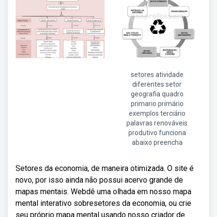
setores atividade
diferentes setor
geografia quadro
primario primário
exemplos terciário
palavras renováveis
produtivo funciona
abaixo preencha
Setores da economia, de maneira otimizada. O site é
novo, por isso ainda não possui acervo grande de
mapas mentais. Webdê uma olhada em nosso mapa
mental interativo sobresetores da economia, ou crie
seu próprio mapa mental usando nosso criador de