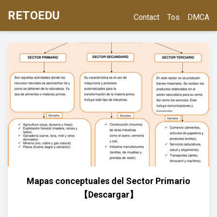
RETOEDU
Contact
Tos
DMCA
Mapas conceptuales del Sector Primario
【Descargar】