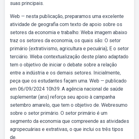
suas principais.
Web — nesta publicação, preparamos uma excelente
atividade de geografia com texto de apoio sobre os
setores da economia e trabalho: Weba imagem abaixo
traz os setores da economia, os quais são: O setor
primário (extrativismo, agricultura e pecuária); E o setor
terciário. Weba contextualização deste plano adaptado
tem o objetivo de iniciar o debate sobre a relação
entre a indústria e os demais setores. Inicialmente,
peça que os estudantes façam uma. Web — publicado
em 06/09/2024 10h39. A agência nacional de saúde
suplementar (ans) reforça seu apoio à campanha
setembro amarelo, que tem o objetivo de. Webresumo
sobre o setor primário. O setor primário é um
segmento da economia que compreende as atividades
agropecuárias e extrativas, o que inclui os três tipos
de.