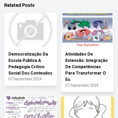
Related Posts
Democratização Da
Atividades De
Escola Publica A
Extensão: Integração
Pedagogia Critico
De Competências
Social Dos Conteudos
Para Transformar O
07 September 2024
Eu
07 September 2024