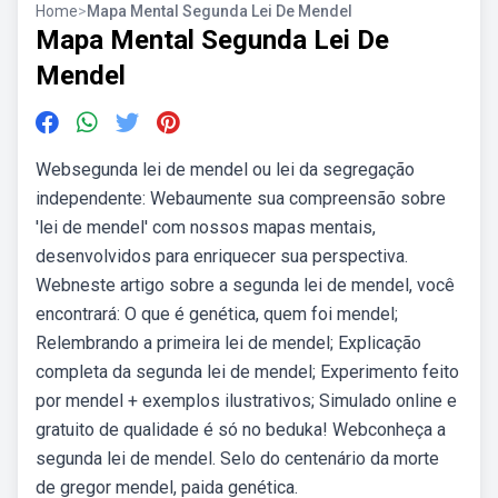
Home
>
Mapa Mental Segunda Lei De Mendel
Mapa Mental Segunda Lei De
Mendel
Websegunda lei de mendel ou lei da segregação
independente: Webaumente sua compreensão sobre
'lei de mendel' com nossos mapas mentais,
desenvolvidos para enriquecer sua perspectiva.
Webneste artigo sobre a segunda lei de mendel, você
encontrará: O que é genética, quem foi mendel;
Relembrando a primeira lei de mendel; Explicação
completa da segunda lei de mendel; Experimento feito
por mendel + exemplos ilustrativos; Simulado online e
gratuito de qualidade é só no beduka! Webconheça a
segunda lei de mendel. Selo do centenário da morte
de gregor mendel, paida genética.