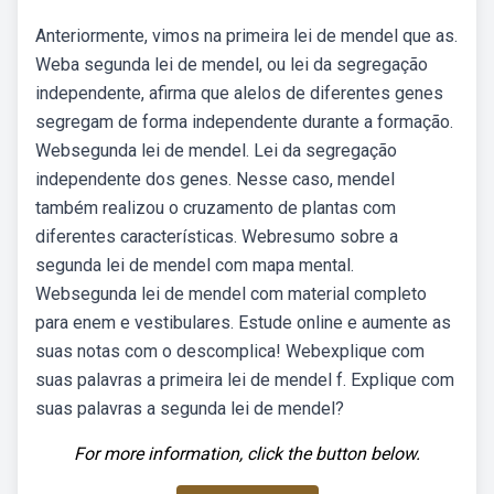
Anteriormente, vimos na primeira lei de mendel que as.
Weba segunda lei de mendel, ou lei da segregação
independente, afirma que alelos de diferentes genes
segregam de forma independente durante a formação.
Websegunda lei de mendel. Lei da segregação
independente dos genes. Nesse caso, mendel
também realizou o cruzamento de plantas com
diferentes características. Webresumo sobre a
segunda lei de mendel com mapa mental.
Websegunda lei de mendel com material completo
para enem e vestibulares. Estude online e aumente as
suas notas com o descomplica! Webexplique com
suas palavras a primeira lei de mendel f. Explique com
suas palavras a segunda lei de mendel?
For more information, click the button below.