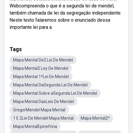
Webcompreenda o que é a segunda lei de mendel,
também chamada de lei da segregação independente.
Neste texto falaremos sobre o enunciado dessa
importante lei para a.
Tags
Mapa Mental De2 Lei De Mendel
Mapa Mental2 Ley De Mendel
Mapa Mental 1ªLei De Mendel
Mapa Mental DaSegunda Lei De Mendel
Mapa Mental Sobre aSegunda Lei De Mendel
Mapa Mental DasLeis De Mendel
GregorMendel Mapa Mental
1 E 2Lei De Mendel Mapa Mental
Mapa Mental2ª
Mapa MentalEpinefrina