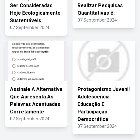
Ser Consideradas
Realizar Pesquisas
Hoje Ecologicamente
Quantitativas é:
Sustentáveis
07 September 2024
07 September 2024
Assinale A Alternativa
Protagonismo Juvenil
Que Apresenta As
Adolescência
Palavras Acentuadas
Educação E
Corretamente
Participação
07 September 2024
Democrática
07 September 2024