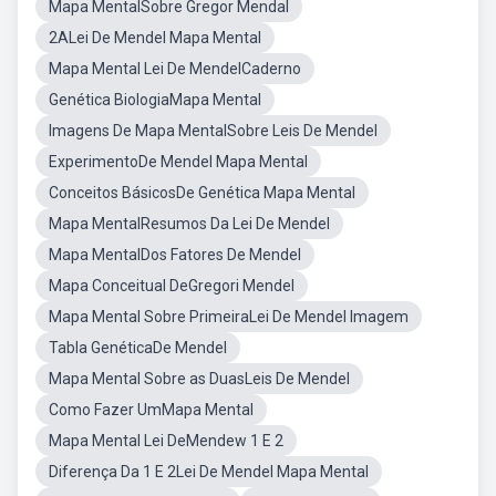
Mapa MentalSobre Gregor Mendal
2ALei De Mendel Mapa Mental
Mapa Mental Lei De MendelCaderno
Genética BiologiaMapa Mental
Imagens De Mapa MentalSobre Leis De Mendel
ExperimentoDe Mendel Mapa Mental
Conceitos BásicosDe Genética Mapa Mental
Mapa MentalResumos Da Lei De Mendel
Mapa MentalDos Fatores De Mendel
Mapa Conceitual DeGregori Mendel
Mapa Mental Sobre PrimeiraLei De Mendel Imagem
Tabla GenéticaDe Mendel
Mapa Mental Sobre as DuasLeis De Mendel
Como Fazer UmMapa Mental
Mapa Mental Lei DeMendew 1 E 2
Diferença Da 1 E 2Lei De Mendel Mapa Mental