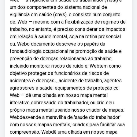
um dos componentes do sistema nacional de
vigilância em saúde (snvs), e consiste num conjunto
de. Web — mesmo com a flexibilização de regimes de
trabalho, no entanto, é preciso considerar os impactos
em relação à saúde mental, seja na rotina presencial
ou. Webo documento descreve os papéis da
fonoaudiologia ocupacional na promoção da saúde e
prevenção de doenças relacionadas ao trabalho,
incluindo monitorar riscos de ruído e. Webtem como
objetivo proteger os funcionários de riscos de
acidentes e doenças. , acidente de trabalho, agentes
agressores à saúde, equipamentos de proteção co.
Web — dê uma olhada em nosso mapa mental
interativo sobresaúde do trabalhador, ou crie seu
próprio mapa mental usando nosso criador de mapas.
Webdesvende a maravilha de 'saude do trabalhador'
com nossos mapas mentais, criados para facilitar sua
compreensão. Webdê uma olhada em nosso mapa