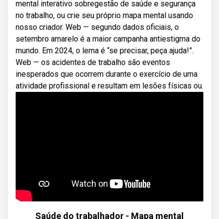
mental interativo sobregestão de saúde e segurança
no trabalho, ou crie seu próprio mapa mental usando
nosso criador. Web — segundo dados oficiais, o
setembro amarelo é a maior campanha antiestigma do
mundo. Em 2024, o lema é “se precisar, peça ajuda!”.
Web — os acidentes de trabalho são eventos
inesperados que ocorrem durante o exercício de uma
atividade profissional e resultam em lesões físicas ou.
Saúde do trabalhador - Mapa mental