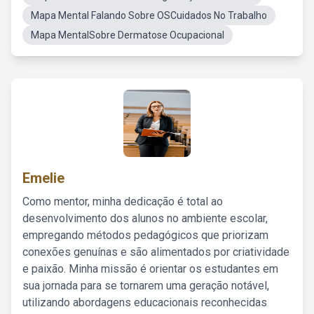
Mapa Mental Falando Sobre OSCuidados No Trabalho
Mapa MentalSobre Dermatose Ocupacional
Emelie
Como mentor, minha dedicação é total ao
desenvolvimento dos alunos no ambiente escolar,
empregando métodos pedagógicos que priorizam
conexões genuínas e são alimentados por criatividade
e paixão. Minha missão é orientar os estudantes em
sua jornada para se tornarem uma geração notável,
utilizando abordagens educacionais reconhecidas