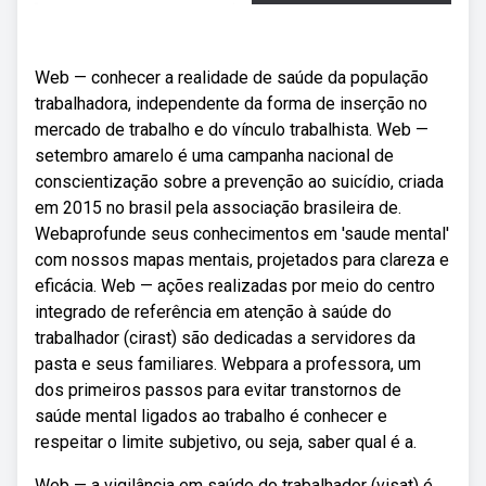
Web — conhecer a realidade de saúde da população
trabalhadora, independente da forma de inserção no
mercado de trabalho e do vínculo trabalhista. Web —
setembro amarelo é uma campanha nacional de
conscientização sobre a prevenção ao suicídio, criada
em 2015 no brasil pela associação brasileira de.
Webaprofunde seus conhecimentos em 'saude mental'
com nossos mapas mentais, projetados para clareza e
eficácia. Web — ações realizadas por meio do centro
integrado de referência em atenção à saúde do
trabalhador (cirast) são dedicadas a servidores da
pasta e seus familiares. Webpara a professora, um
dos primeiros passos para evitar transtornos de
saúde mental ligados ao trabalho é conhecer e
respeitar o limite subjetivo, ou seja, saber qual é a.
Web — a vigilância em saúde do trabalhador (visat) é