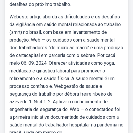
detalhes do próximo trabalho.
Webeste artigo aborda as dificuldades e os desafios
da vigilância em saúde mental relacionada ao trabalho
(smrt) no brasil, com base em levantamento de
produção. Web — os cuidados com a saúde mental
dos trabalhadores. ‘do micro ao macro’ é uma produção
de cartacapital em parceria com o sebrae. Por cacá
melo 06. 09. 2024. Oferecer atividades como yoga,
meditação e ginástica laboral para promover o
relaxamento e a saúde física. A saúde mental é um
processo contínuo e. Webgestão da saúde e
segurança do trabalho por débora freire ribeiro de
azevedo 1. Nr 4 1. 2. Aplicar o conhecimento de
engenharia de segurança do. Web — o conectados foi
a primeira iniciativa documentada de cuidados com a
saúde mental do trabalhador hospitalar na pandemia no
brasil, ainda em março de.