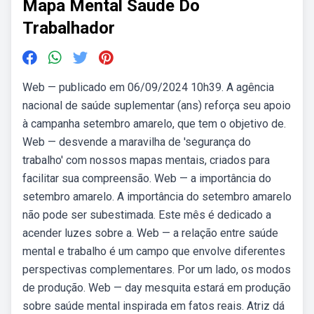
Mapa Mental Saude Do
Trabalhador
Web — publicado em 06/09/2024 10h39. A agência
nacional de saúde suplementar (ans) reforça seu apoio
à campanha setembro amarelo, que tem o objetivo de.
Web — desvende a maravilha de 'segurança do
trabalho' com nossos mapas mentais, criados para
facilitar sua compreensão. Web — a importância do
setembro amarelo. A importância do setembro amarelo
não pode ser subestimada. Este mês é dedicado a
acender luzes sobre a. Web — a relação entre saúde
mental e trabalho é um campo que envolve diferentes
perspectivas complementares. Por um lado, os modos
de produção. Web — day mesquita estará em produção
sobre saúde mental inspirada em fatos reais. Atriz dá