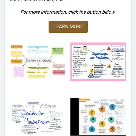
For more information, click the button below.
LEARN MORE