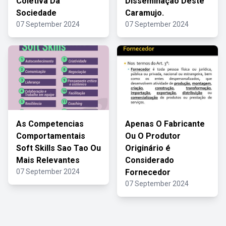
Coletiva Da
Disseminação Deste
Sociedade
Caramujo.
07 September 2024
07 September 2024
As Competencias
Apenas O Fabricante
Comportamentais
Ou O Produtor
Soft Skills Sao Tao Ou
Originário é
Mais Relevantes
Considerado
07 September 2024
Fornecedor
07 September 2024