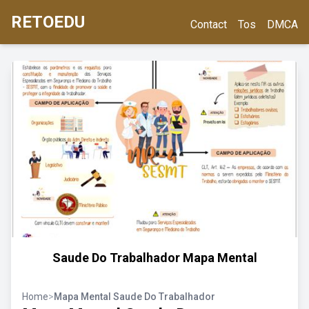
RETOEDU
Contact
Tos
DMCA
Saude Do Trabalhador Mapa Mental
Home
>
Mapa Mental Saude Do Trabalhador