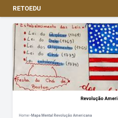
RETOEDU
Revolução Ameri
Home
>
Mapa Mental Revolução Americana