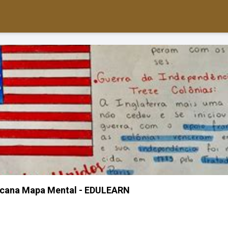
cana Mapa Mental - EDULEARN