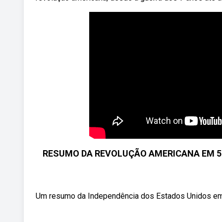
RESUMO DA REVOLUÇÃO AMERICANA EM 5 MIN
Um resumo da Independência dos Estados Unidos e