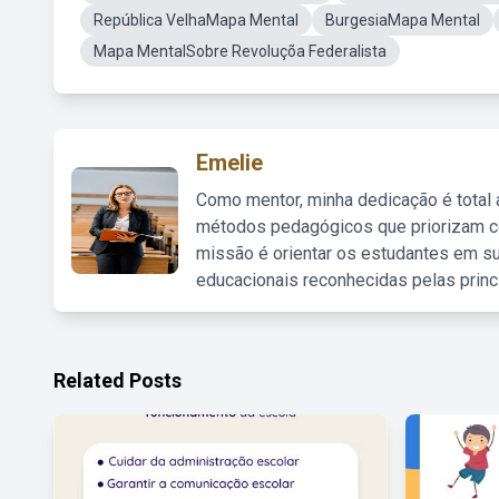
República VelhaMapa Mental
BurgesiaMapa Mental
Mapa MentalSobre Revoluçõa Federalista
Emelie
Como mentor, minha dedicação é total
métodos pedagógicos que priorizam co
missão é orientar os estudantes em su
educacionais reconhecidas pelas princ
Related Posts