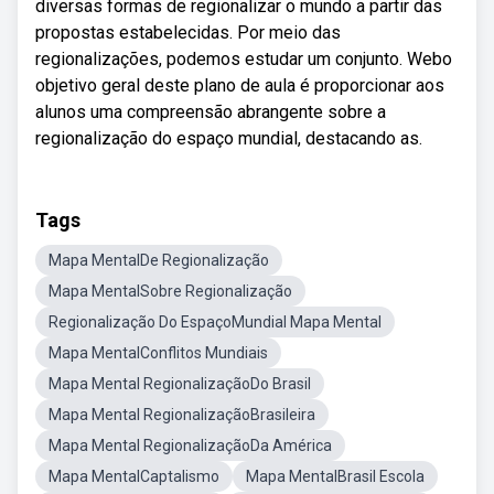
diversas formas de regionalizar o mundo a partir das
propostas estabelecidas. Por meio das
regionalizações, podemos estudar um conjunto. Webo
objetivo geral deste plano de aula é proporcionar aos
alunos uma compreensão abrangente sobre a
regionalização do espaço mundial, destacando as.
Tags
Mapa MentalDe Regionalização
Mapa MentalSobre Regionalização
Regionalização Do EspaçoMundial Mapa Mental
Mapa MentalConflitos Mundiais
Mapa Mental RegionalizaçãoDo Brasil
Mapa Mental RegionalizaçãoBrasileira
Mapa Mental RegionalizaçãoDa América
Mapa MentalCaptalismo
Mapa MentalBrasil Escola