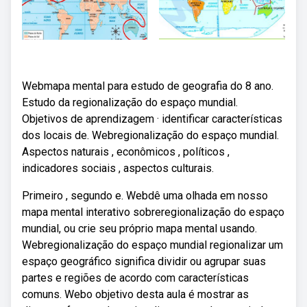
Webmapa mental para estudo de geografia do 8 ano.
Estudo da regionalização do espaço mundial.
Objetivos de aprendizagem · identificar características
dos locais de. Webregionalização do espaço mundial.
Aspectos naturais , econômicos , políticos ,
indicadores sociais , aspectos culturais.
Primeiro , segundo e. Webdê uma olhada em nosso
mapa mental interativo sobreregionalização do espaço
mundial, ou crie seu próprio mapa mental usando.
Webregionalização do espaço mundial regionalizar um
espaço geográfico significa dividir ou agrupar suas
partes e regiões de acordo com características
comuns. Webo objetivo desta aula é mostrar as