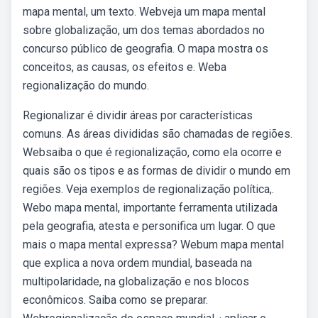
mapa mental, um texto. Webveja um mapa mental
sobre globalização, um dos temas abordados no
concurso público de geografia. O mapa mostra os
conceitos, as causas, os efeitos e. Weba
regionalização do mundo.
Regionalizar é dividir áreas por características
comuns. As áreas divididas são chamadas de regiões.
Websaiba o que é regionalização, como ela ocorre e
quais são os tipos e as formas de dividir o mundo em
regiões. Veja exemplos de regionalização política,.
Webo mapa mental, importante ferramenta utilizada
pela geografia, atesta e personifica um lugar. O que
mais o mapa mental expressa? Webum mapa mental
que explica a nova ordem mundial, baseada na
multipolaridade, na globalização e nos blocos
econômicos. Saiba como se preparar.