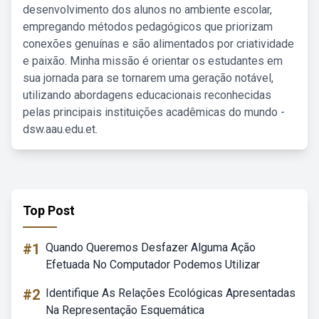
desenvolvimento dos alunos no ambiente escolar,
empregando métodos pedagógicos que priorizam
conexões genuínas e são alimentados por criatividade
e paixão. Minha missão é orientar os estudantes em
sua jornada para se tornarem uma geração notável,
utilizando abordagens educacionais reconhecidas
pelas principais instituições acadêmicas do mundo -
dsw.aau.edu.et.
Top Post
#1
Quando Queremos Desfazer Alguma Ação
Efetuada No Computador Podemos Utilizar
#2
Identifique As Relações Ecológicas Apresentadas
Na Representação Esquemática