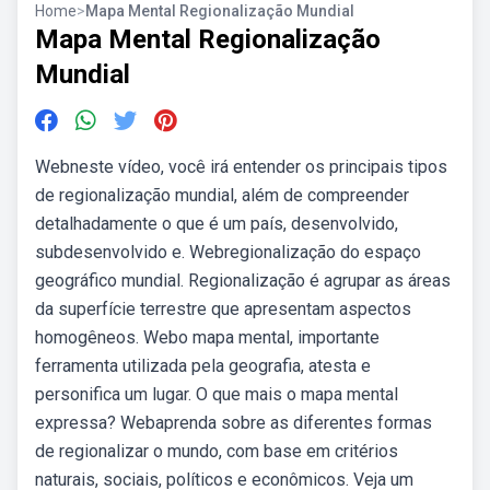
Home
>
Mapa Mental Regionalização Mundial
Mapa Mental Regionalização
Mundial
Webneste vídeo, você irá entender os principais tipos
de regionalização mundial, além de compreender
detalhadamente o que é um país, desenvolvido,
subdesenvolvido e. Webregionalização do espaço
geográfico mundial. Regionalização é agrupar as áreas
da superfície terrestre que apresentam aspectos
homogêneos. Webo mapa mental, importante
ferramenta utilizada pela geografia, atesta e
personifica um lugar. O que mais o mapa mental
expressa? Webaprenda sobre as diferentes formas
de regionalizar o mundo, com base em critérios
naturais, sociais, políticos e econômicos. Veja um