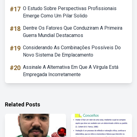
#17
O Estudo Sobre Perspectivas Profissionais
Emerge Como Um Pilar Solido
#18
Dentre Os Fatores Que Conduziram A Primeira
Guerra Mundial Destacamos
#19
Considerando As Combinações Possíveis Do
Novo Sistema De Emplacamento
#20
Assinale A Alternativa Em Que A Vírgula Está
Empregada Incorretamente
Related Posts