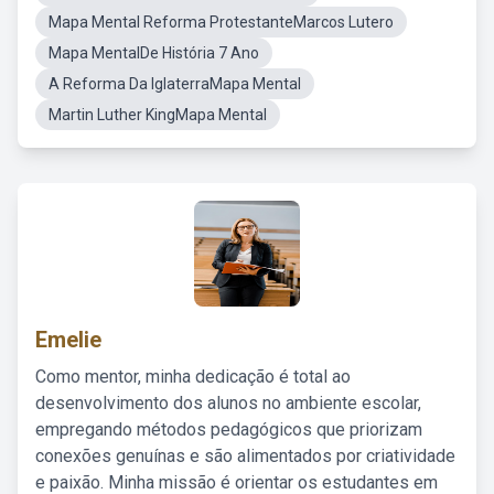
Mapa Mental Reforma ProtestanteMarcos Lutero
Mapa MentalDe História 7 Ano
A Reforma Da IglaterraMapa Mental
Martin Luther KingMapa Mental
Emelie
Como mentor, minha dedicação é total ao
desenvolvimento dos alunos no ambiente escolar,
empregando métodos pedagógicos que priorizam
conexões genuínas e são alimentados por criatividade
e paixão. Minha missão é orientar os estudantes em