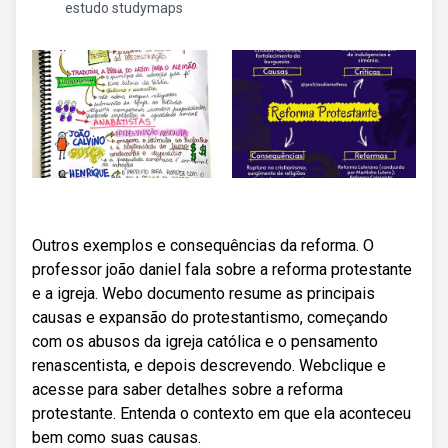
estudo studymaps
Outros exemplos e consequências da reforma. O
professor joão daniel fala sobre a reforma protestante
e a igreja. Webo documento resume as principais
causas e expansão do protestantismo, começando
com os abusos da igreja católica e o pensamento
renascentista, e depois descrevendo. Webclique e
acesse para saber detalhes sobre a reforma
protestante. Entenda o contexto em que ela aconteceu
bem como suas causas.