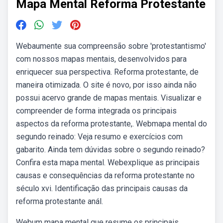
Mapa Mental Reforma Protestante
Webaumente sua compreensão sobre 'protestantismo'
com nossos mapas mentais, desenvolvidos para
enriquecer sua perspectiva. Reforma protestante, de
maneira otimizada. O site é novo, por isso ainda não
possui acervo grande de mapas mentais. Visualizar e
compreender de forma integrada os principais
aspectos da reforma protestante,. Webmapa mental do
segundo reinado: Veja resumo e exercícios com
gabarito. Ainda tem dúvidas sobre o segundo reinado?
Confira esta mapa mental. Webexplique as principais
causas e consequências da reforma protestante no
século xvi. Identificação das principais causas da
reforma protestante anál.
Webum mapa mental que resume os principais