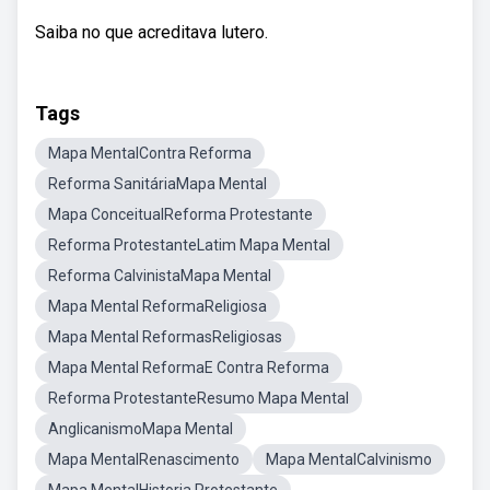
Saiba no que acreditava lutero.
Tags
Mapa MentalContra Reforma
Reforma SanitáriaMapa Mental
Mapa ConceitualReforma Protestante
Reforma ProtestanteLatim Mapa Mental
Reforma CalvinistaMapa Mental
Mapa Mental ReformaReligiosa
Mapa Mental ReformasReligiosas
Mapa Mental ReformaE Contra Reforma
Reforma ProtestanteResumo Mapa Mental
AnglicanismoMapa Mental
Mapa MentalRenascimento
Mapa MentalCalvinismo