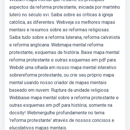
aspectos da reforma protestante, iniciada por martinho
lutero no século xvi. Saiba sobre as críticas à igreja
católica, as diferentes. Webveja os melhores mapas
mentais e resumos sobre as reformas religiosas.
Saiba tudo sobre a reforma luterana, reforma calvinista
e reforma anglicana. Webmapa mental reforma
protestante, esquemas de história. Baixe mapa mental
reforma protestante e outras esquemas em pdf para.
Webdê uma olhada em nosso mapa mental interativo
sobrereforma protestante, ou crie seu próprio mapa
mental usando nosso criador de mapas mentais
baseado em nuvem. Ruptura da unidade religiosa.
Webbaixe mapa mental sobre a reforma protestante e
outras esquemas em pdf para história, somente na
docsity! Webmergulhe profundamente no tema
'reforma protestante' através de nossos concisos e
elucidativos mapas mentais.