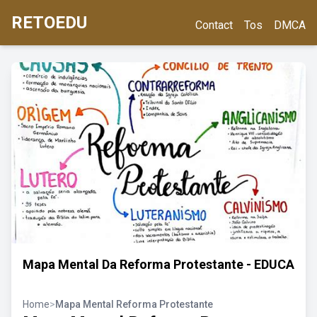
RETOEDU
Contact
Tos
DMCA
Mapa Mental Da Reforma Protestante - EDUCA
Home
>
Mapa Mental Reforma Protestante