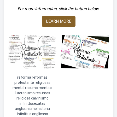
For more information, click the button below.
LEARN MORE
reforma reformas
protestante religiosas
mental resumo mentais
luteranismo resumos
religiosa calvinismo
infinittusexatas
anglicanismo historia
infinittus anglicana