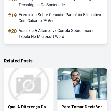
Tecnológico Da Sociedade
#19
Exercícios Sobre Gerúndio Particípio E Infinitivo
Com Gabarito 7º Ano
#20
Assinale A Alternativa Correta Sobre Inserir
Tabela No Microsoft Word
Related Posts
Qual A Diferença Da
Para Tomar Decisões