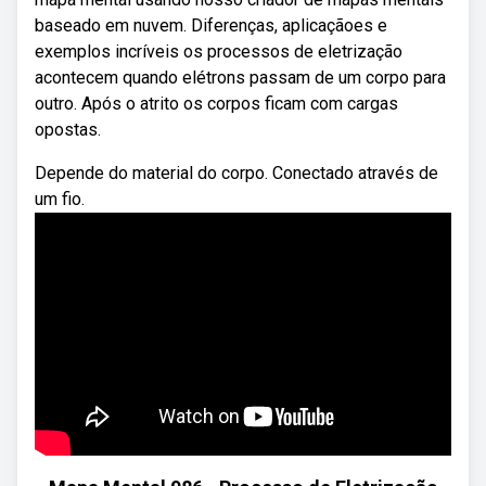
baseado em nuvem. Diferenças, aplicaçãoes e
exemplos incríveis os processos de eletrização
acontecem quando elétrons passam de um corpo para
outro. Após o atrito os corpos ficam com cargas
opostas.
Depende do material do corpo. Conectado através de
um fio.