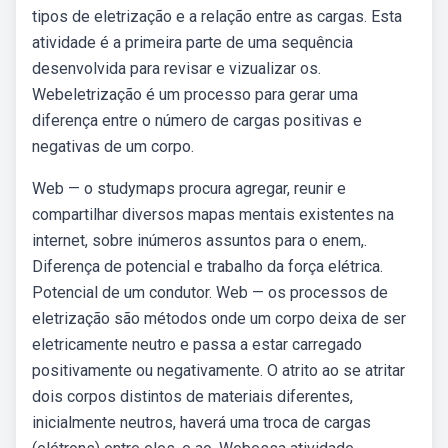
tipos de eletrização e a relação entre as cargas. Esta
atividade é a primeira parte de uma sequência
desenvolvida para revisar e vizualizar os.
Webeletrização é um processo para gerar uma
diferença entre o número de cargas positivas e
negativas de um corpo.
Web — o studymaps procura agregar, reunir e
compartilhar diversos mapas mentais existentes na
internet, sobre inúmeros assuntos para o enem,.
Diferença de potencial e trabalho da força elétrica.
Potencial de um condutor. Web — os processos de
eletrização são métodos onde um corpo deixa de ser
eletricamente neutro e passa a estar carregado
positivamente ou negativamente. O atrito ao se atritar
dois corpos distintos de materiais diferentes,
inicialmente neutros, haverá uma troca de cargas