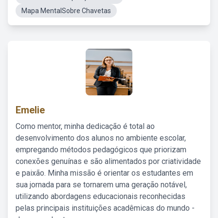
Mapa MentalSobre Chavetas
Emelie
Como mentor, minha dedicação é total ao
desenvolvimento dos alunos no ambiente escolar,
empregando métodos pedagógicos que priorizam
conexões genuínas e são alimentados por criatividade
e paixão. Minha missão é orientar os estudantes em
sua jornada para se tornarem uma geração notável,
utilizando abordagens educacionais reconhecidas
pelas principais instituições acadêmicas do mundo -