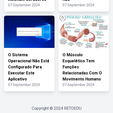
07 September 2024
07 September 2024
O Sistema
O Músculo
Operacional Não Está
Esquelético Tem
Configurado Para
Funções
Executar Este
Relacionadas Com O
Aplicativo
Movimento Humano
07 September 2024
07 September 2024
Copyright © 2024
RETOEDU