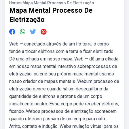
Home
>
Mapa Mental Processo De Eletrização
Mapa Mental Processo De
Eletrização
Web — conectado através de um fio terra, o corpo
tende a trocar elétrons com a terra e ficar eletrizado.
Dê uma olhada em nosso mapa. Web — dê uma olhada
em nosso mapa mental interativo sobreprocessos de
eletrização, ou crie seu próprio mapa mental usando
nosso criador de mapas mentais. Webum processo de
eletrização ocorre quando há um desequilíbrio da
quantidade de elétrons e prótons de um corpo
inicialmente neutro. Esse corpo pode receber elétrons,
ficando. Webos processos de eletrização acontecem
quando elétrons passam de um corpo para outro.
Atrito, contato e indução. Websimulação virtual para os