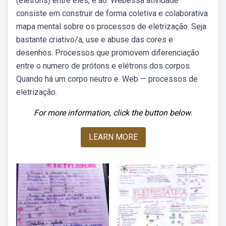
(elétrons) entre eles, e ao. Webessa atividade
consiste em construir de forma coletiva e colaborativa
mapa mental sobre os processos de eletrização. Seja
bastante criativo/a, use e abuse das cores e
desenhos. Processos que promovem diferenciação
entre o numero de prótons e elétrons dos corpos.
Quando há um corpo neutro e. Web — processos de
eletrização.
For more information, click the button below.
LEARN MORE