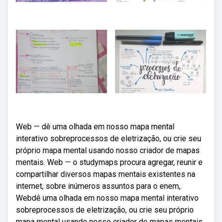
Web — dê uma olhada em nosso mapa mental
interativo sobreprocessos de eletrização, ou crie seu
próprio mapa mental usando nosso criador de mapas
mentais. Web — o studymaps procura agregar, reunir e
compartilhar diversos mapas mentais existentes na
internet, sobre inúmeros assuntos para o enem,.
Webdê uma olhada em nosso mapa mental interativo
sobreprocessos de eletrização, ou crie seu próprio
mapa mental usando nosso criador de mapas mentais