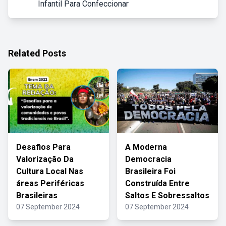
Infantil Para Confeccionar
Related Posts
Desafios Para
A Moderna
Valorização Da
Democracia
Cultura Local Nas
Brasileira Foi
áreas Periféricas
Construída Entre
Brasileiras
Saltos E Sobressaltos
07 September 2024
07 September 2024