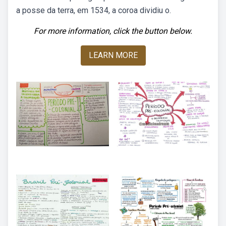
a posse da terra, em 1534, a coroa dividiu o.
For more information, click the button below.
LEARN MORE