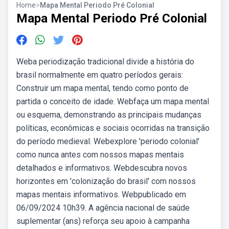
Home
>
Mapa Mental Periodo Pré Colonial
Mapa Mental Periodo Pré Colonial
Weba periodização tradicional divide a história do
brasil normalmente em quatro períodos gerais:
Construir um mapa mental, tendo como ponto de
partida o conceito de idade. Webfaça um mapa mental
ou esquema, demonstrando as principais mudanças
políticas, econômicas e sociais ocorridas na transição
do período medieval. Webexplore 'periodo colonial'
como nunca antes com nossos mapas mentais
detalhados e informativos. Webdescubra novos
horizontes em 'colonização do brasil' com nossos
mapas mentais informativos. Webpublicado em
06/09/2024 10h39. A agência nacional de saúde
suplementar (ans) reforça seu apoio à campanha