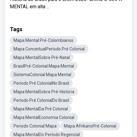
MENTAL em alta ...
Tags
Mapa Mental Pré-Colombianos
Mapa ConceitualPeríodo Pré Colonial
Mapa MentalSobre Pré-Natal
BrasilPré-Colonial Mapa Mental
SistemaColonial Mapa Mental
Período Pré ColonialNo Brasil
Mapa MentalSobre Pré-História
Período Pré ColonialDo Brasil
Mapa MentalDa Pré Colonial
Mapa MentalEconomia Colonial
Periodo Colonial Mapa
Mapa AfrikanoPré-Colonial
Mapa MentalDo Período Regencial