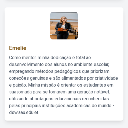
Emelie
Como mentor, minha dedicação é total ao
desenvolvimento dos alunos no ambiente escolar,
empregando métodos pedagógicos que priorizam
conexões genuínas e são alimentados por criatividade
e paixão. Minha missão é orientar os estudantes em
sua jornada para se tornarem uma geração notável,
utilizando abordagens educacionais reconhecidas
pelas principais instituições acadêmicas do mundo -
dsw.aau.edu.et.