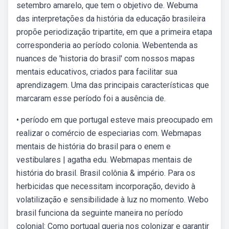
setembro amarelo, que tem o objetivo de. Webuma
das interpretações da história da educação brasileira
propõe periodização tripartite, em que a primeira etapa
corresponderia ao período colonia. Webentenda as
nuances de 'historia do brasil' com nossos mapas
mentais educativos, criados para facilitar sua
aprendizagem. Uma das principais características que
marcaram esse período foi a ausência de.
• período em que portugal esteve mais preocupado em
realizar o comércio de especiarias com. Webmapas
mentais de história do brasil para o enem e
vestibulares | agatha edu. Webmapas mentais de
história do brasil. Brasil colônia & império. Para os
herbicidas que necessitam incorporação, devido à
volatilização e sensibilidade à luz no momento. Webo
brasil funciona da seguinte maneira no período
colonial: Como portugal queria nos colonizar e garantir