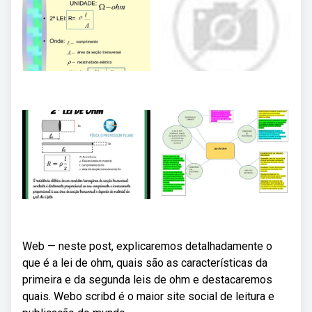
Web — neste post, explicaremos detalhadamente o
que é a lei de ohm, quais são as características da
primeira e da segunda leis de ohm e destacaremos
quais. Webo scribd é o maior site social de leitura e