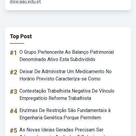
dsw.aau.edu.et.
Top Post
#1
O Grupo Pertencente Ao Balanço Patrimonial
Denominado Ativo Esta Subdividido
#2
Deixar De Administrar Um Medicamento No
Horário Previsto Caracteriza-se Como
#3
Contestação Trabalhista Negativa De Vínculo
Empregatício Reforma Trabalhista
#4
Enzimas De Restrição São Fundamentais à
Engenharia Genética Porque Permitem
#5
As Novas Ideias Geradas Precisam Ser