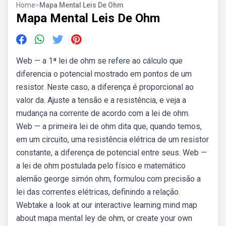
Home
>
Mapa Mental Leis De Ohm
Mapa Mental Leis De Ohm
Web — a 1ª lei de ohm se refere ao cálculo que
diferencia o potencial mostrado em pontos de um
resistor. Neste caso, a diferença é proporcional ao
valor da. Ajuste a tensão e a resistência, e veja a
mudança na corrente de acordo com a lei de ohm.
Web — a primeira lei de ohm dita que, quando temos,
em um circuito, uma resistência elétrica de um resistor
constante, a diferença de potencial entre seus. Web —
a lei de ohm postulada pelo físico e matemático
alemão george simón ohm, formulou com precisão a
lei das correntes elétricas, definindo a relação.
Webtake a look at our interactive learning mind map
about mapa mental ley de ohm, or create your own