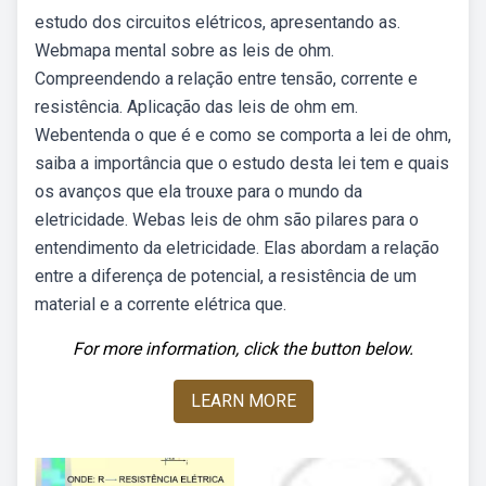
estudo dos circuitos elétricos, apresentando as.
Webmapa mental sobre as leis de ohm.
Compreendendo a relação entre tensão, corrente e
resistência. Aplicação das leis de ohm em.
Webentenda o que é e como se comporta a lei de ohm,
saiba a importância que o estudo desta lei tem e quais
os avanços que ela trouxe para o mundo da
eletricidade. Webas leis de ohm são pilares para o
entendimento da eletricidade. Elas abordam a relação
entre a diferença de potencial, a resistência de um
material e a corrente elétrica que.
For more information, click the button below.
LEARN MORE