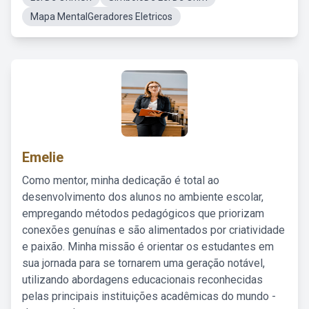
Mapa MentalGeradores Eletricos
Emelie
Como mentor, minha dedicação é total ao
desenvolvimento dos alunos no ambiente escolar,
empregando métodos pedagógicos que priorizam
conexões genuínas e são alimentados por criatividade
e paixão. Minha missão é orientar os estudantes em
sua jornada para se tornarem uma geração notável,
utilizando abordagens educacionais reconhecidas
pelas principais instituições acadêmicas do mundo -