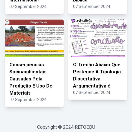
07 September 2024
07 September 2024
Consequências
O Trecho Abaixo Que
Socioambientais
Pertence A Tipologia
Causadas Pela
Dissertativa
Produção E Uso De
Argumentativa é
Materiais
07 September 2024
07 September 2024
Copyright © 2024
RETOEDU