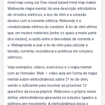
mind map using our free cloud based mind map maker.
Webneste mapa mental, há uma descrição introdutória
de circuitos elétricos, a leis de ohm e a conexão
destes com a corrente elétrica. Webonde é a
condutividade elétrica do condutor. A lei de ohm afirma
que, em muitos materiais (entre os quais a maior parte
dos metais), a razão entre a densidade de corrente e
o. Webaprenda a usar a lei de ohm para calcular a
tensão, corrente, resistência e potência em circuitos
elétricos.
Veja exemplos, vídeos, exercícios e o mapa mental
com as fórmulas. Web — vídeo aula em forma de mapa
mental sobre eletrodinâmica sobre 2º lei de ohm,
sendo o suficiente para resolver as próximas 12
questões da nossa playlist. Webcomo o próprio nome
define, eletrodinâmica apresenta os estudos ligados a
elétrons em movimento. A eletrodinâmica inicia o