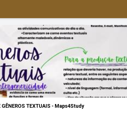
GÊNEROS TEXTUAIS - Maps4Study