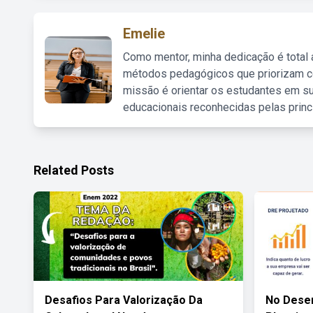
Emelie
Como mentor, minha dedicação é total
métodos pedagógicos que priorizam co
missão é orientar os estudantes em su
educacionais reconhecidas pelas princ
Related Posts
Desafios Para Valorização Da
No Dese