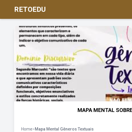
RETOEDU
MAPA MENTAL SOBRE 
Home
>
Mapa Mental Gêneros Textuais