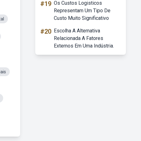
#19
Os Custos Logisticos
Representam Um Tipo De
Custo Muito Significativo
al
#20
Escolha A Alternativa
Relacionada A Fatores
Externos Em Uma Indústria.
ais