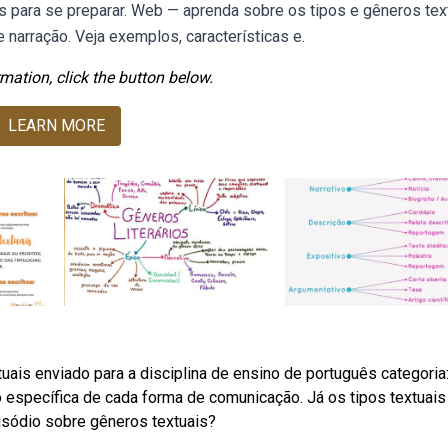
es para se preparar. Web — aprenda sobre os tipos e gêneros tex
narração. Veja exemplos, características e.
mation, click the button below.
LEARN MORE
uais enviado para a disciplina de ensino de português categoria
 específica de cada forma de comunicação. Já os tipos textuais
pisódio sobre gêneros textuais?