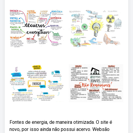
Fontes de energia, de maneira otimizada. O site é
novo, por isso ainda não possui acervo. Websão