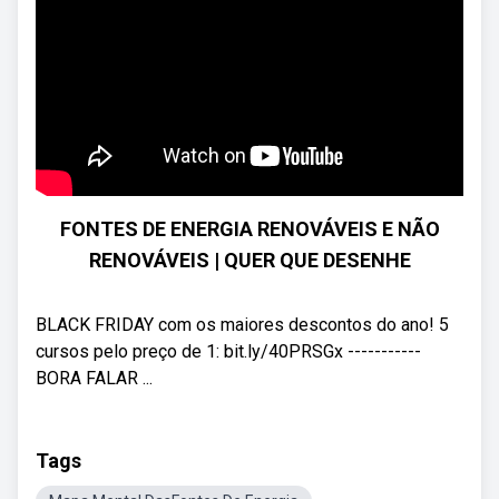
FONTES DE ENERGIA RENOVÁVEIS E NÃO
RENOVÁVEIS | QUER QUE DESENHE
BLACK FRIDAY com os maiores descontos do ano! 5
cursos pelo preço de 1: bit.ly/40PRSGx -----------
BORA FALAR ...
Tags