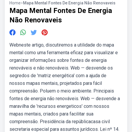
Home
>
Mapa Mental Fontes De Energia Não Renovaveis
Mapa Mental Fontes De Energia
Não Renovaveis
Webneste artigo, discutiremos a utilidade do mapa
mental como uma ferramenta eficaz para visualizar e
organizar informações sobre fontes de energia
renováveis e não renováveis. Web — desvende os
segredos de 'matriz energética' com a ajuda de
nossos mapas mentais, projetados para fácil
compreensão. Poluem o meio ambiente. Principais
fontes de energia não renováveis. Web — desvende a
maravilha de 'recursos energeticos' com nossos
mapas mentais, criados para facilitar sua
compreensão. Presidência da repúblicacasa civil
secretaria especial para assuntos jurídicos. Lei nº 14.