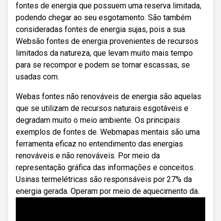
fontes de energia que possuem uma reserva limitada,
podendo chegar ao seu esgotamento. São também
consideradas fontes de energia sujas, pois a sua.
Websão fontes de energia provenientes de recursos
limitados da natureza, que levam muito mais tempo
para se recompor e podem se tornar escassas, se
usadas com.
Webas fontes não renováveis de energia são aquelas
que se utilizam de recursos naturais esgotáveis e
degradam muito o meio ambiente. Os principais
exemplos de fontes de. Webmapas mentais são uma
ferramenta eficaz no entendimento das energias
renováveis e não renováveis. Por meio da
representação gráfica das informações e conceitos.
Usinas termelétricas são responsáveis por 27% da
energia gerada. Operam por meio de aquecimento da.