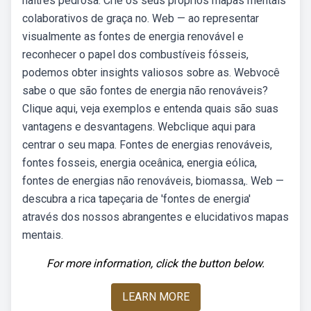
naitres pedrosa. Crie os seus próprios mapas mentais
colaborativos de graça no. Web — ao representar
visualmente as fontes de energia renovável e
reconhecer o papel dos combustíveis fósseis,
podemos obter insights valiosos sobre as. Webvocê
sabe o que são fontes de energia não renováveis?
Clique aqui, veja exemplos e entenda quais são suas
vantagens e desvantagens. Webclique aqui para
centrar o seu mapa. Fontes de energias renováveis,
fontes fosseis, energia oceânica, energia eólica,
fontes de energias não renováveis, biomassa,. Web —
descubra a rica tapeçaria de 'fontes de energia'
através dos nossos abrangentes e elucidativos mapas
mentais.
For more information, click the button below.
LEARN MORE