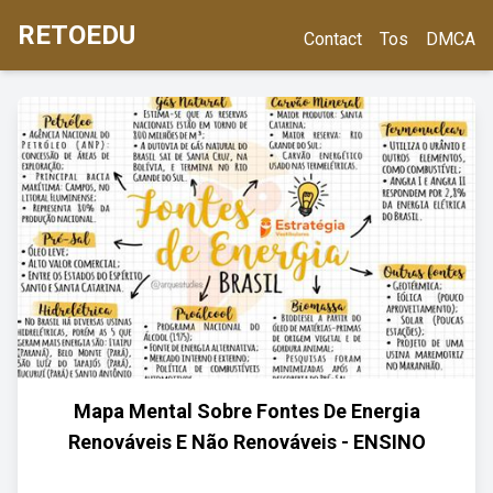
RETOEDU
Contact
Tos
DMCA
Mapa Mental Sobre Fontes De Energia
Renováveis E Não Renováveis - ENSINO