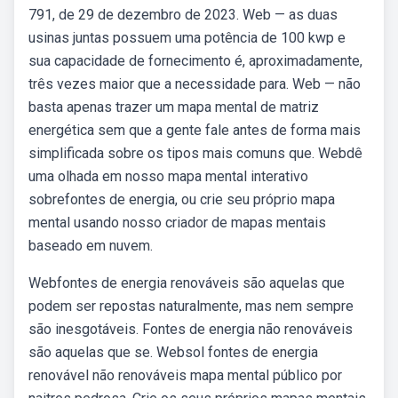
791, de 29 de dezembro de 2023. Web — as duas
usinas juntas possuem uma potência de 100 kwp e
sua capacidade de fornecimento é, aproximadamente,
três vezes maior que a necessidade para. Web — não
basta apenas trazer um mapa mental de matriz
energética sem que a gente fale antes de forma mais
simplificada sobre os tipos mais comuns que. Webdê
uma olhada em nosso mapa mental interativo
sobrefontes de energia, ou crie seu próprio mapa
mental usando nosso criador de mapas mentais
baseado em nuvem.
Webfontes de energia renováveis são aquelas que
podem ser repostas naturalmente, mas nem sempre
são inesgotáveis. Fontes de energia não renováveis
são aquelas que se. Websol fontes de energia
renovável não renováveis mapa mental público por