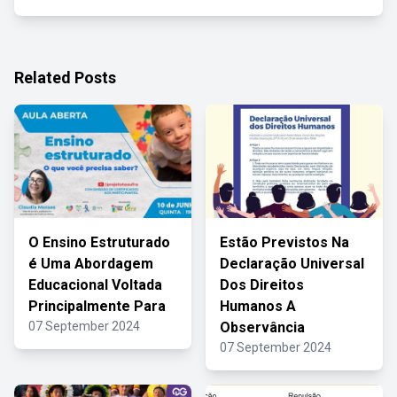
Related Posts
O Ensino Estruturado
Estão Previstos Na
é Uma Abordagem
Declaração Universal
Educacional Voltada
Dos Direitos
Principalmente Para
Humanos A
07 September 2024
Observância
07 September 2024