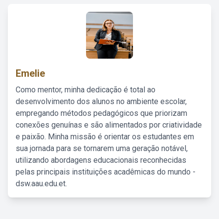
Emelie
Como mentor, minha dedicação é total ao
desenvolvimento dos alunos no ambiente escolar,
empregando métodos pedagógicos que priorizam
conexões genuínas e são alimentados por criatividade
e paixão. Minha missão é orientar os estudantes em
sua jornada para se tornarem uma geração notável,
utilizando abordagens educacionais reconhecidas
pelas principais instituições acadêmicas do mundo -
dsw.aau.edu.et.