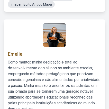
ImagemEgito Antigo Mapa
Emelie
Como mentor, minha dedicação é total ao
desenvolvimento dos alunos no ambiente escolar,
empregando métodos pedagógicos que priorizam
conexões genuínas e são alimentados por criatividade
e paixão. Minha missão é orientar os estudantes em
sua jornada para se tornarem uma geração notável,
utilizando abordagens educacionais reconhecidas
pelas principais instituições acadêmicas do mundo -
dsw.aau.edu.et.