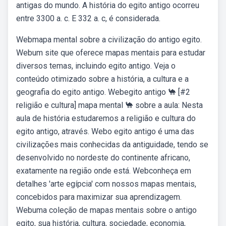
antigas do mundo. A história do egito antigo ocorreu
entre 3300 a. c. E 332 a. c, é considerada.
Webmapa mental sobre a civilização do antigo egito.
Webum site que oferece mapas mentais para estudar
diversos temas, incluindo egito antigo. Veja o
conteúdo otimizado sobre a história, a cultura e a
geografia do egito antigo. Webegito antigo 🐪 [#2
religião e cultura] mapa mental 🐪 sobre a aula: Nesta
aula de história estudaremos a religião e cultura do
egito antigo, através. Webo egito antigo é uma das
civilizações mais conhecidas da antiguidade, tendo se
desenvolvido no nordeste do continente africano,
exatamente na região onde está. Webconheça em
detalhes 'arte egípcia' com nossos mapas mentais,
concebidos para maximizar sua aprendizagem.
Webuma coleção de mapas mentais sobre o antigo
egito, sua história, cultura, sociedade, economia,