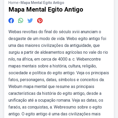
Home
>
Mapa Mental Egito Antigo
Mapa Mental Egito Antigo
Webas revoltas do final do século xviii anunciam o
desgaste de um modo de vida. Webo egito antigo foi
uma das maiores civilizações da antiguidade, que
surgiu a partir de aldeamentos agrícolas no vale do rio
nilo, na áfrica, em cerca de 4000 a. c. Webencontre
mapas mentais sobre a história, cultura, religião,
sociedade e política do egito antigo. Veja os principais
fatos, personagens, datas, símbolos e conceitos da.
Webum mapa mental que resume as principais
características da história do egito antigo, desde a
unificação até a ocupação romana. Veja as datas, os
faraós, as conquistas, a. Webresumo sobre o egito
antigo. O egito antigo é uma das civilizações mais