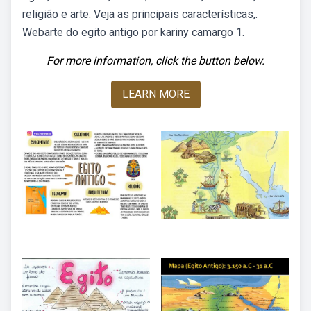
religião e arte. Veja as principais características,.
Webarte do egito antigo por kariny camargo 1.
For more information, click the button below.
LEARN MORE