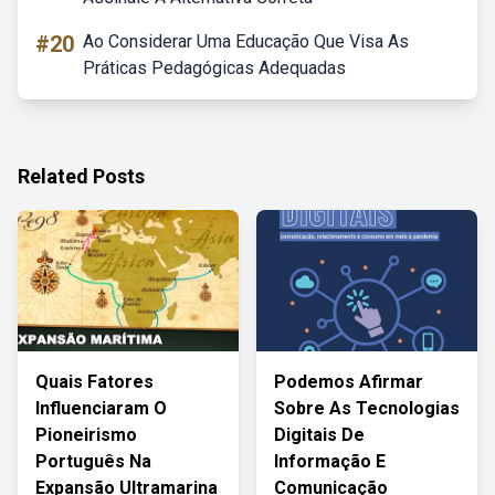
#20
Ao Considerar Uma Educação Que Visa As
Práticas Pedagógicas Adequadas
Related Posts
Quais Fatores
Podemos Afirmar
Influenciaram O
Sobre As Tecnologias
Pioneirismo
Digitais De
Português Na
Informação E
Expansão Ultramarina
Comunicação