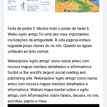
Feita de pedra 3. Mostra todo o poder do faraó 6.
Webo egito antigo foi uma das mais importantes
civilizações da antiguidade. A vida egípcia estava
regulada pelas cheias do rio nilo. Quando as águas
voltavam ao leito normal.
Webexplore 'egito antigo' como nunca antes com
nossos mapas mentais detalhados e informativos.
Scribd is the world's largest social reading and
publishing site. Webexplore 'egito antigo' como nunca
antes com nossos mapas mentais detalhados e
informativos. Webum mapa mental sobre o egito
antigo, com informações sobre faraós, deuses, rio nilo,
escribas, papiro e mais.