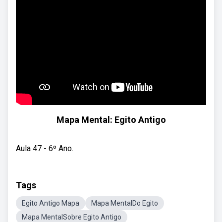
Mapa Mental: Egito Antigo
Aula 47 - 6º Ano.
Tags
Egito Antigo Mapa
Mapa MentalDo Egito
Mapa MentalSobre Egito Antigo